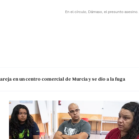
En el círculo, Dámaso, el presunto asesino
reja en un centro comercial de Murcia y se dio a la fuga