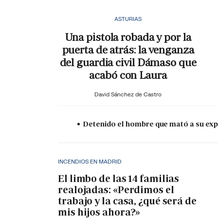
ASTURIAS
Una pistola robada y por la
puerta de atrás: la venganza
del guardia civil Dámaso que
acabó con Laura
David Sánchez de Castro
Detenido el hombre que mató a su expa
INCENDIOS EN MADRID
El limbo de las 14 familias
realojadas: «Perdimos el
trabajo y la casa, ¿qué será de
mis hijos ahora?»