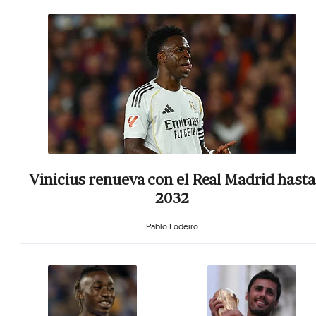
Vinicius renueva con el Real Madrid hasta
2032
Pablo Lodeiro