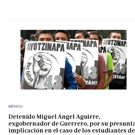
MÉXICO
Detenido Miguel Ángel Aguirre,
exgobernador de Guerrero, por su presunt
implicación en el caso de los estudiantes de