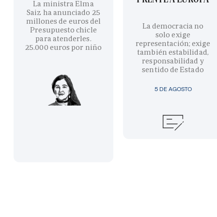
La ministra Elma
Saiz ha anunciado 25
millones de euros del
La democracia no
Presupuesto chicle
solo exige
para atenderles.
representación; exige
25.000 euros por niño
también estabilidad,
responsabilidad y
sentido de Estado
5 DE AGOSTO