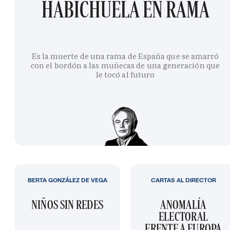
HABICHUELA EN RAMA
Es la muerte de una rama de España que se amarró
con el bordón a las muñecas de una generación que
le tocó al futuro
BERTA GONZÁLEZ DE VEGA
CARTAS AL DIRECTOR
NIÑOS SIN REDES
ANOMALÍA
ELECTORAL
FRENTE A EUROPA