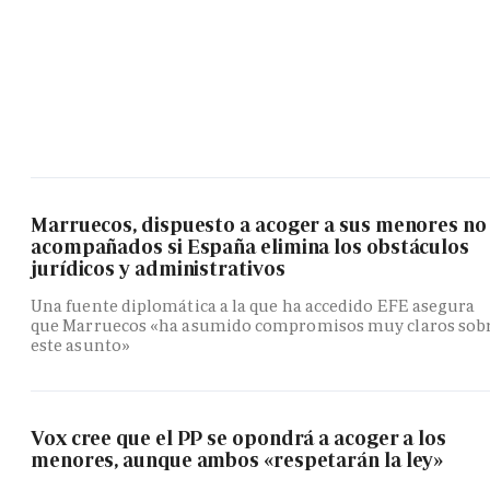
Marruecos, dispuesto a acoger a sus menores no
acompañados si España elimina los obstáculos
jurídicos y administrativos
Una fuente diplomática a la que ha accedido EFE asegura
que Marruecos «ha asumido compromisos muy claros sob
este asunto»
Vox cree que el PP se opondrá a acoger a los
menores, aunque ambos «respetarán la ley»