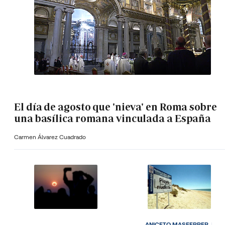
El día de agosto que 'nieva' en Roma sobre
una basílica romana vinculada a España
Carmen Álvarez Cuadrado
ANICETO MASFERRER