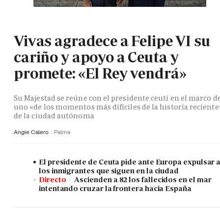
Vivas agradece a Felipe VI su
cariño y apoyo a Ceuta y
promete: «El Rey vendrá»
Su Majestad se reúne con el presidente ceutí en el marco d
uno «de los momentos más difíciles de la historia reciente
de la ciudad autónoma
Angie Calero
Palma
El presidente de Ceuta pide ante Europa expulsar 
los inmigrantes que siguen en la ciudad
Directo
Ascienden a 82 los fallecidos en el mar
intentando cruzar la frontera hacia España