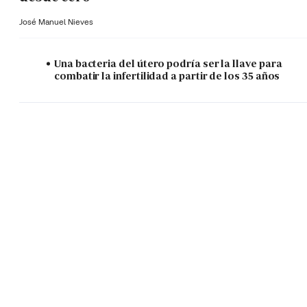
José Manuel Nieves
Una bacteria del útero podría ser la llave para
combatir la infertilidad a partir de los 35 años