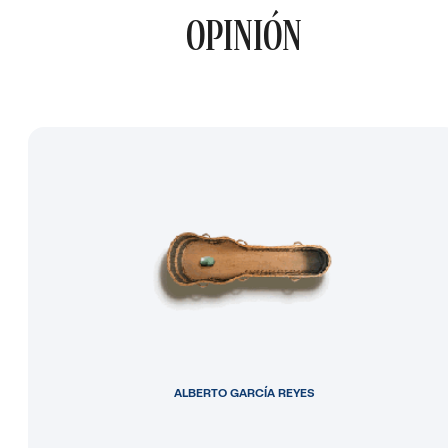
OPINIÓN
ALBERTO GARCÍA REYES