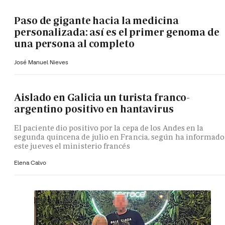
Paso de gigante hacia la medicina
personalizada: así es el primer genoma de
una persona al completo
José Manuel Nieves
Aislado en Galicia un turista franco-
argentino positivo en hantavirus
El paciente dio positivo por la cepa de los Andes en la
segunda quincena de julio en Francia, según ha informado
este jueves el ministerio francés
Elena Calvo