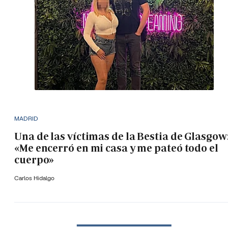
MADRID
Una de las víctimas de la Bestia de Glasgow
«Me encerró en mi casa y me pateó todo el
cuerpo»
Carlos Hidalgo