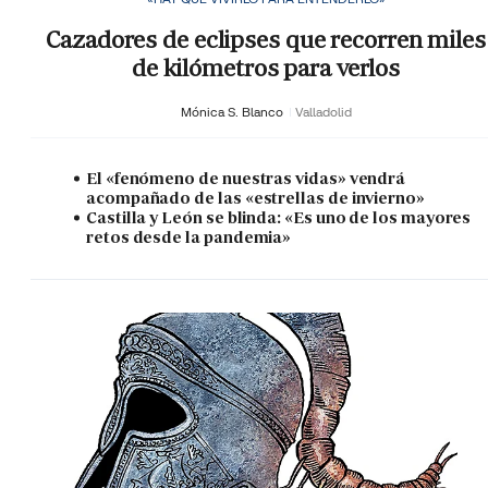
Cazadores de eclipses que recorren miles
de kilómetros para verlos
Mónica S. Blanco
Valladolid
El «fenómeno de nuestras vidas» vendrá
acompañado de las «estrellas de invierno»
Castilla y León se blinda: «Es uno de los mayores
retos desde la pandemia»