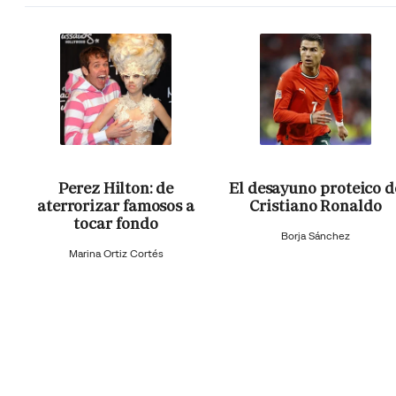
Perez Hilton: de
El desayuno proteico d
aterrorizar famosos a
Cristiano Ronaldo
tocar fondo
Borja Sánchez
Marina Ortiz Cortés