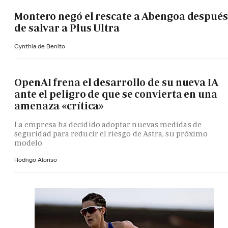
Montero negó el rescate a Abengoa después
de salvar a Plus Ultra
Cynthia de Benito
OpenAI frena el desarrollo de su nueva IA
ante el peligro de que se convierta en una
amenaza «crítica»
La empresa ha decidido adoptar nuevas medidas de
seguridad para reducir el riesgo de Astra, su próximo
modelo
Rodrigo Alonso