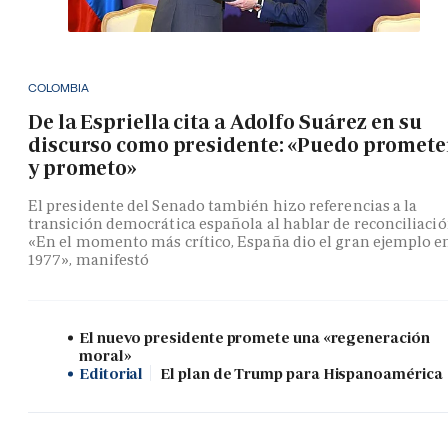
COLOMBIA
De la Espriella cita a Adolfo Suárez en su
discurso como presidente: «Puedo promete
y prometo»
El presidente del Senado también hizo referencias a la
transición democrática española al hablar de reconciliació
«En el momento más crítico, España dio el gran ejemplo e
1977», manifestó
El nuevo presidente promete una «regeneración
moral»
Editorial
El plan de Trump para Hispanoamérica