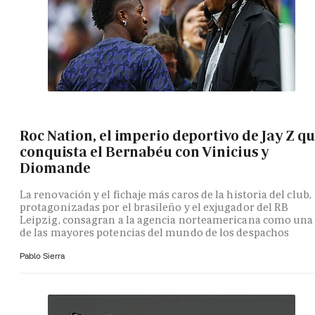
Roc Nation, el imperio deportivo de Jay Z q
conquista el Bernabéu con Vinicius y
Diomande
La renovación y el fichaje más caros de la historia del club,
protagonizadas por el brasileño y el exjugador del RB
Leipzig, consagran a la agencia norteamericana como una
de las mayores potencias del mundo de los despachos
Pablo Sierra