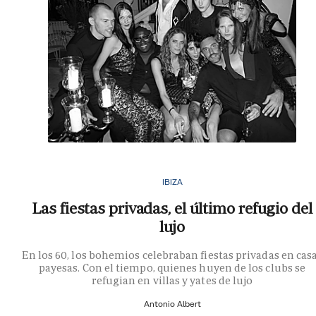
IBIZA
Las fiestas privadas, el último refugio del
lujo
En los 60, los bohemios celebraban fiestas privadas en cas
payesas. Con el tiempo, quienes huyen de los clubs se
refugian en villas y yates de lujo
Antonio Albert