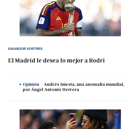
SALVADOR SOSTRES
El Madrid le desea lo mejor a Rodri
Opinión
Andrés Iniesta, una anomalía mundial,
por Ángel Antonio Herrera