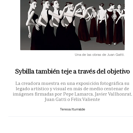
Una de las obras de Juan Gatti.
Sybilla también teje a través del objetivo
La creadora muestra en una exposición fotográfica su
legado artístico y visual en más de medio centenar de
imágenes firmadas por Pepe Lamarca, Javier Vallhonrat,
Juan Gatti o Félix Valiente
Teresa Iturralde