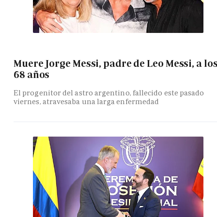
Muere Jorge Messi, padre de Leo Messi, a lo
68 años
El progenitor del astro argentino, fallecido este pasado
viernes, atravesaba una larga enfermedad