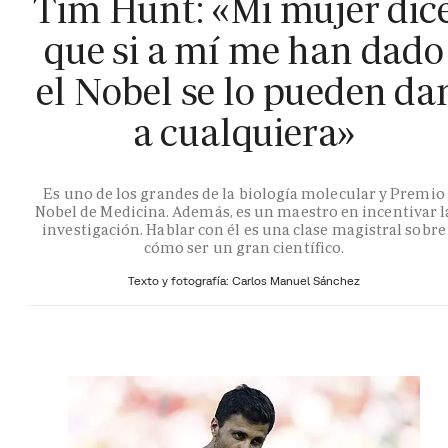
Tim Hunt: «Mi mujer dic
que si a mí me han dado
el Nobel se lo pueden da
a cualquiera»
Es uno de los grandes de la biología molecular y Premio
Nobel de Medicina. Además, es un maestro en incentivar l
investigación. Hablar con él es una clase magistral sobre
cómo ser un gran científico.
Texto y fotografía: Carlos Manuel Sánchez