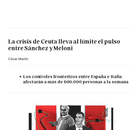
La crisis de Ceuta lleva al límite el pulso
entre Sánchez y Meloni
César Martín
Los controles fronterizos entre España e Italia
afectarán a más de 600.000 personas a la semana