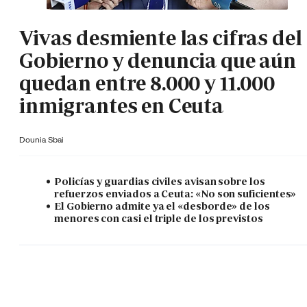
Vivas desmiente las cifras del
Gobierno y denuncia que aún
quedan entre 8.000 y 11.000
inmigrantes en Ceuta
Dounia Sbai
Policías y guardias civiles avisan sobre los
refuerzos enviados a Ceuta: «No son suficientes»
El Gobierno admite ya el «desborde» de los
menores con casi el triple de los previstos