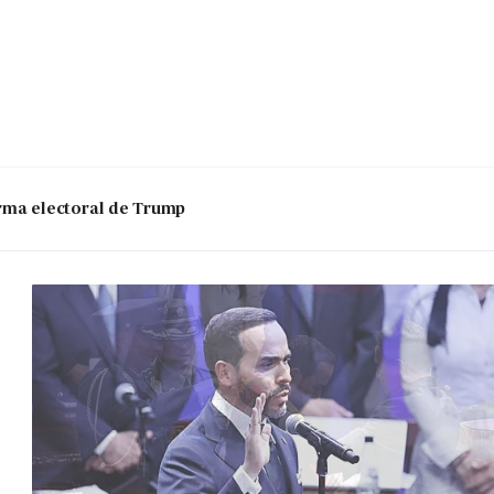
 arma electoral de Trump