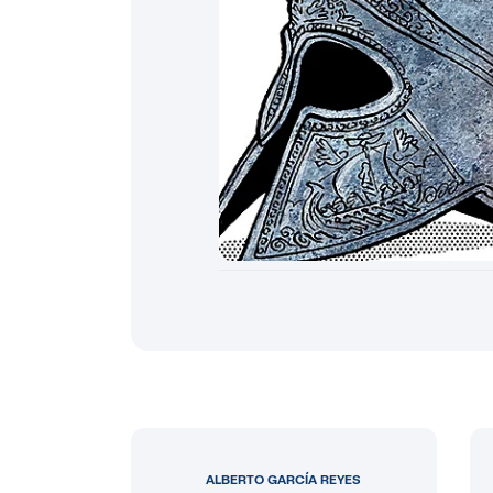
ALBERTO GARCÍA REYES