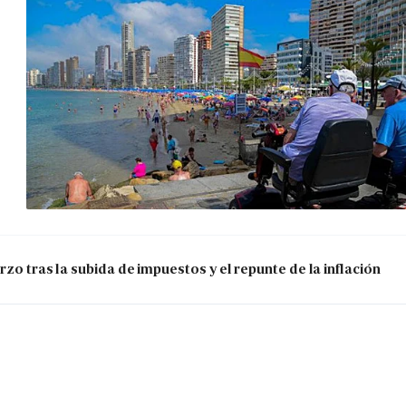
zo tras la subida de impuestos y el repunte de la inflación