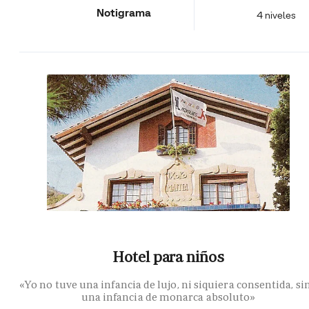
Notigrama
4 niveles
Hotel para niños
«Yo no tuve una infancia de lujo, ni siquiera consentida, si
una infancia de monarca absoluto»