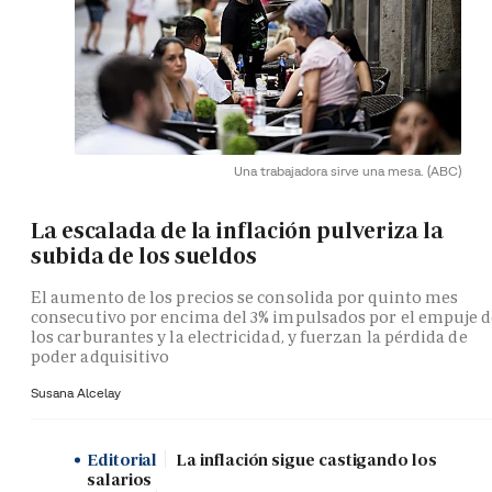
Una trabajadora sirve una mesa.
(ABC)
La escalada de la inflación pulveriza la
subida de los sueldos
El aumento de los precios se consolida por quinto mes
consecutivo por encima del 3% impulsados por el empuje 
los carburantes y la electricidad, y fuerzan la pérdida de
poder adquisitivo
Susana Alcelay
Editorial
La inflación sigue castigando los
salarios