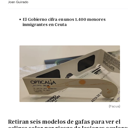
Joan Guirado
El Gobierno cifra en unos 1.400 menores
inmigrantes en Ceuta
(Facua)
Retiran seis modelos de gafas para ver el