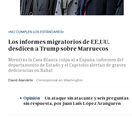
«NO CUMPLEN LOS ESTÁNDARES»
Los informes migratorios de EE.UU.
desdicen a Trump sobre Marruecos
Mientras la Casa Blanca culpa al a España, informes del
departamento de Estado y el Capitolio alertan de graves
deficiencias en Rabat
David Alandete
Corresponsal en Washington
Opinión
Un ataque sin atacante y seis preguntas
sin respuesta, por Juan Luis López Aranguren