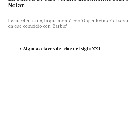
Nolan
Recuerden, si no, la que montó con 'Oppenheimer' el vera
en que coincidió con 'Barbie'
Algunas claves del cine del siglo XXI