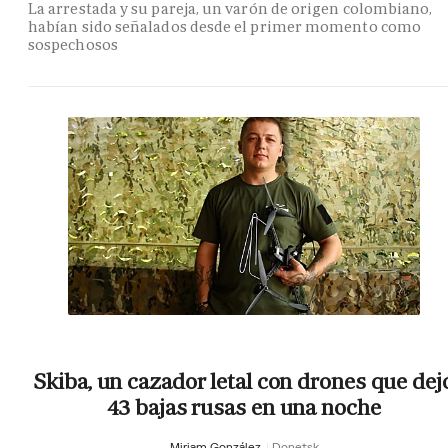
La arrestada y su pareja, un varón de origen colombiano,
habían sido señalados desde el primer momento como
sospechosos
Skiba, un cazador letal con drones que dej
43 bajas rusas en una noche
Miriam González
Donetsk