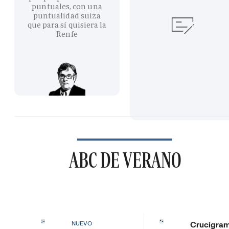
puntuales, con una
puntualidad suiza
que para sí quisiera la
Renfe
ABC DE VERANO
Crucigra
NUEVO