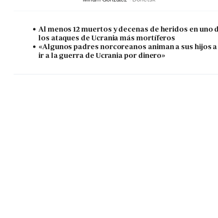
Al menos 12 muertos y decenas de heridos en uno 
los ataques de Ucrania más mortíferos
«Algunos padres norcoreanos animan a sus hijos a
ir a la guerra de Ucrania por dinero»