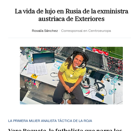
La vida de lujo en Rusia de la exministra
austriaca de Exteriores
Rosalía Sánchez
Corresponsal en Centroeuropa
LA PRIMERA MUJER ANALISTA TÁCTICA DE LA ROJA