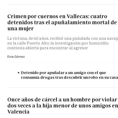
Crimen por cuernos en Vallecas: cuatro
detenidos tras el apuñalamiento mortal de
una mujer
La víctima, de 60 años, recibió una puñalada con una navaj
en la calle Puerto Alto; la investigación por homicidio
continúa abierta para encontrar al agresor
Enia Gómez
Detenido por apuñalar a un amigo con el que
consumía drogas tras descubrir un robo en su cas
Once años de cárcel a un hombre por violar
dos veces a la hija menor de unos amigos e
Valencia