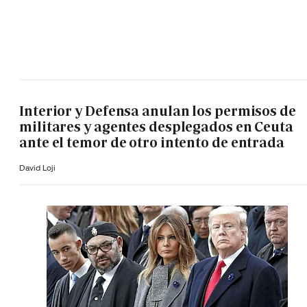
Interior y Defensa anulan los permisos de
militares y agentes desplegados en Ceuta
ante el temor de otro intento de entrada
David Loji