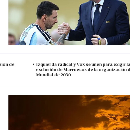
sión de
Izquierda radical y Vox se unen para exigir l
exclusión de Marruecos de la organización 
Mundial de 2030