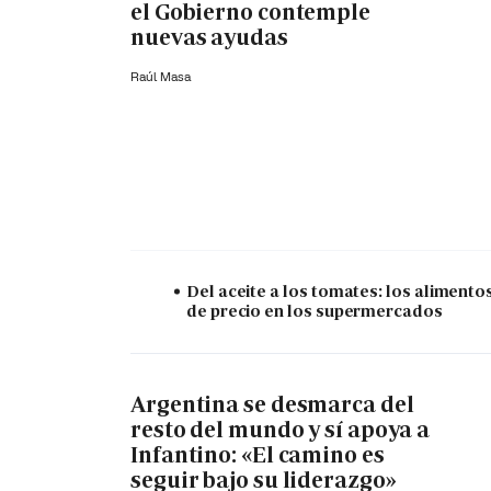
el Gobierno contemple
nuevas ayudas
Raúl Masa
Del aceite a los tomates: los alimento
de precio en los supermercados
Argentina se desmarca del
resto del mundo y sí apoya a
Infantino: «El camino es
seguir bajo su liderazgo»