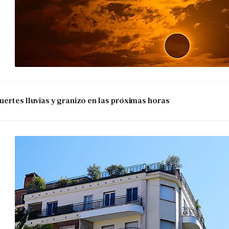
uertes lluvias y granizo en las próximas horas