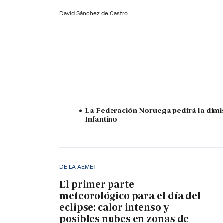
David Sánchez de Castro
La Federación Noruega pedirá la dimi
Infantino
DE LA AEMET
El primer parte
meteorológico para el día del
eclipse: calor intenso y
posibles nubes en zonas de