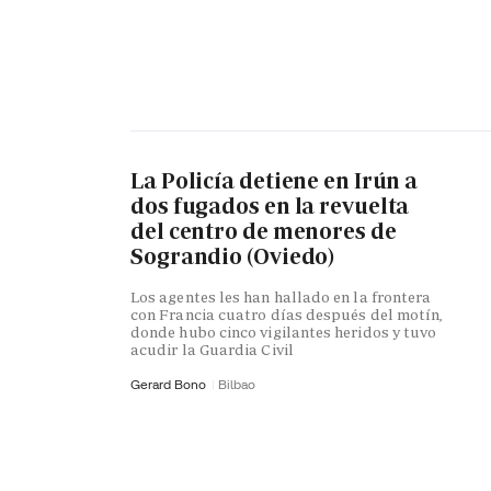
La Policía detiene en Irún a
dos fugados en la revuelta
del centro de menores de
Sograndio (Oviedo)
Los agentes les han hallado en la frontera
con Francia cuatro días después del motín,
donde hubo cinco vigilantes heridos y tuvo
acudir la Guardia Civil
Gerard Bono
Bilbao