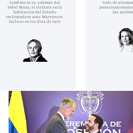
también se ve, además del
todo de plumas
Yebel Musa, el elefante en la
penetrantemente
habitación del Estado
las jardin
reclinándose ante Marruecos.
Incluso en los días de taró