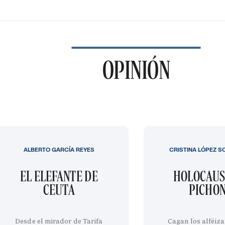
OPINIÓN
ALBERTO GARCÍA REYES
CRISTINA LÓPEZ S
EL ELEFANTE DE
HOLOCAUS
CEUTA
PICHO
Desde el mirador de Tarifa
Cagan los alféiza