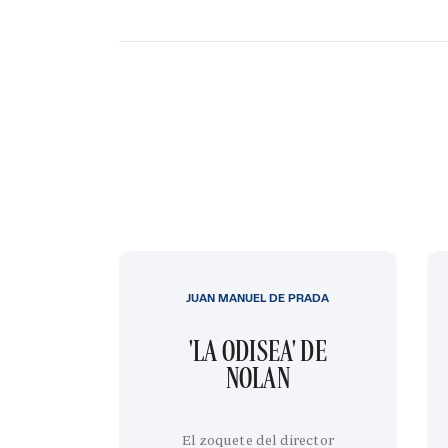
JUAN MANUEL DE PRADA
'LA ODISEA' DE
NOLAN
El zoquete del director