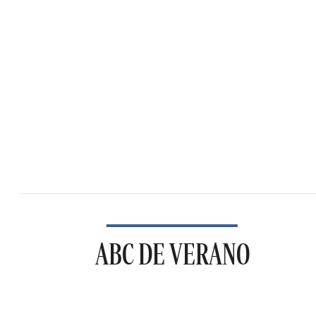
ABC DE VERANO