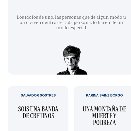
Los ídolos de uno, las personas que de algún modo u
otro viven dentro de cada persona, lo hacen de un
modo especial
SALVADOR SOSTRES
KARINA SAINZ BORGO
SOIS UNA BANDA
UNA MONTAÑA DE
DE CRETINOS
MUERTE Y
POBREZA