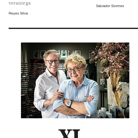
veraniega
Salvador Sostres
Reyes Silva