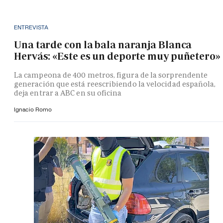
ENTREVISTA
Una tarde con la bala naranja Blanca
Hervás: «Este es un deporte muy puñetero»
La campeona de 400 metros, figura de la sorprendente
generación que está reescribiendo la velocidad española,
deja entrar a ABC en su oficina
Ignacio Romo