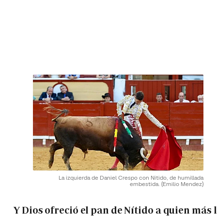
La izquierda de Daniel Crespo con Nitido, de humillada
embestida.
(Emilio Mendez)
Y Dios ofreció el pan de Nítido a quien más 