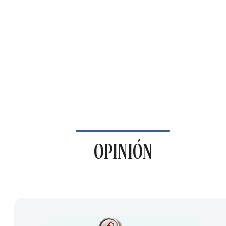
OPINIÓN