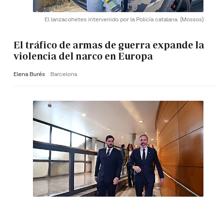
El lanzacohetes intervenido por la Policía catalana.
(Mossos)
El tráfico de armas de guerra expande la
violencia del narco en Europa
Elena Burés
Barcelona