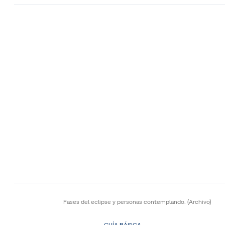
Fases del eclipse y personas contemplando.
(Archivo)
GUÍA BÁSICA