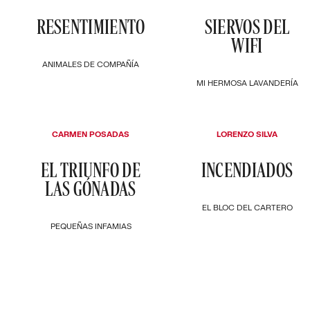
RESENTIMIENTO
SIERVOS DEL
WIFI
ANIMALES DE COMPAÑÍA
MI HERMOSA LAVANDERÍA
CARMEN POSADAS
LORENZO SILVA
EL TRIUNFO DE
INCENDIADOS
LAS GÓNADAS
EL BLOC DEL CARTERO
PEQUEÑAS INFAMIAS