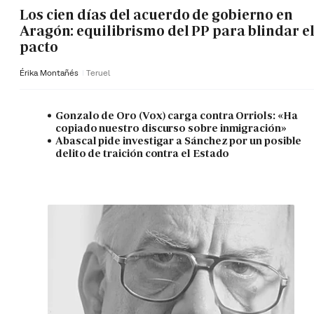
Los cien días del acuerdo de gobierno en
Aragón: equilibrismo del PP para blindar e
pacto
Érika Montañés
Teruel
Gonzalo de Oro (Vox) carga contra Orriols: «Ha
copiado nuestro discurso sobre inmigración»
Abascal pide investigar a Sánchez por un posible
delito de traición contra el Estado