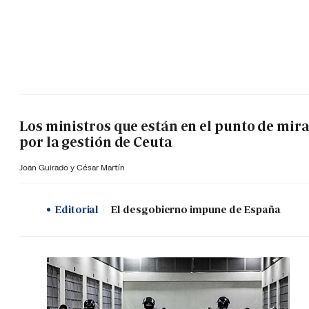
Los ministros que están en el punto de mir
por la gestión de Ceuta
Joan Guirado y César Martín
Editorial
El desgobierno impune de España