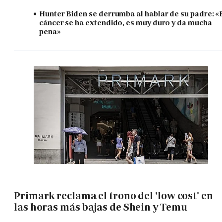
Hunter Biden se derrumba al hablar de su padre: «
cáncer se ha extendido, es muy duro y da mucha
pena»
Primark reclama el trono del 'low cost' en
las horas más bajas de Shein y Temu