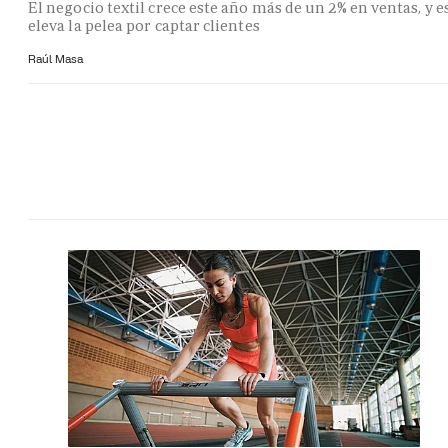
El negocio textil crece este año más de un 2% en ventas, y e
eleva la pelea por captar clientes
Raúl Masa