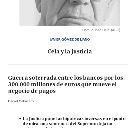
Camilo José Cela.
(ABC)
JAVIER GÓMEZ DE LIAÑO
Cela y la justicia
Guerra soterrada entre los bancos por los
300.000 millones de euros que mueve el
negocio de pagos
Daniel Caballero
La Justicia pone las hipotecas inversas en el punto
de mira: una sentencia del Supremo deja un