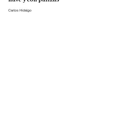
Carlos Hidalgo