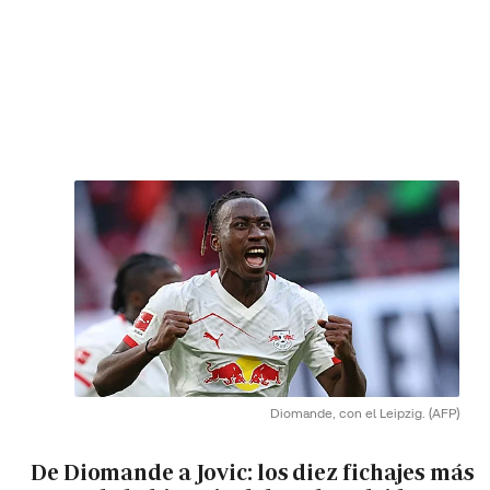
Diomande, con el Leipzig.
(AFP)
De Diomande a Jovic: los diez fichajes más