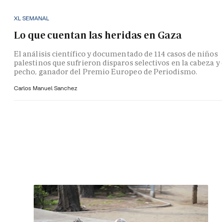
XL SEMANAL
Lo que cuentan las heridas en Gaza
El análisis científico y documentado de 114 casos de niños
palestinos que sufrieron disparos selectivos en la cabeza y 
pecho, ganador del Premio Europeo de Periodismo.
Carlos Manuel Sanchez