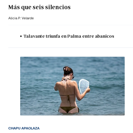
Más que seis silencios
Alicia P. Velarde
Talavante triunfa en Palma entre abanicos
CHAPU APAOLAZA