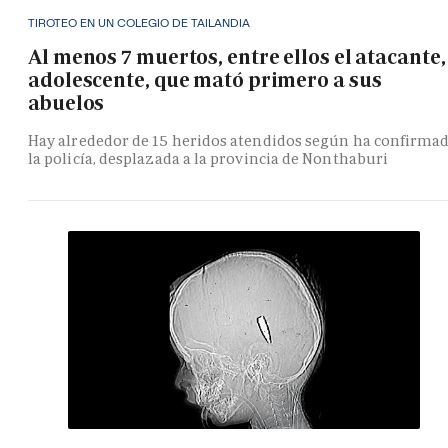
TIROTEO EN UN COLEGIO DE TAILANDIA
Al menos 7 muertos, entre ellos el atacante,
adolescente, que mató primero a sus
abuelos
Hay alrededor de 15 heridos atendidos según ha confirma
la policía, desplazada a la provincia de Nonthaburi