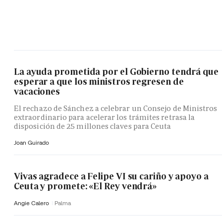
La ayuda prometida por el Gobierno tendrá que
esperar a que los ministros regresen de
vacaciones
El rechazo de Sánchez a celebrar un Consejo de Ministros
extraordinario para acelerar los trámites retrasa la
disposición de 25 millones claves para Ceuta
Joan Guirado
Vivas agradece a Felipe VI su cariño y apoyo a
Ceuta y promete: «El Rey vendrá»
Angie Calero
Palma