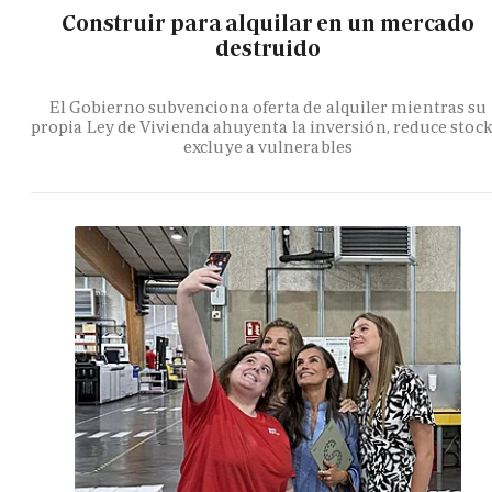
Construir para alquilar en un mercado
destruido
El Gobierno subvenciona oferta de alquiler mientras su
propia Ley de Vivienda ahuyenta la inversión, reduce stock
excluye a vulnerables