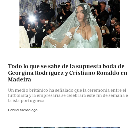
Todo lo que se sabe de la supuesta boda de
Georgina Rodríguez y Cristiano Ronaldo en
Madeira
Un medio británico ha señalado que la ceremonia entre el
futbolista y la empresaria se celebrará este fin de semana 
la isla portuguesa
Gabriel Samaniego