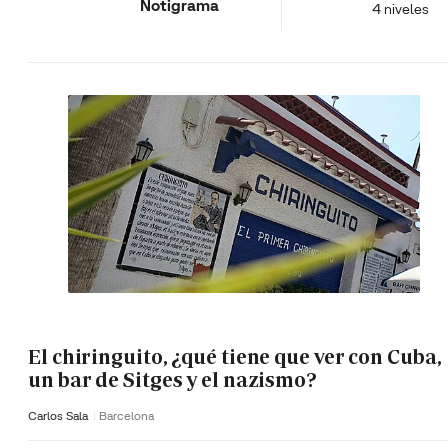
Notigrama
4 niveles
El chiringuito, ¿qué tiene que ver con Cuba,
un bar de Sitges y el nazismo?
Carlos Sala
Barcelona