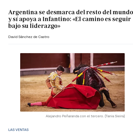
Argentina se desmarca del resto del mund
y sí apoya a Infantino: «El camino es seguir
bajo su liderazgo»
David Sánchez de Castro
Alejandro Peñaranda con el tercero.
(Tania Sieira)
LAS VENTAS