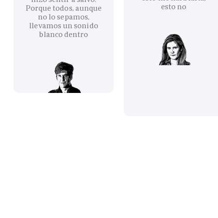
esto no
Porque todos, aunque
no lo sepamos,
llevamos un sonido
blanco dentro