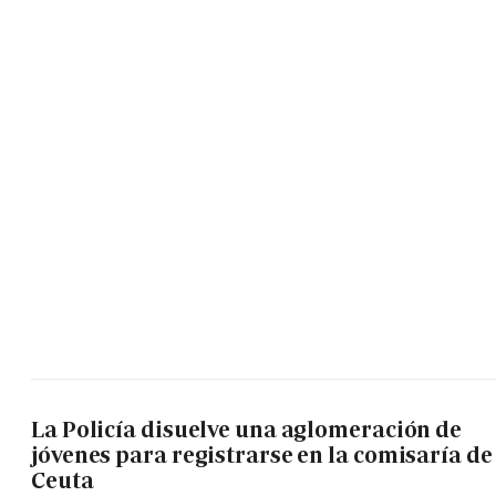
La Policía disuelve una aglomeración de
jóvenes para registrarse en la comisaría de
Ceuta