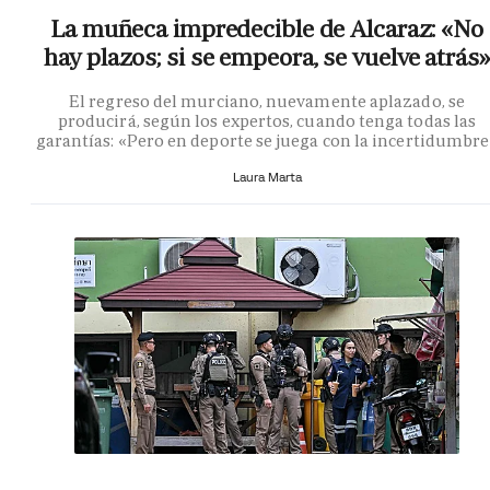
La muñeca impredecible de Alcaraz: «No
hay plazos; si se empeora, se vuelve atrás»
El regreso del murciano, nuevamente aplazado, se
producirá, según los expertos, cuando tenga todas las
garantías: «Pero en deporte se juega con la incertidumbr
Laura Marta