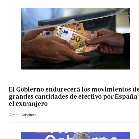
El Gobierno endurecerá los movimientos d
grandes cantidades de efectivo por España 
el extranjero
Daniel Caballero