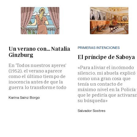
PRIMERAS INTENCIONES
Un verano con... Natalia
Ginzburg
El príncipe de Saboya
En 'Todos nuestros ayeres'
«Para aliviar el incómodo
(1952), el verano aparece
silencio, mi abuela explicó
como el último tiempo de
como una gran cosa que
inocencia antes de que la
tenía un contacto de
guerra lo transforme todo
máximo nivel en la Policía
que le pediría que activara
Karina Sainz Borgo
su búsqueda»
Salvador Sostres