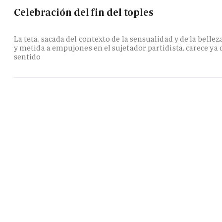
Celebración del fin del toples
La teta, sacada del contexto de la sensualidad y de la bellez
y metida a empujones en el sujetador partidista, carece ya 
sentido