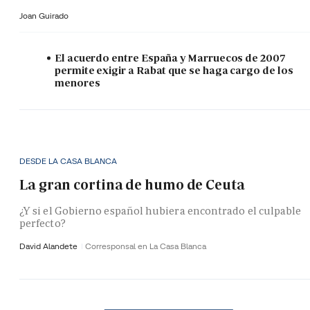
Joan Guirado
El acuerdo entre España y Marruecos de 2007
permite exigir a Rabat que se haga cargo de los
menores
DESDE LA CASA BLANCA
La gran cortina de humo de Ceuta
¿Y si el Gobierno español hubiera encontrado el culpable
perfecto?
David Alandete
Corresponsal en La Casa Blanca