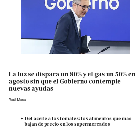
La luz se dispara un 80% y el gas un 50% en
agosto sin que el Gobierno contemple
nuevas ayudas
Raúl Masa
Del aceite a los tomates: los alimentos que más
bajan de precio en los supermercados