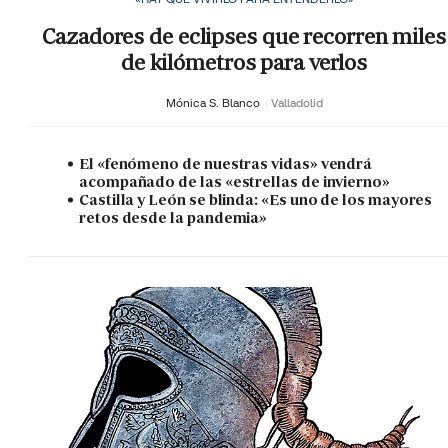
Cazadores de eclipses que recorren miles
de kilómetros para verlos
Mónica S. Blanco
Valladolid
El «fenómeno de nuestras vidas» vendrá
acompañado de las «estrellas de invierno»
Castilla y León se blinda: «Es uno de los mayores
retos desde la pandemia»