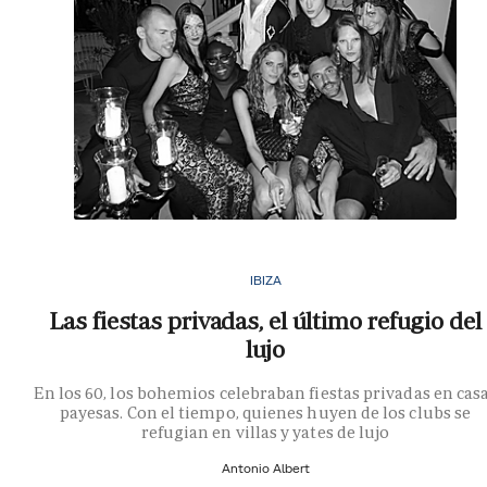
IBIZA
Las fiestas privadas, el último refugio del
lujo
En los 60, los bohemios celebraban fiestas privadas en cas
payesas. Con el tiempo, quienes huyen de los clubs se
refugian en villas y yates de lujo
Antonio Albert