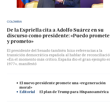
COLOMBIA
De la Espriella cita a Adolfo Suárez en su
discurso como presidente: «Puedo promete
y prometo»
El presidente del Senado también hizo referencias a la
transición democrática española al hablar de reconciliació
«En el momento más crítico, España dio el gran ejemplo e
1977», manifestó
El nuevo presidente promete una «regeneración
moral»
Editorial
El plan de Trump para Hispanoamérica