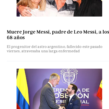
Muere Jorge Messi, padre de Leo Messi, a lo
68 años
El progenitor del astro argentino, fallecido este pasado
viernes, atravesaba una larga enfermedad