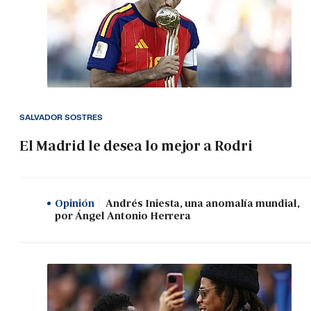
SALVADOR SOSTRES
El Madrid le desea lo mejor a Rodri
Opinión
Andrés Iniesta, una anomalía mundial,
por Ángel Antonio Herrera