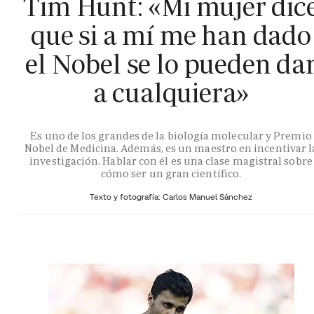
Tim Hunt: «Mi mujer dic
que si a mí me han dado
el Nobel se lo pueden da
a cualquiera»
Es uno de los grandes de la biología molecular y Premio
Nobel de Medicina. Además, es un maestro en incentivar l
investigación. Hablar con él es una clase magistral sobre
cómo ser un gran científico.
Texto y fotografía: Carlos Manuel Sánchez