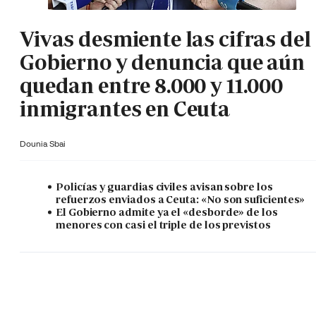
Vivas desmiente las cifras del
Gobierno y denuncia que aún
quedan entre 8.000 y 11.000
inmigrantes en Ceuta
Dounia Sbai
Policías y guardias civiles avisan sobre los
refuerzos enviados a Ceuta: «No son suficientes»
El Gobierno admite ya el «desborde» de los
menores con casi el triple de los previstos