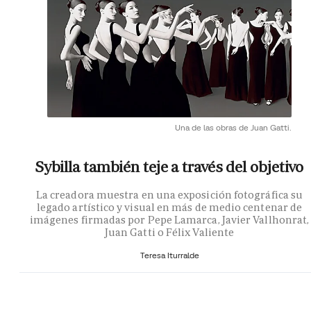
Una de las obras de Juan Gatti.
Sybilla también teje a través del objetivo
La creadora muestra en una exposición fotográfica su
legado artístico y visual en más de medio centenar de
imágenes firmadas por Pepe Lamarca, Javier Vallhonrat,
Juan Gatti o Félix Valiente
Teresa Iturralde