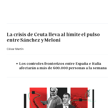
La crisis de Ceuta lleva al límite el pulso
entre Sánchez y Meloni
César Martín
Los controles fronterizos entre España e Italia
afectarán a más de 600.000 personas a la semana