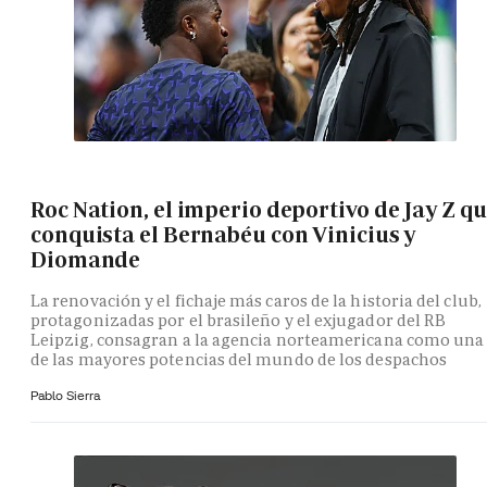
Roc Nation, el imperio deportivo de Jay Z q
conquista el Bernabéu con Vinicius y
Diomande
La renovación y el fichaje más caros de la historia del club,
protagonizadas por el brasileño y el exjugador del RB
Leipzig, consagran a la agencia norteamericana como una
de las mayores potencias del mundo de los despachos
Pablo Sierra