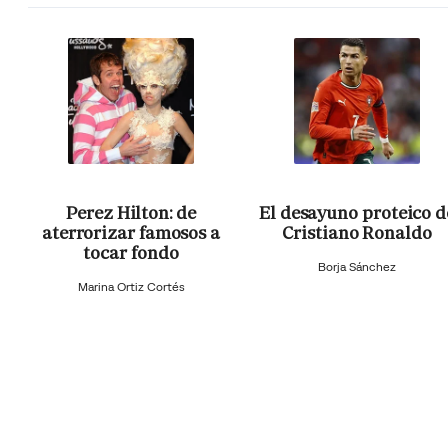
Perez Hilton: de
El desayuno proteico d
aterrorizar famosos a
Cristiano Ronaldo
tocar fondo
Borja Sánchez
Marina Ortiz Cortés