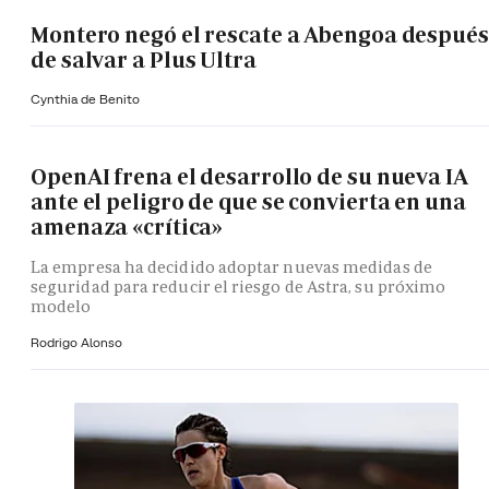
Montero negó el rescate a Abengoa después
de salvar a Plus Ultra
Cynthia de Benito
OpenAI frena el desarrollo de su nueva IA
ante el peligro de que se convierta en una
amenaza «crítica»
La empresa ha decidido adoptar nuevas medidas de
seguridad para reducir el riesgo de Astra, su próximo
modelo
Rodrigo Alonso