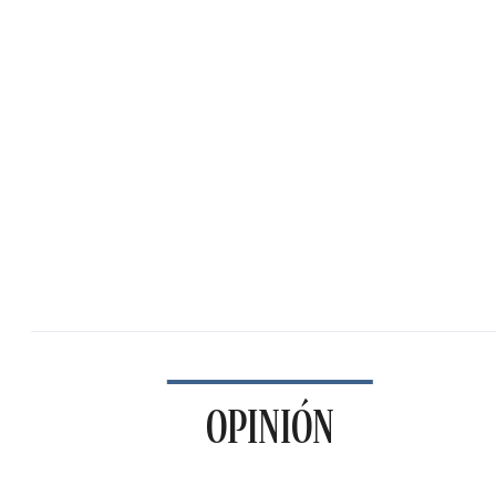
OPINIÓN