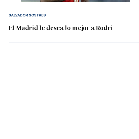
SALVADOR SOSTRES
El Madrid le desea lo mejor a Rodri