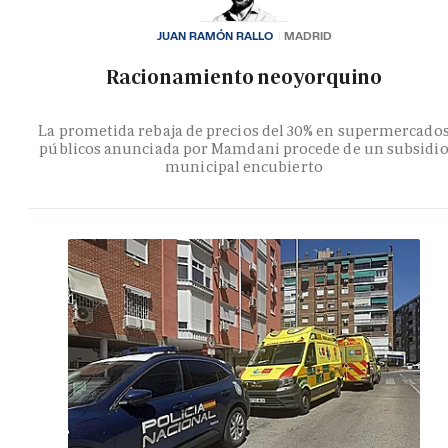
JUAN RAMÓN RALLO
MADRID
Racionamiento neoyorquino
La prometida rebaja de precios del 30% en supermercado
públicos anunciada por Mamdani procede de un subsidi
municipal encubierto