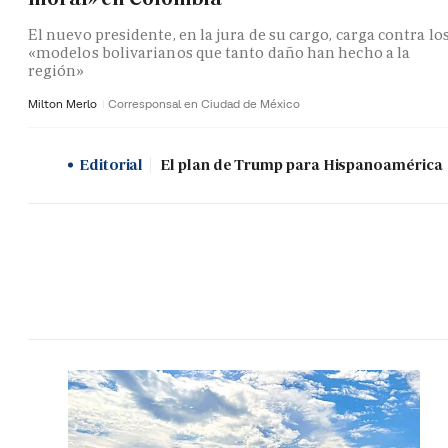
El nuevo presidente, en la jura de su cargo, carga contra lo
«modelos bolivarianos que tanto daño han hecho a la
región»
Milton Merlo
Corresponsal en Ciudad de México
Editorial
El plan de Trump para Hispanoamérica