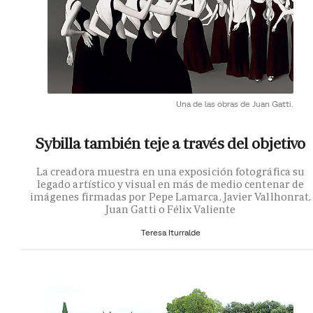
Una de las obras de Juan Gatti.
Sybilla también teje a través del objetivo
La creadora muestra en una exposición fotográfica su
legado artístico y visual en más de medio centenar de
imágenes firmadas por Pepe Lamarca, Javier Vallhonrat,
Juan Gatti o Félix Valiente
Teresa Iturralde