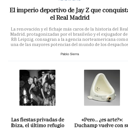
El imperio deportivo de Jay Z que conquist
el Real Madrid
La renovación y el fichaje más caros de la historia del Rea
Madrid, protagonizadas por el brasileño y el exjugador de
RB Leipzig, consagran a la agencia norteamericana com
una de las mayores potencias del mundo de los despacho
Pablo Sierra
Las fiestas privadas de
«Pero… ¿es arte?»:
Ibiza, el último refugio
Duchamp vuelve con s