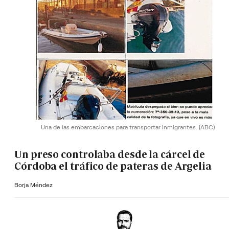
Una de las embarcaciones para transportar inmigrantes.
(ABC)
Un preso controlaba desde la cárcel de
Córdoba el tráfico de pateras de Argelia
Borja Méndez