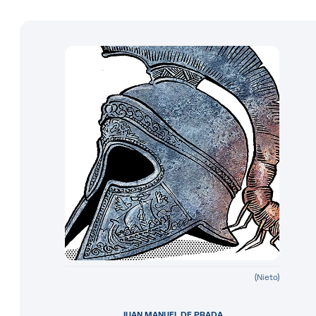
(Nieto)
JUAN MANUEL DE PRADA