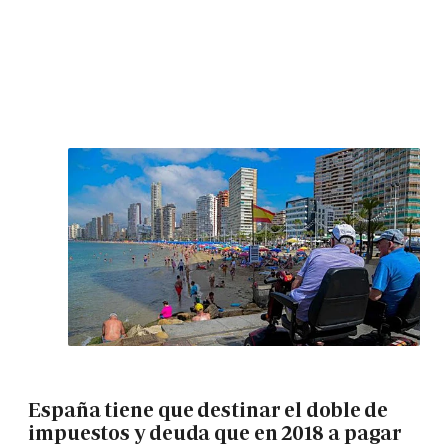
España tiene que destinar el doble de
impuestos y deuda que en 2018 a pagar