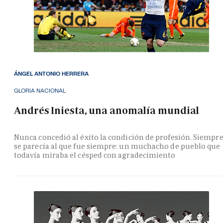
ÁNGEL ANTONIO HERRERA
GLORIA NACIONAL
Andrés Iniesta, una anomalía mundial
Nunca concedió al éxito la condición de profesión. Siempr
se parecía al que fue siempre: un muchacho de pueblo que
todavía miraba el césped con agradecimiento