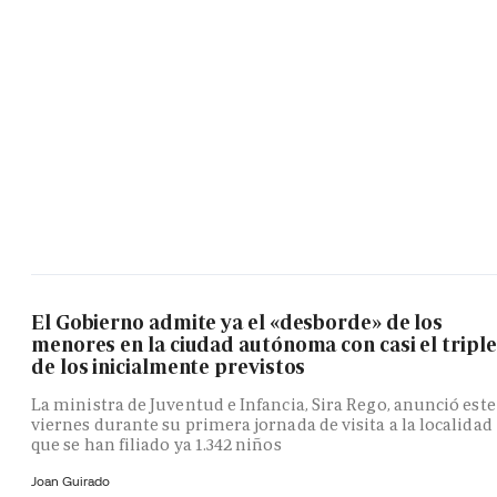
El Gobierno admite ya el «desborde» de los
menores en la ciudad autónoma con casi el triple
de los inicialmente previstos
La ministra de Juventud e Infancia, Sira Rego, anunció este
viernes durante su primera jornada de visita a la localidad
que se han filiado ya 1.342 niños
Joan Guirado