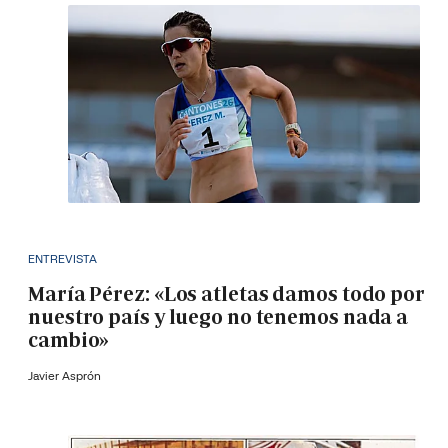
ENTREVISTA
María Pérez: «Los atletas damos todo por
nuestro país y luego no tenemos nada a
cambio»
Javier Asprón