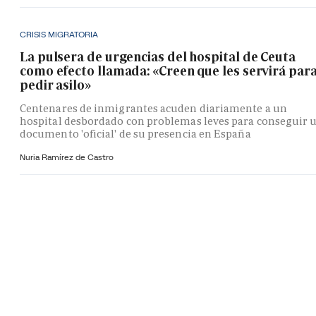
CRISIS MIGRATORIA
La pulsera de urgencias del hospital de Ceuta
como efecto llamada: «Creen que les servirá par
pedir asilo»
Centenares de inmigrantes acuden diariamente a un
hospital desbordado con problemas leves para conseguir 
documento 'oficial' de su presencia en España
Nuria Ramírez de Castro