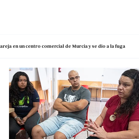
reja en un centro comercial de Murcia y se dio a la fuga