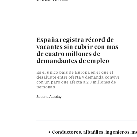
España registra récord de
vacantes sin cubrir con más
de cuatro millones de
demandantes de empleo
Es el único país de Europa en el que el
desajuste entre oferta y demanda convive
con un paro que afecta a 2,3 millones de
personas
Susana Alcelay
Conductores, albañiles, ingenieros, mé