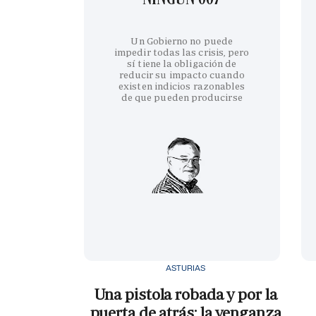
Un Gobierno no puede
impedir todas las crisis, pero
sí tiene la obligación de
reducir su impacto cuando
existen indicios razonables
de que pueden producirse
ASTURIAS
Una pistola robada y por la
puerta de atrás: la venganza