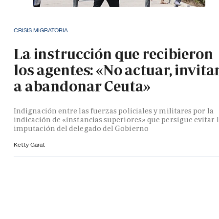
CRISIS MIGRATORIA
La instrucción que recibieron
los agentes: «No actuar, invita
a abandonar Ceuta»
Indignación entre las fuerzas policiales y militares por la
indicación de «instancias superiores» que persigue evitar 
imputación del delegado del Gobierno
Ketty Garat