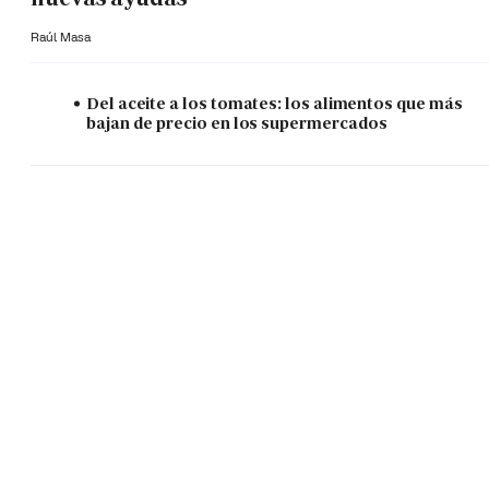
Raúl Masa
Del aceite a los tomates: los alimentos que más
bajan de precio en los supermercados