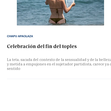
CHAPU APAOLAZA
Celebración del fin del toples
La teta, sacada del contexto de la sensualidad y de la bellez
y metida a empujones en el sujetador partidista, carece ya 
sentido