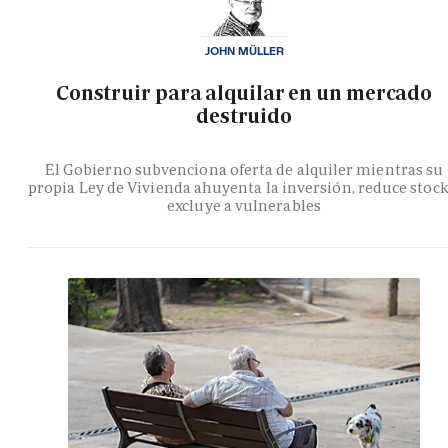
JOHN MÜLLER
Construir para alquilar en un mercado
destruido
El Gobierno subvenciona oferta de alquiler mientras su
propia Ley de Vivienda ahuyenta la inversión, reduce stock
excluye a vulnerables