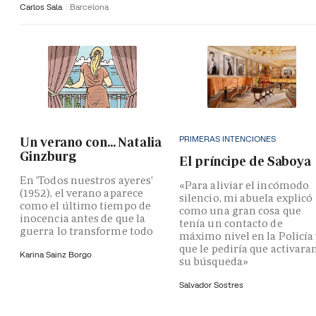
Carlos Sala
Barcelona
PRIMERAS INTENCIONES
Un verano con... Natalia
Ginzburg
El príncipe de Saboya
En 'Todos nuestros ayeres'
«Para aliviar el incómodo
(1952), el verano aparece
silencio, mi abuela explicó
como el último tiempo de
como una gran cosa que
inocencia antes de que la
tenía un contacto de
guerra lo transforme todo
máximo nivel en la Policía
que le pediría que activara
Karina Sainz Borgo
su búsqueda»
Salvador Sostres