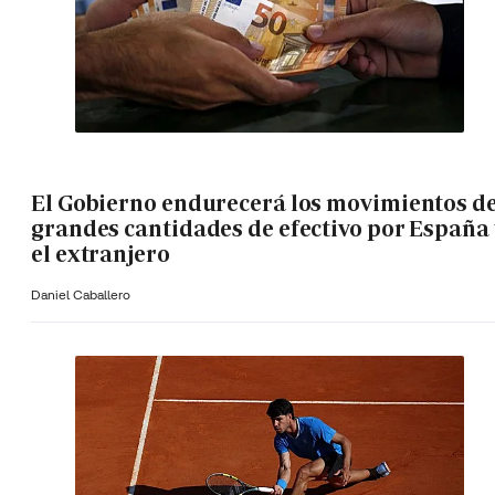
El Gobierno endurecerá los movimientos d
grandes cantidades de efectivo por España 
el extranjero
Daniel Caballero