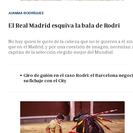
JUANMA RODRÍGUEZ
El Real Madrid esquiva la bala de Rodri
No hay quien le quite de la cabeza que no le quieren a él si
que en el Madrid, y por una cuestión de imagen, necesitan 
capitán de la selección elegido mejor del Mundial
Giro de guión en el caso Rodri: el Barcelona negoc
su fichaje con el City