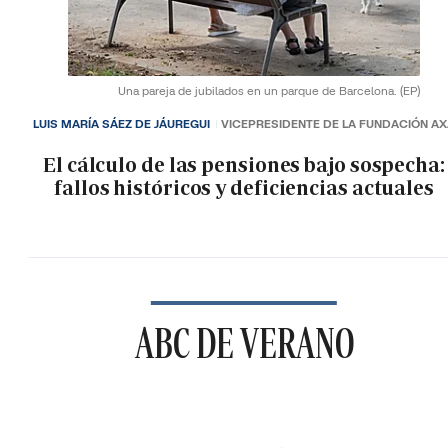
Una pareja de jubilados en un parque de Barcelona.
(EP)
LUIS MARÍA SÁEZ DE JÁUREGUI
VICEPRESIDENTE DE LA FUNDACIÓN A
El cálculo de las pensiones bajo sospecha:
fallos históricos y deficiencias actuales
ABC DE VERANO