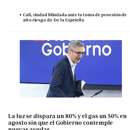
Cali, ciudad blindada ante la toma de posesión de
alto riesgo de De la Espriella
La luz se dispara un 80% y el gas un 50% en
agosto sin que el Gobierno contemple
nuevas ayudas