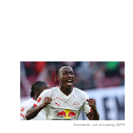
Diomande, con el Leipzig.
(AFP)