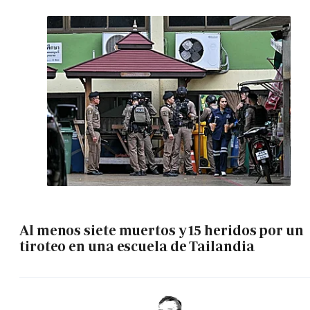
Al menos siete muertos y 15 heridos por un
tiroteo en una escuela de Tailandia