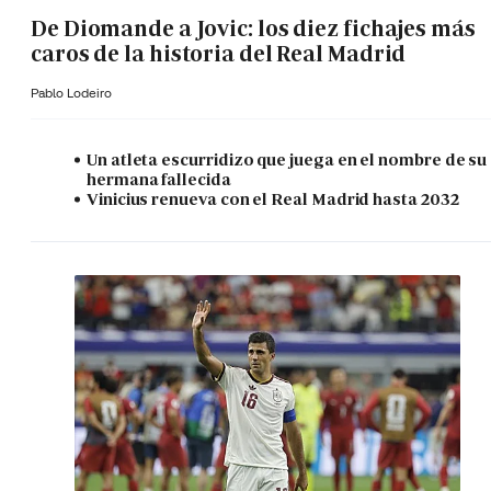
De Diomande a Jovic: los diez fichajes más
caros de la historia del Real Madrid
Pablo Lodeiro
Un atleta escurridizo que juega en el nombre de su
hermana fallecida
Vinicius renueva con el Real Madrid hasta 2032