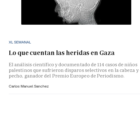
XL SEMANAL
Lo que cuentan las heridas en Gaza
El análisis científico y documentado de 114 casos de niños
palestinos que sufrieron disparos selectivos en la cabeza y 
pecho, ganador del Premio Europeo de Periodismo.
Carlos Manuel Sanchez