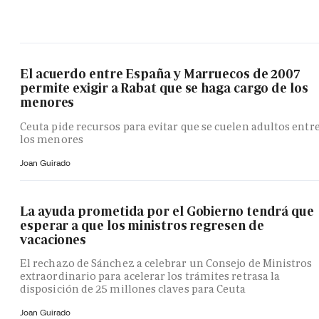
El acuerdo entre España y Marruecos de 2007
permite exigir a Rabat que se haga cargo de los
menores
Ceuta pide recursos para evitar que se cuelen adultos entr
los menores
Joan Guirado
La ayuda prometida por el Gobierno tendrá que
esperar a que los ministros regresen de
vacaciones
El rechazo de Sánchez a celebrar un Consejo de Ministros
extraordinario para acelerar los trámites retrasa la
disposición de 25 millones claves para Ceuta
Joan Guirado