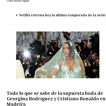
Clara Molla Pagán
Netflix estrena hoy la última temporada de la serie
Todo lo que se sabe de la supuesta boda de
Georgina Rodríguez y Cristiano Ronaldo en
Madeira