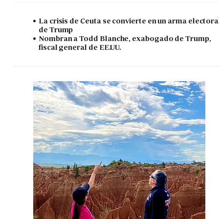
La crisis de Ceuta se convierte en un arma electora
de Trump
Nombran a Todd Blanche, exabogado de Trump,
fiscal general de EE.UU.