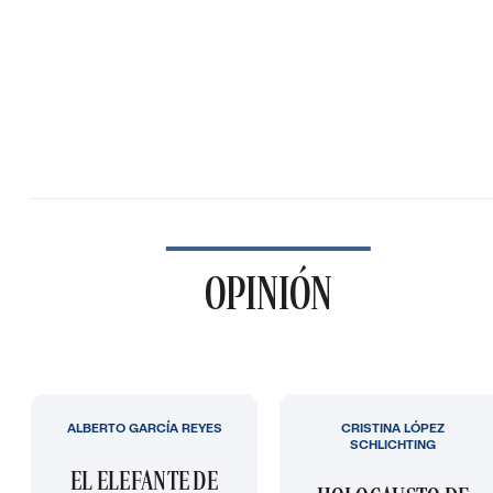
OPINIÓN
ALBERTO GARCÍA REYES
CRISTINA LÓPEZ
SCHLICHTING
EL ELEFANTE DE