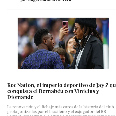
Roc Nation, el imperio deportivo de Jay Z q
conquista el Bernabéu con Vinicius y
Diomande
La renovación y el fichaje más caros de la historia del club,
protagonizadas por el brasileño y el exjugador del RB