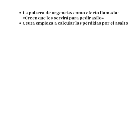
La pulsera de urgencias como efecto llamada:
«Creen que les servirá para pedir asilo»
Ceuta empieza a calcular las pérdidas por el asalt