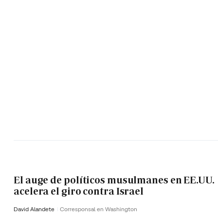
El auge de políticos musulmanes en EE.UU.
acelera el giro contra Israel
David Alandete
Corresponsal en Washington