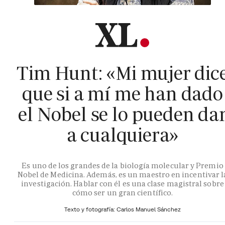
Tim Hunt: «Mi mujer dic
que si a mí me han dado
el Nobel se lo pueden da
a cualquiera»
Es uno de los grandes de la biología molecular y Premio
Nobel de Medicina. Además, es un maestro en incentivar l
investigación. Hablar con él es una clase magistral sobre
cómo ser un gran científico.
Texto y fotografía: Carlos Manuel Sánchez