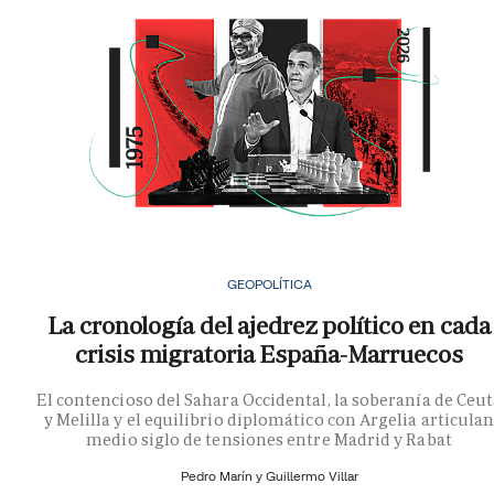
GEOPOLÍTICA
La cronología del ajedrez político en cada
crisis migratoria España-Marruecos
El contencioso del Sahara Occidental, la soberanía de Ceu
y Melilla y el equilibrio diplomático con Argelia articula
medio siglo de tensiones entre Madrid y Rabat
Pedro Marín y
Guillermo Villar