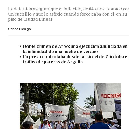
La detenida asegura que el fallecido, de 84 años, la atacó co
un cuchillo y que lo asfixió cuando forcejeaba con él, en su
piso de Ciudad Lineal
Carlos Hidalgo
Doble crimen de Arbo: una ejecución anunciada en
la intimidad de una noche de verano
Un preso controlaba desde la cárcel de Córdoba el
tráfico de pateras de Argelia