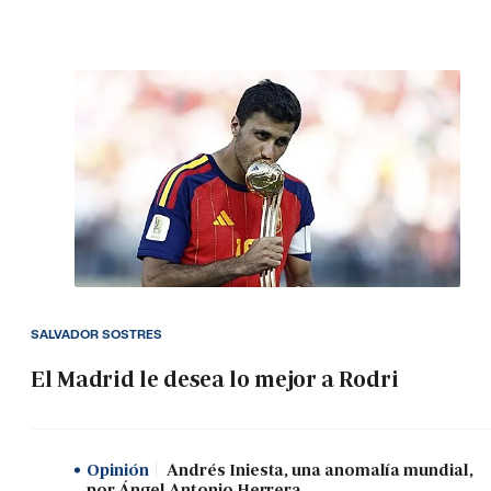
SALVADOR SOSTRES
El Madrid le desea lo mejor a Rodri
Opinión
Andrés Iniesta, una anomalía mundial,
por Ángel Antonio Herrera