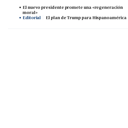
El nuevo presidente promete una «regeneración
moral»
Editorial
El plan de Trump para Hispanoamérica