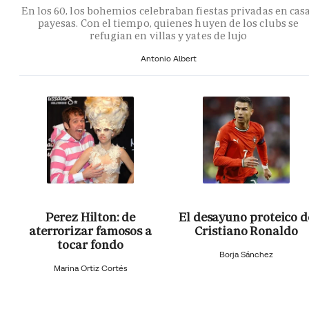
En los 60, los bohemios celebraban fiestas privadas en cas
payesas. Con el tiempo, quienes huyen de los clubs se
refugian en villas y yates de lujo
Antonio Albert
Perez Hilton: de
El desayuno proteico d
aterrorizar famosos a
Cristiano Ronaldo
tocar fondo
Borja Sánchez
Marina Ortiz Cortés