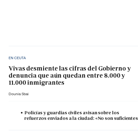
EN CEUTA
Vivas desmiente las cifras del Gobierno y
denuncia que aún quedan entre 8.000 y
11.000 inmigrantes
Dounia Sbai
Policías y guardias civiles avisan sobre los
refuerzos enviados a la ciudad: «No son suficiente