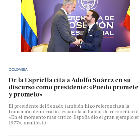
COLOMBIA
De la Espriella cita a Adolfo Suárez en su
discurso como presidente: «Puedo promete
y prometo»
El presidente del Senado también hizo referencias a la
transición democrática española al hablar de reconciliació
«En el momento más crítico, España dio el gran ejemplo e
1977», manifestó