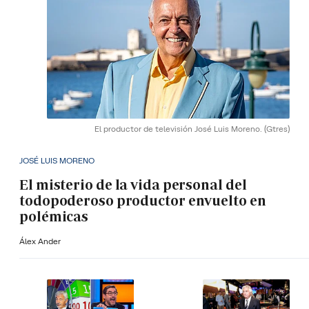
El productor de televisión José Luis Moreno.
(Gtres)
JOSÉ LUIS MORENO
El misterio de la vida personal del
todopoderoso productor envuelto en
polémicas
Álex Ander