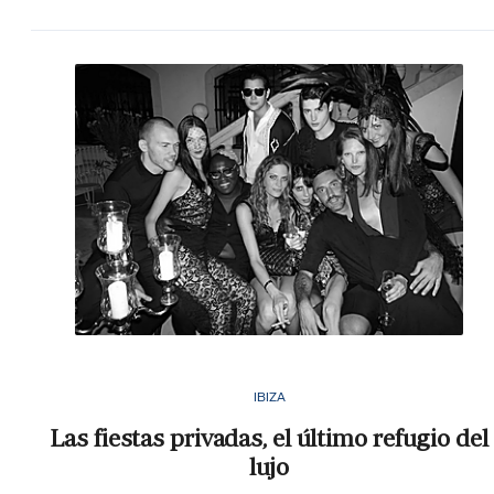
IBIZA
Las fiestas privadas, el último refugio del
lujo