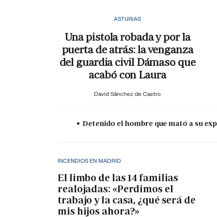
ASTURIAS
Una pistola robada y por la
puerta de atrás: la venganza
del guardia civil Dámaso que
acabó con Laura
David Sánchez de Castro
Detenido el hombre que mató a su expa
INCENDIOS EN MADRID
El limbo de las 14 familias
realojadas: «Perdimos el
trabajo y la casa, ¿qué será de
mis hijos ahora?»