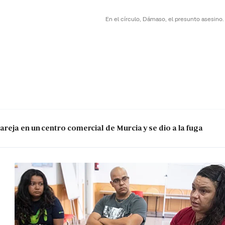
En el círculo, Dámaso, el presunto asesino
reja en un centro comercial de Murcia y se dio a la fuga