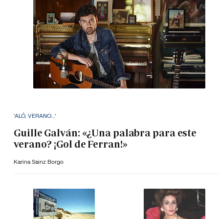
'ALÓ, VERANO...'
Guille Galván: «¿Una palabra para este
verano? ¡Gol de Ferran!»
Karina Sainz Borgo