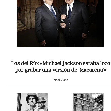
Los del Río: «Michael Jackson estaba loco
por grabar una versión de 'Macarena'»
Israel Viana