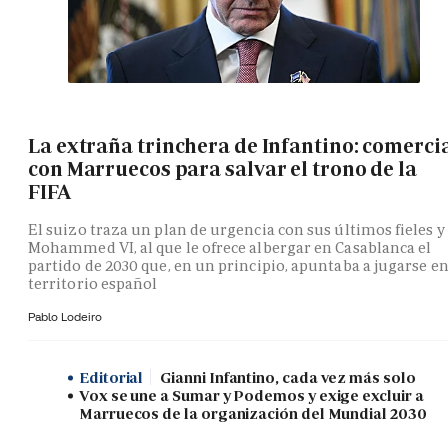
La extraña trinchera de Infantino: comerci
con Marruecos para salvar el trono de la
FIFA
El suizo traza un plan de urgencia con sus últimos fieles y
Mohammed VI, al que le ofrece albergar en Casablanca el
partido de 2030 que, en un principio, apuntaba a jugarse e
territorio español
Pablo Lodeiro
Editorial
Gianni Infantino, cada vez más solo
Vox se une a Sumar y Podemos y exige excluir a
Marruecos de la organización del Mundial 2030