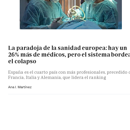
La paradoja de la sanidad europea: hay un
26% más de médicos, pero el sistema borde
el colapso
España es el cuarto país con más profesionales, precedido 
Francia, Italia y Alemania, que lidera el ranking
Ana I. Martínez