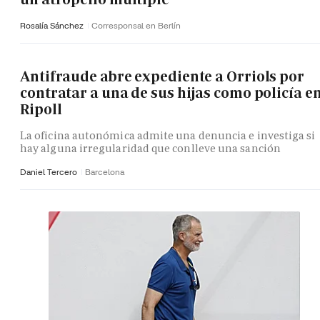
Rosalía Sánchez
Corresponsal en Berlín
Antifraude abre expediente a Orriols por
contratar a una de sus hijas como policía e
Ripoll
La oficina autonómica admite una denuncia e investiga si
hay alguna irregularidad que conlleve una sanción
Daniel Tercero
Barcelona