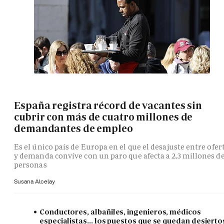
España registra récord de vacantes sin
cubrir con más de cuatro millones de
demandantes de empleo
Es el único país de Europa en el que el desajuste entre ofer
y demanda convive con un paro que afecta a 2,3 millones d
personas
Susana Alcelay
Conductores, albañiles, ingenieros, médicos
especialistas... los puestos que se quedan desierto