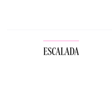
ESCALADA