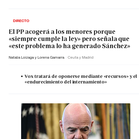
DIRECTO
El PP acogerá a los menores porque
«siempre cumple la ley» pero señala que
«este problema lo ha generado Sánchez»
Natalia Loizaga y
Lorena Gamarra
Ceuta y Madrid
Vox tratará de oponerse mediante «recursos» y el
«endurecimiento del internamiento»