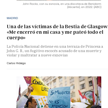
John Rocks, con su exnovia, en una discoteca de Benidorm
(Alicante), en 2022.
(ABC)
MADRID
Una de las víctimas de la Bestia de Glasgow
«Me encerró en mi casa y me pateó todo el
cuerpo»
La Policía Nacional detiene en una terraza de Princesa a
John G. R., un fugitivo escocés acusado de una muerte y
violar y maltratar a nueve exnovias
Carlos Hidalgo