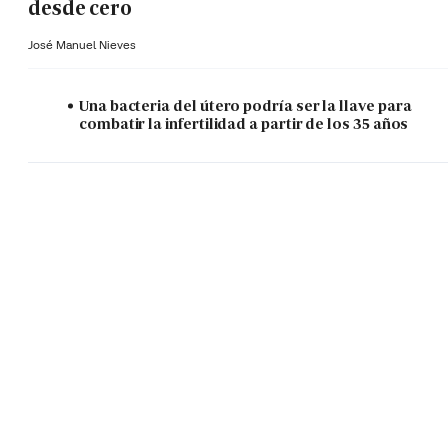
desde cero
José Manuel Nieves
Una bacteria del útero podría ser la llave para
combatir la infertilidad a partir de los 35 años