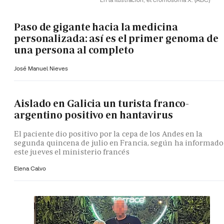
Paso de gigante hacia la medicina
personalizada: así es el primer genoma de
una persona al completo
José Manuel Nieves
Aislado en Galicia un turista franco-
argentino positivo en hantavirus
El paciente dio positivo por la cepa de los Andes en la
segunda quincena de julio en Francia, según ha informado
este jueves el ministerio francés
Elena Calvo