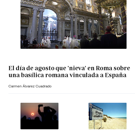
El día de agosto que 'nieva' en Roma sobre
una basílica romana vinculada a España
Carmen Álvarez Cuadrado