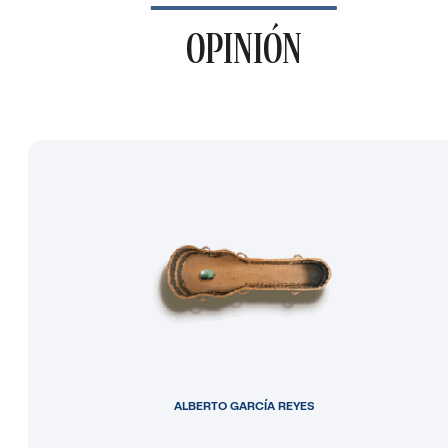
OPINIÓN
ALBERTO GARCÍA REYES