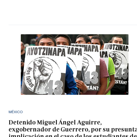
MÉXICO
Detenido Miguel Ángel Aguirre,
exgobernador de Guerrero, por su presunt
implicación en el caso de los estudiantes de