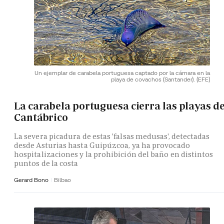
Un ejemplar de carabela portuguesa captado por la cámara en la
playa de covachos (Santander).
(EFE)
La carabela portuguesa cierra las playas de
Cantábrico
La severa picadura de estas 'falsas medusas', detectadas
desde Asturias hasta Guipúzcoa, ya ha provocado
hospitalizaciones y la prohibición del baño en distintos
puntos de la costa
Gerard Bono
Bilbao