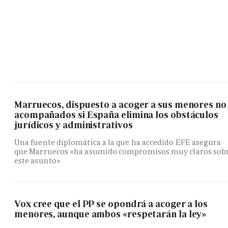
Marruecos, dispuesto a acoger a sus menores no
acompañados si España elimina los obstáculos
jurídicos y administrativos
Una fuente diplomática a la que ha accedido EFE asegura
que Marruecos «ha asumido compromisos muy claros sob
este asunto»
Vox cree que el PP se opondrá a acoger a los
menores, aunque ambos «respetarán la ley»