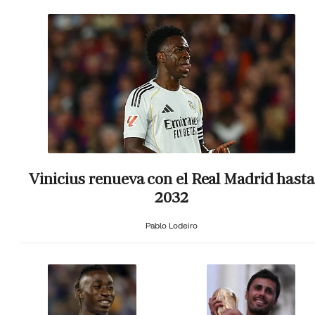
Vinicius renueva con el Real Madrid hasta
2032
Pablo Lodeiro