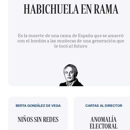
HABICHUELA EN RAMA
Es la muerte de una rama de España que se amarró
con el bordón a las muñecas de una generación que
le tocó al futuro
BERTA GONZÁLEZ DE VEGA
CARTAS AL DIRECTOR
NIÑOS SIN REDES
ANOMALÍA
ELECTORAL