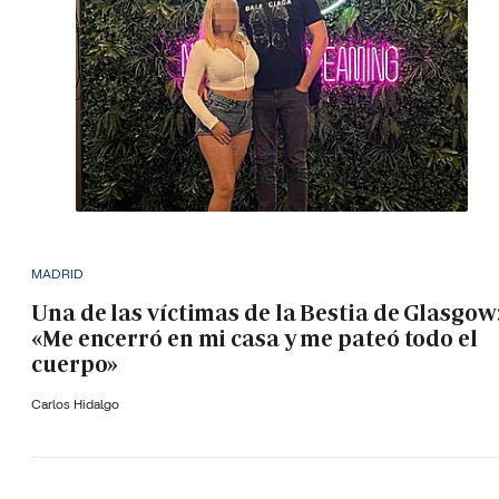
MADRID
Una de las víctimas de la Bestia de Glasgow
«Me encerró en mi casa y me pateó todo el
cuerpo»
Carlos Hidalgo