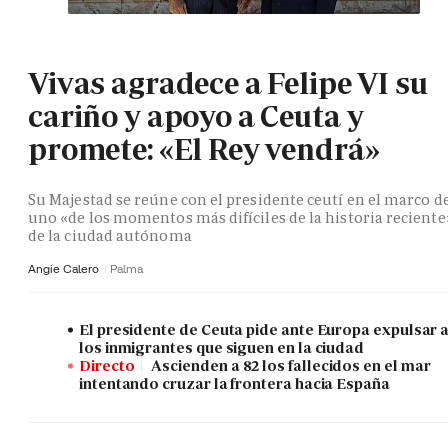
Vivas agradece a Felipe VI su
cariño y apoyo a Ceuta y
promete: «El Rey vendrá»
Su Majestad se reúne con el presidente ceutí en el marco d
uno «de los momentos más difíciles de la historia reciente
de la ciudad autónoma
Angie Calero
Palma
El presidente de Ceuta pide ante Europa expulsar 
los inmigrantes que siguen en la ciudad
Directo
Ascienden a 82 los fallecidos en el mar
intentando cruzar la frontera hacia España