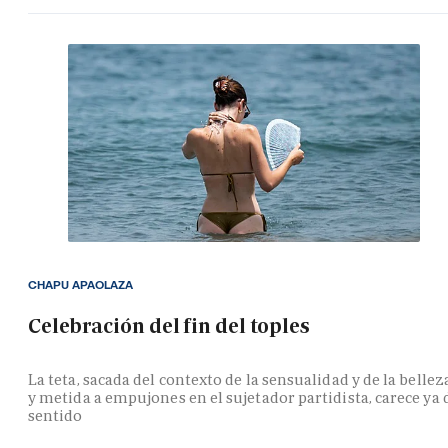
CHAPU APAOLAZA
Celebración del fin del toples
La teta, sacada del contexto de la sensualidad y de la bellez
y metida a empujones en el sujetador partidista, carece ya 
sentido