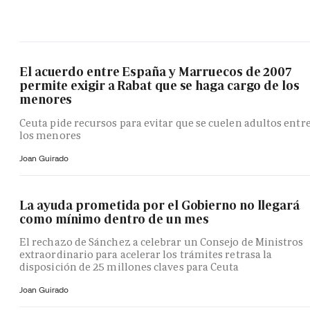
El acuerdo entre España y Marruecos de 2007
permite exigir a Rabat que se haga cargo de los
menores
Ceuta pide recursos para evitar que se cuelen adultos entr
los menores
Joan Guirado
La ayuda prometida por el Gobierno no llegará
como mínimo dentro de un mes
El rechazo de Sánchez a celebrar un Consejo de Ministros
extraordinario para acelerar los trámites retrasa la
disposición de 25 millones claves para Ceuta
Joan Guirado