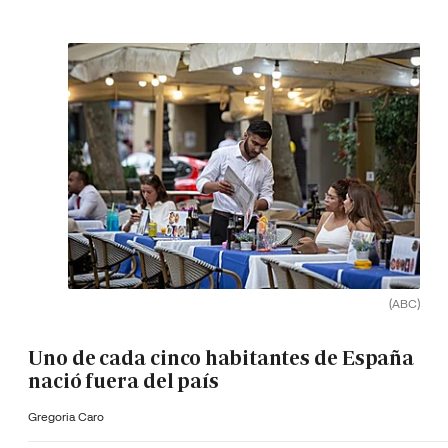
(ABC)
Uno de cada cinco habitantes de España
nació fuera del país
Gregoria Caro