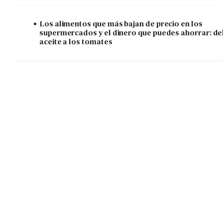
Los alimentos que más bajan de precio en los
supermercados y el dinero que puedes ahorrar: de
aceite a los tomates