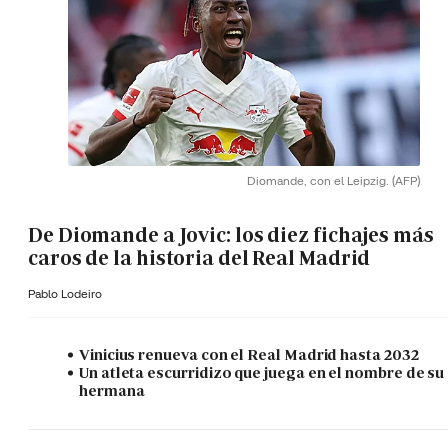
Diomande, con el Leipzig.
(AFP)
De Diomande a Jovic: los diez fichajes más
caros de la historia del Real Madrid
Pablo Lodeiro
Vinicius renueva con el Real Madrid hasta 2032
Un atleta escurridizo que juega en el nombre de su
hermana