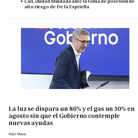
Cali, ciudad blindada ante la toma de posesión de
alto riesgo de De la Espriella
La luz se dispara un 80% y el gas un 50% en
agosto sin que el Gobierno contemple
nuevas ayudas
Raúl Masa