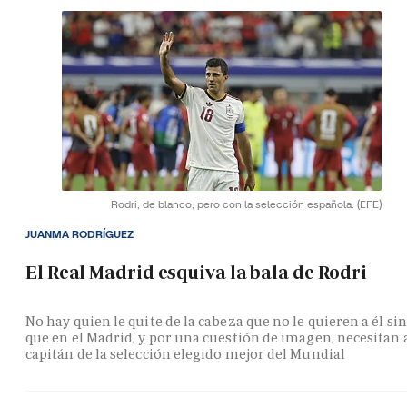
Rodri, de blanco, pero con la selección española.
(EFE)
JUANMA RODRÍGUEZ
El Real Madrid esquiva la bala de Rodri
No hay quien le quite de la cabeza que no le quieren a él si
que en el Madrid, y por una cuestión de imagen, necesitan 
capitán de la selección elegido mejor del Mundial