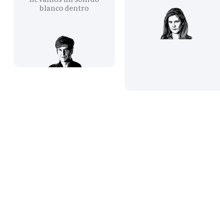
blanco dentro