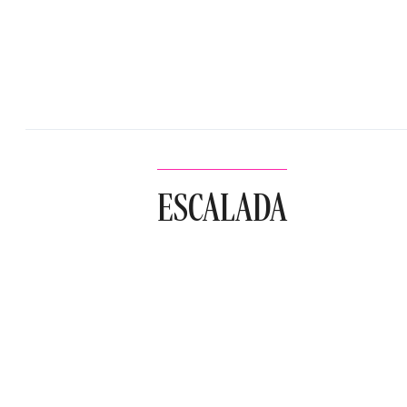
ESCALADA