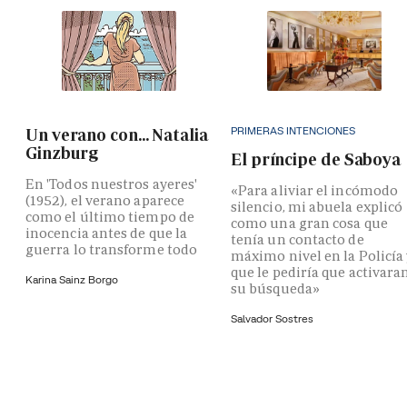
PRIMERAS INTENCIONES
Un verano con... Natalia
Ginzburg
El príncipe de Saboya
En 'Todos nuestros ayeres'
«Para aliviar el incómodo
(1952), el verano aparece
silencio, mi abuela explicó
como el último tiempo de
como una gran cosa que
inocencia antes de que la
tenía un contacto de
guerra lo transforme todo
máximo nivel en la Policía
que le pediría que activara
Karina Sainz Borgo
su búsqueda»
Salvador Sostres