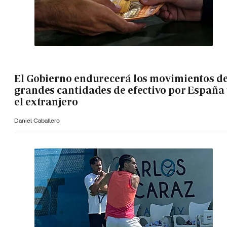
El Gobierno endurecerá los movimientos d
grandes cantidades de efectivo por España 
el extranjero
Daniel Caballero