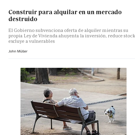
Construir para alquilar en un mercado
destruido
El Gobierno subvenciona oferta de alquiler mientras su
propia Ley de Vivienda ahuyenta la inversión, reduce stock
excluye a vulnerables
John Müller