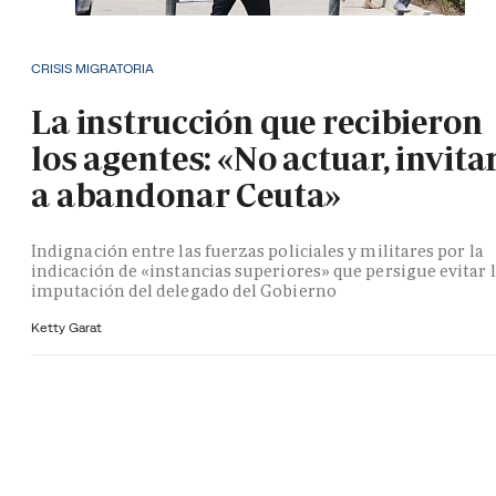
CRISIS MIGRATORIA
La instrucción que recibieron
los agentes: «No actuar, invita
a abandonar Ceuta»
Indignación entre las fuerzas policiales y militares por la
indicación de «instancias superiores» que persigue evitar 
imputación del delegado del Gobierno
Ketty Garat