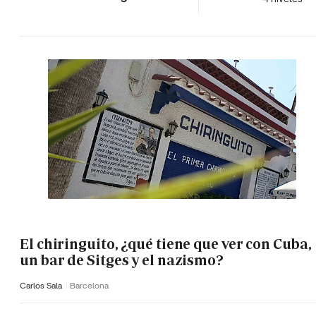
El chiringuito, ¿qué tiene que ver con Cuba,
un bar de Sitges y el nazismo?
Carlos Sala
Barcelona