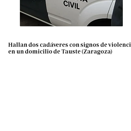
Hallan dos cadáveres con signos de violenc
en un domicilio de Tauste (Zaragoza)