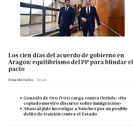
Los cien días del acuerdo de gobierno en
Aragón: equilibrismo del PP para blindar e
pacto
Érika Montañés
Teruel
Gonzalo de Oro (Vox) carga contra Orriols: «Ha
copiado nuestro discurso sobre inmigración»
Abascal pide investigar a Sánchez por un posible
delito de traición contra el Estado