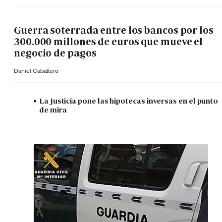
Guerra soterrada entre los bancos por los
300.000 millones de euros que mueve el
negocio de pagos
Daniel Caballero
La Justicia pone las hipotecas inversas en el punto
de mira