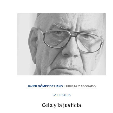
JAVIER GÓMEZ DE LIAÑO
JURISTA Y ABOGADO
LA TERCERA
Cela y la justicia