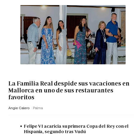
La Familia Real despide sus vacaciones en
Mallorca en uno de sus restaurantes
favoritos
Angie Calero
Palma
Felipe VI acaricia su primera Copa del Rey con el
Hispania, segundo tras Vudú