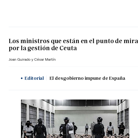
Los ministros que están en el punto de mir
por la gestión de Ceuta
Joan Guirado y César Martín
Editorial
El desgobierno impune de España