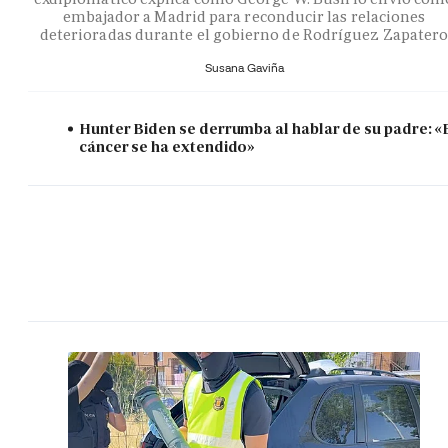
embajador a Madrid para reconducir las relaciones
deterioradas durante el gobierno de Rodríguez Zapater
Susana Gaviña
Hunter Biden se derrumba al hablar de su padre: «
cáncer se ha extendido»