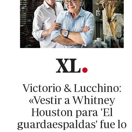
Victorio & Lucchino:
«Vestir a Whitney
Houston para 'El
guardaespaldas' fue lo