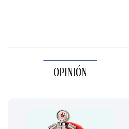
OPINIÓN