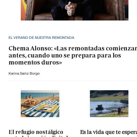
EL VERANO DE NUESTRA REMONTADA
Chema Alonso: «Las remontadas comienza
antes, cuando uno se prepara para los
momentos duros»
Karina Sainz Borgo
El refugio nostálgico
Es la vida que te esper