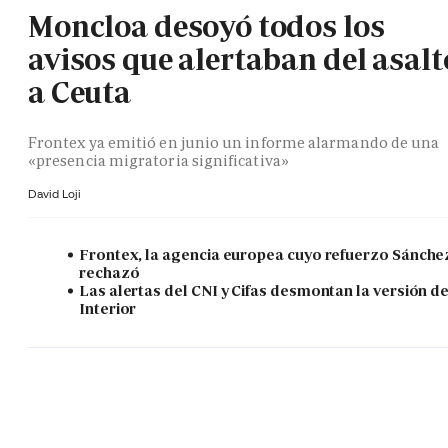
Moncloa desoyó todos los
avisos que alertaban del asalt
a Ceuta
Frontex ya emitió en junio un informe alarmando de una
«presencia migratoria significativa»
David Loji
Frontex, la agencia europea cuyo refuerzo Sánche
rechazó
Las alertas del CNI y Cifas desmontan la versión d
Interior