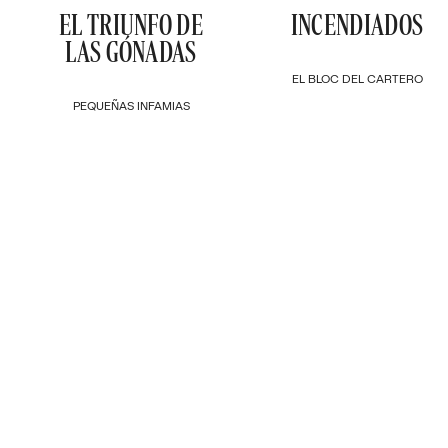
EL TRIUNFO DE
INCENDIADOS
LAS GÓNADAS
EL BLOC DEL CARTERO
PEQUEÑAS INFAMIAS