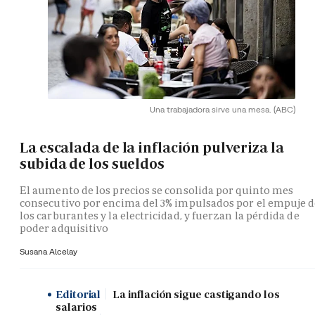
Una trabajadora sirve una mesa.
(ABC)
La escalada de la inflación pulveriza la
subida de los sueldos
El aumento de los precios se consolida por quinto mes
consecutivo por encima del 3% impulsados por el empuje 
los carburantes y la electricidad, y fuerzan la pérdida de
poder adquisitivo
Susana Alcelay
Editorial
La inflación sigue castigando los
salarios