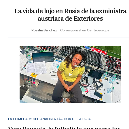
La vida de lujo en Rusia de la exministra
austriaca de Exteriores
Rosalía Sánchez
Corresponsal en Centroeuropa
LA PRIMERA MUJER ANALISTA TÁCTICA DE LA ROJA