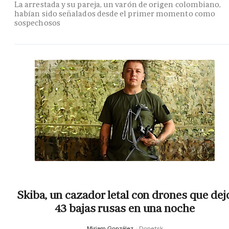
La arrestada y su pareja, un varón de origen colombiano,
habían sido señalados desde el primer momento como
sospechosos
Skiba, un cazador letal con drones que dej
43 bajas rusas en una noche
Miriam González
Donetsk