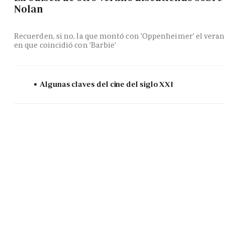
Nolan
Recuerden, si no, la que montó con 'Oppenheimer' el vera
en que coincidió con 'Barbie'
Algunas claves del cine del siglo XXI