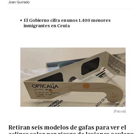
Joan Guirado
El Gobierno cifra en unos 1.400 menores
inmigrantes en Ceuta
(Facua)
Retiran seis modelos de gafas para ver el