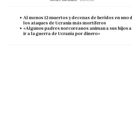
Al menos 12 muertos y decenas de heridos en uno 
los ataques de Ucrania más mortíferos
«Algunos padres norcoreanos animan a sus hijos a
ir a la guerra de Ucrania por dinero»