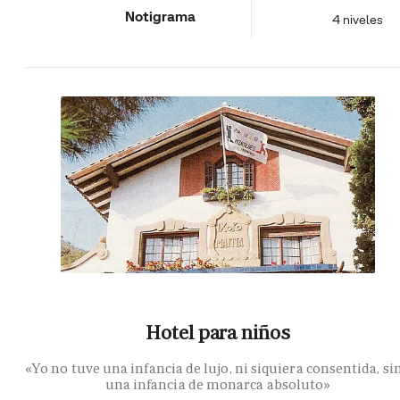
Notigrama
4 niveles
Hotel para niños
«Yo no tuve una infancia de lujo, ni siquiera consentida, si
una infancia de monarca absoluto»