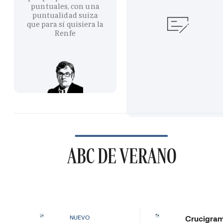
puntuales, con una
puntualidad suiza
que para sí quisiera la
Renfe
ABC DE VERANO
Crucigra
NUEVO