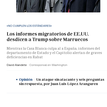
«NO CUMPLEN LOS ESTÁNDARES»
Los informes migratorios de EE.UU.
desdicen a Trump sobre Marruecos
Mientras la Casa Blanca culpa al a España, informes del
departamento de Estado y el Capitolio alertan de graves
deficiencias en Rabat
David Alandete
Corresponsal en Washington
Opinión
Un ataque sin atacante y seis preguntas
sin respuesta, por Juan Luis López Aranguren