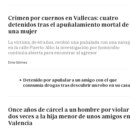
Crimen por cuernos en Vallecas: cuatro
detenidos tras el apuñalamiento mortal de
una mujer
La víctima, de 60 años, recibió una puñalada con una navaj
en la calle Puerto Alto; la investigación por homicidio
continúa abierta para encontrar al agresor
Enia Gómez
Detenido por apuñalar a un amigo con el que
consumía drogas tras descubrir un robo en su cas
Once años de cárcel a un hombre por violar
dos veces a la hija menor de unos amigos e
Valencia