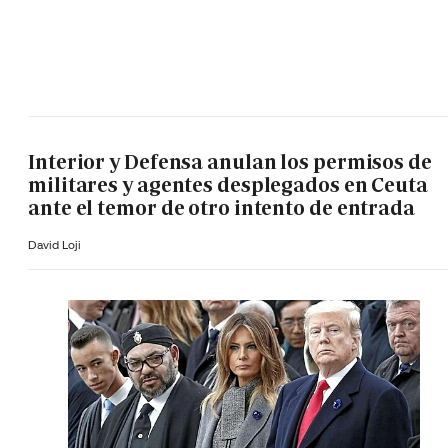
Interior y Defensa anulan los permisos de
militares y agentes desplegados en Ceuta
ante el temor de otro intento de entrada
David Loji