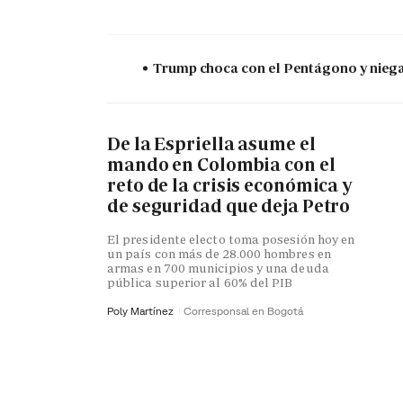
Trump choca con el Pentágono y niega 
De la Espriella asume el
mando en Colombia con el
reto de la crisis económica y
de seguridad que deja Petro
El presidente electo toma posesión hoy en
un país con más de 28.000 hombres en
armas en 700 municipios y una deuda
pública superior al 60% del PIB
Poly Martínez
Corresponsal en Bogotá