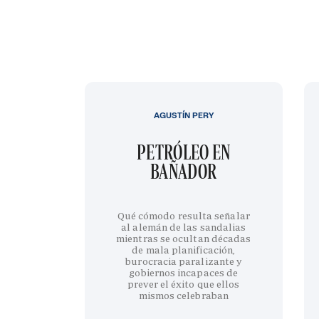
AGUSTÍN PERY
PETRÓLEO EN
BAÑADOR
Qué cómodo resulta señalar
al alemán de las sandalias
mientras se ocultan décadas
de mala planificación,
burocracia paralizante y
gobiernos incapaces de
prever el éxito que ellos
mismos celebraban