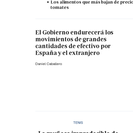
Los alimentos que más bajan de precio
tomates
El Gobierno endurecerá los
movimientos de grandes
cantidades de efectivo por
España y el extranjero
Daniel Caballero
TENIS