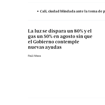
Cali, ciudad blindada ante la toma de 
La luz se dispara un 80% y el
gas un 50% en agosto sin que
el Gobierno contemple
nuevas ayudas
Raúl Masa