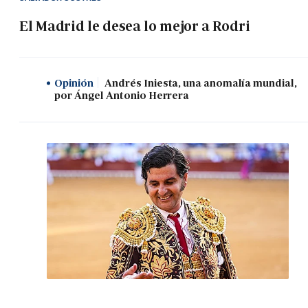
El Madrid le desea lo mejor a Rodri
Opinión
Andrés Iniesta, una anomalía mundial,
por Ángel Antonio Herrera