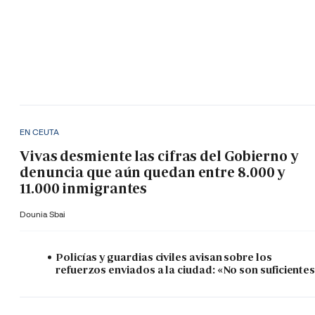
EN CEUTA
Vivas desmiente las cifras del Gobierno y
denuncia que aún quedan entre 8.000 y
11.000 inmigrantes
Dounia Sbai
Policías y guardias civiles avisan sobre los
refuerzos enviados a la ciudad: «No son suficiente