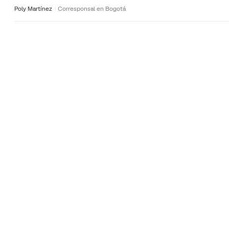
Poly Martínez
Corresponsal en Bogotá