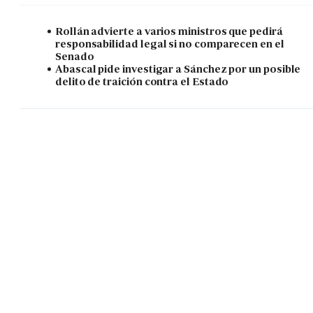
Rollán advierte a varios ministros que pedirá
responsabilidad legal si no comparecen en el
Senado
Abascal pide investigar a Sánchez por un posible
delito de traición contra el Estado