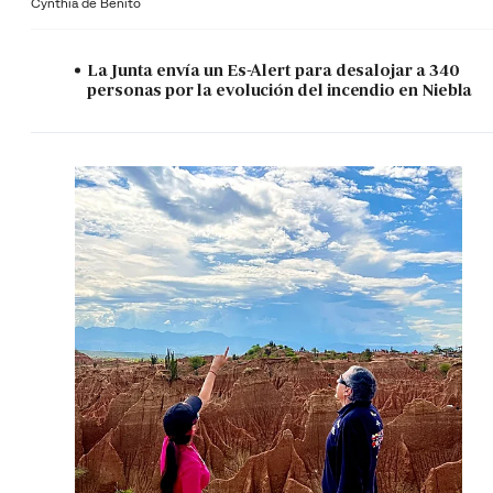
Cynthia de Benito
La Junta envía un Es-Alert para desalojar a 340
personas por la evolución del incendio en Niebla