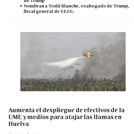
de Trump
Nombran a Todd Blanche, exabogado de Trump,
fiscal general de EE.UU.
Aumenta el despliegue de efectivos de la
UME y medios para atajar las llamas en
Huelva