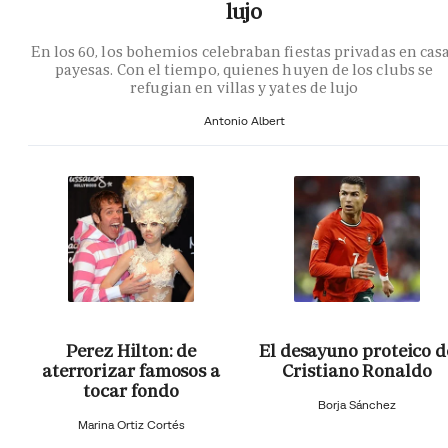
lujo
En los 60, los bohemios celebraban fiestas privadas en cas
payesas. Con el tiempo, quienes huyen de los clubs se
refugian en villas y yates de lujo
Antonio Albert
Perez Hilton: de
El desayuno proteico d
aterrorizar famosos a
Cristiano Ronaldo
tocar fondo
Borja Sánchez
Marina Ortiz Cortés