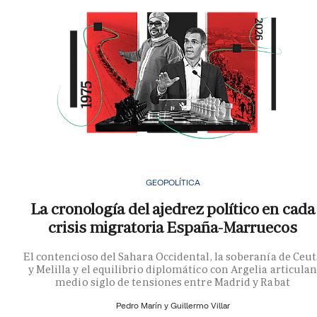
GEOPOLÍTICA
La cronología del ajedrez político en cada
crisis migratoria España-Marruecos
El contencioso del Sahara Occidental, la soberanía de Ceu
y Melilla y el equilibrio diplomático con Argelia articula
medio siglo de tensiones entre Madrid y Rabat
Pedro Marín y
Guillermo Villar