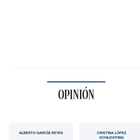
OPINIÓN
ALBERTO GARCÍA REYES
CRISTINA LÓPEZ
SCHLICHTING