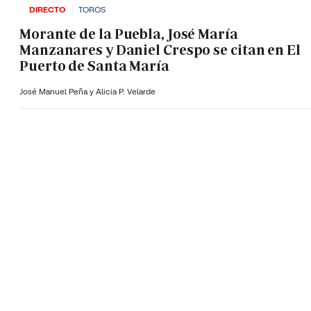
DIRECTO
TOROS
Morante de la Puebla, José María
Manzanares y Daniel Crespo se citan en El
Puerto de Santa María
José Manuel Peña y Alicia P. Velarde