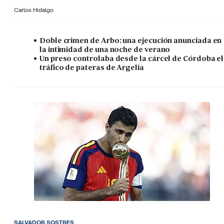
Carlos Hidalgo
Doble crimen de Arbo: una ejecución anunciada en
la intimidad de una noche de verano
Un preso controlaba desde la cárcel de Córdoba el
tráfico de pateras de Argelia
SALVADOR SOSTRES