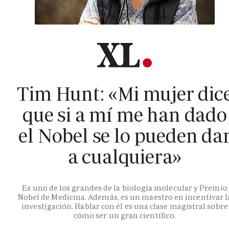
Tim Hunt: «Mi mujer dic
que si a mí me han dado
el Nobel se lo pueden da
a cualquiera»
Es uno de los grandes de la biología molecular y Premio
Nobel de Medicina. Además, es un maestro en incentivar l
investigación. Hablar con él es una clase magistral sobre
cómo ser un gran científico.