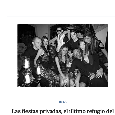
IBIZA
Las fiestas privadas, el último refugio del