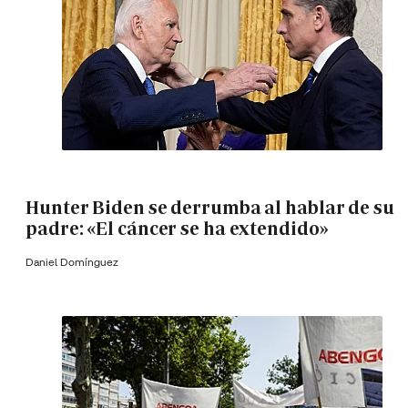
Hunter Biden se derrumba al hablar de su
padre: «El cáncer se ha extendido»
Daniel Domínguez