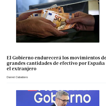
El Gobierno endurecerá los movimientos d
grandes cantidades de efectivo por España 
el extranjero
Daniel Caballero