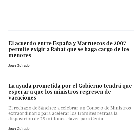
El acuerdo entre España y Marruecos de 2007
permite exigir a Rabat que se haga cargo de los
menores
Joan Guirado
La ayuda prometida por el Gobierno tendrá que
esperar a que los ministros regresen de
vacaciones
El rechazo de Sánchez a celebrar un Consejo de Ministros
extraordinario para acelerar los trámites retrasa la
disposición de 25 millones claves para Ceuta
Joan Guirado