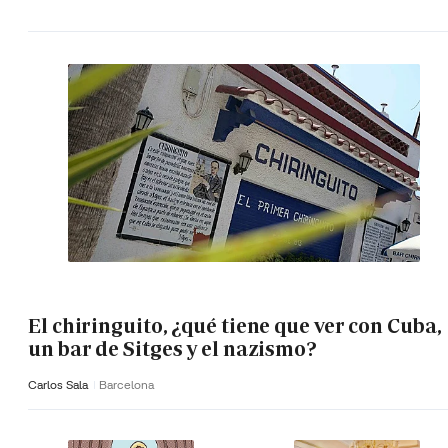
El chiringuito, ¿qué tiene que ver con Cuba,
un bar de Sitges y el nazismo?
Carlos Sala
Barcelona