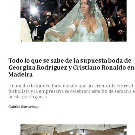
Todo lo que se sabe de la supuesta boda de
Georgina Rodríguez y Cristiano Ronaldo en
Madeira
Un medio británico ha señalado que la ceremonia entre el
futbolista y la empresaria se celebrará este fin de semana 
la isla portuguesa
Gabriel Samaniego