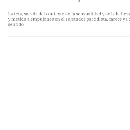
La teta, sacada del contexto de la sensualidad y de la bellez
y metida a empujones en el sujetador partidista, carece ya 
sentido