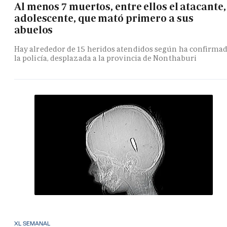
Al menos 7 muertos, entre ellos el atacante,
adolescente, que mató primero a sus
abuelos
Hay alrededor de 15 heridos atendidos según ha confirma
la policía, desplazada a la provincia de Nonthaburi
XL SEMANAL