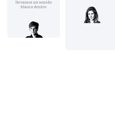
llevamos un sonido
blanco dentro