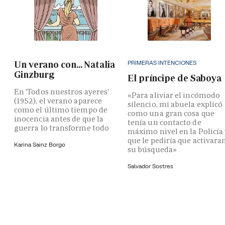
PRIMERAS INTENCIONES
Un verano con... Natalia
Ginzburg
El príncipe de Saboya
En 'Todos nuestros ayeres'
«Para aliviar el incómodo
(1952), el verano aparece
silencio, mi abuela explicó
como el último tiempo de
como una gran cosa que
inocencia antes de que la
tenía un contacto de
guerra lo transforme todo
máximo nivel en la Policía
que le pediría que activara
Karina Sainz Borgo
su búsqueda»
Salvador Sostres