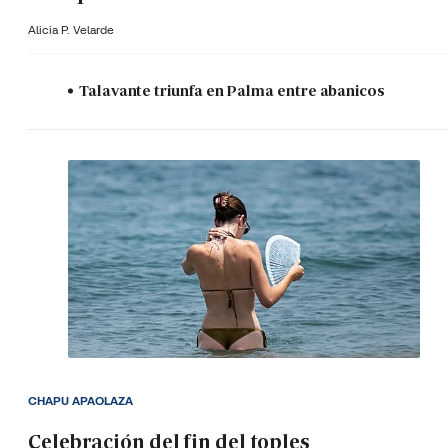
Alicia P. Velarde
Talavante triunfa en Palma entre abanicos
CHAPU APAOLAZA
Celebración del fin del toples