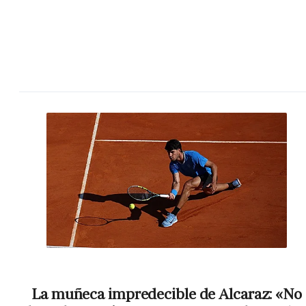
La muñeca impredecible de Alcaraz: «No