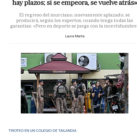
hay plazos; si se empeora, se vuelve atrás»
El regreso del murciano, nuevamente aplazado, se
producirá, según los expertos, cuando tenga todas las
garantías: «Pero en deporte se juega con la incertidumbr
Laura Marta
TIROTEO EN UN COLEGIO DE TAILANDIA