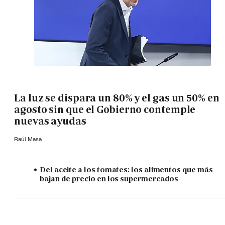
La luz se dispara un 80% y el gas un 50% en
agosto sin que el Gobierno contemple
nuevas ayudas
Raúl Masa
Del aceite a los tomates: los alimentos que más
bajan de precio en los supermercados