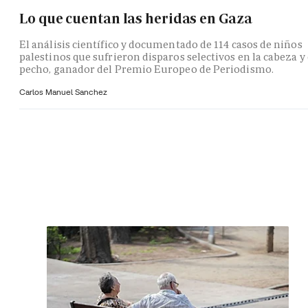
Lo que cuentan las heridas en Gaza
El análisis científico y documentado de 114 casos de niños
palestinos que sufrieron disparos selectivos en la cabeza y 
pecho, ganador del Premio Europeo de Periodismo.
Carlos Manuel Sanchez