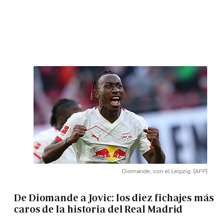
Diomande, con el Leipzig.
(AFP)
De Diomande a Jovic: los diez fichajes más
caros de la historia del Real Madrid