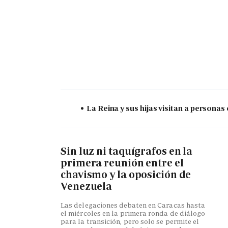
La Reina y sus hijas visitan a persona
Sin luz ni taquígrafos en la
primera reunión entre el
chavismo y la oposición de
Venezuela
Las delegaciones debaten en Caracas hasta
el miércoles en la primera ronda de diálogo
para la transición, pero solo se permite el