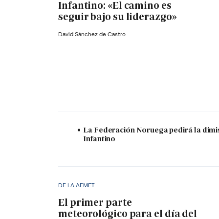
Infantino: «El camino es
seguir bajo su liderazgo»
David Sánchez de Castro
La Federación Noruega pedirá la dimi
Infantino
DE LA AEMET
El primer parte
meteorológico para el día del