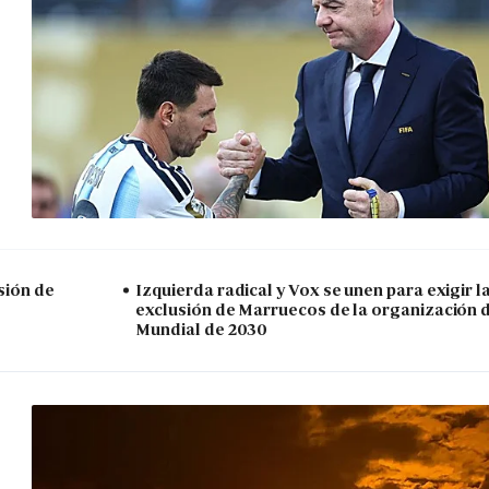
sión de
Izquierda radical y Vox se unen para exigir l
exclusión de Marruecos de la organización 
Mundial de 2030