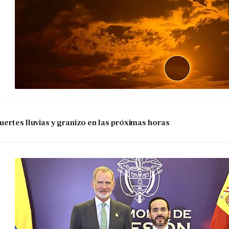
uertes lluvias y granizo en las próximas horas