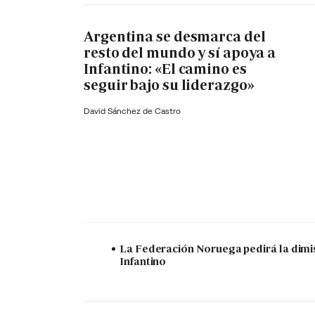
Argentina se desmarca del
resto del mundo y sí apoya a
Infantino: «El camino es
seguir bajo su liderazgo»
David Sánchez de Castro
La Federación Noruega pedirá la dimi
Infantino