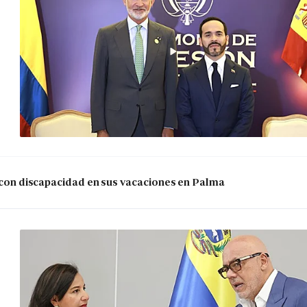
s con discapacidad en sus vacaciones en Palma