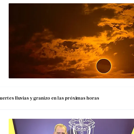
uertes lluvias y granizo en las próximas horas