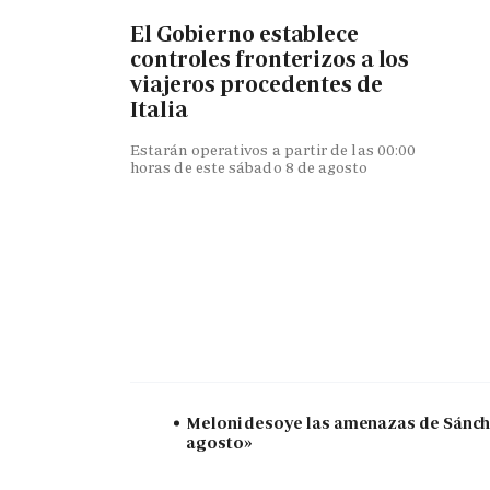
El Gobierno establece
controles fronterizos a los
viajeros procedentes de
Italia
Estarán operativos a partir de las 00:00
horas de este sábado 8 de agosto
Meloni desoye las amenazas de Sánchez
agosto»