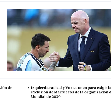
sión de
Izquierda radical y Vox se unen para exigir l
exclusión de Marruecos de la organización 
Mundial de 2030