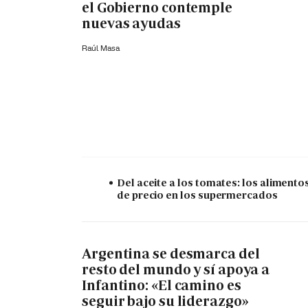
el Gobierno contemple
nuevas ayudas
Raúl Masa
Del aceite a los tomates: los alimento
de precio en los supermercados
Argentina se desmarca del
resto del mundo y sí apoya a
Infantino: «El camino es
seguir bajo su liderazgo»