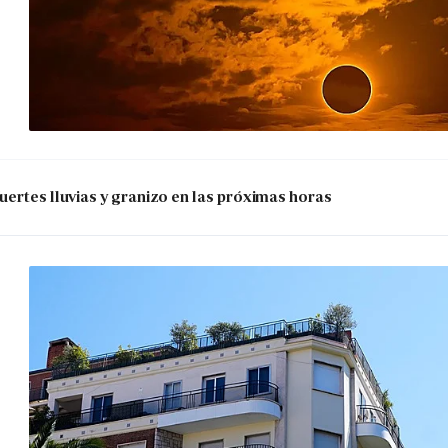
uertes lluvias y granizo en las próximas horas