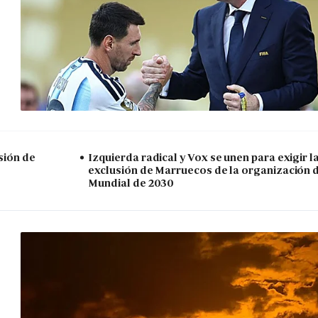
sión de
Izquierda radical y Vox se unen para exigir l
exclusión de Marruecos de la organización 
Mundial de 2030