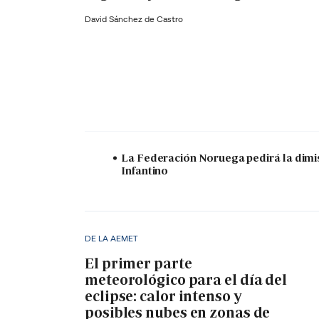
David Sánchez de Castro
La Federación Noruega pedirá la dimi
Infantino
DE LA AEMET
El primer parte
meteorológico para el día del
eclipse: calor intenso y
posibles nubes en zonas de