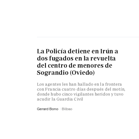
La Policía detiene en Irún a
dos fugados en la revuelta
del centro de menores de
Sograndio (Oviedo)
Los agentes les han hallado en la frontera
con Francia cuatro días después del motín,
donde hubo cinco vigilantes heridos y tuvo
acudir la Guardia Civil
Gerard Bono
Bilbao