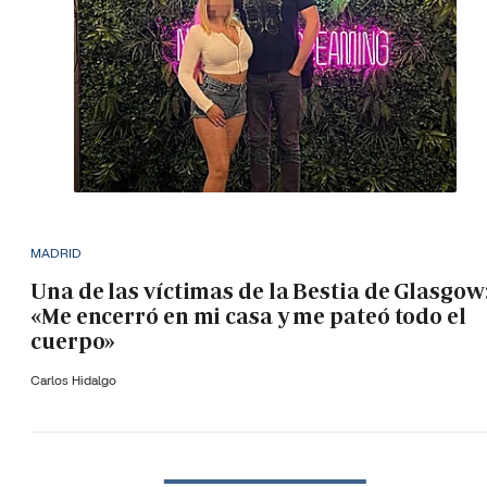
MADRID
Una de las víctimas de la Bestia de Glasgow
«Me encerró en mi casa y me pateó todo el
cuerpo»
Carlos Hidalgo