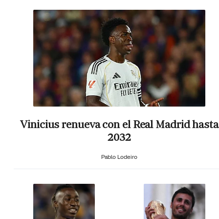
Vinicius renueva con el Real Madrid hasta
2032
Pablo Lodeiro