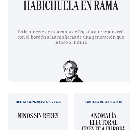
HABICHUELA EN RAMA
Es la muerte de una rama de España que se amarró
con el bordón a las muñecas de una generación que
le tocó al futuro
BERTA GONZÁLEZ DE VEGA
CARTAS AL DIRECTOR
NIÑOS SIN REDES
ANOMALÍA
ELECTORAL
FRENTE A EUROPA