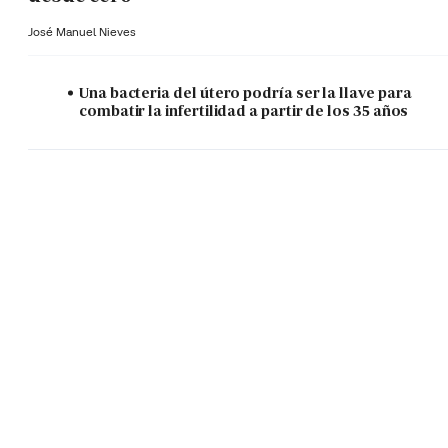
José Manuel Nieves
Una bacteria del útero podría ser la llave para
combatir la infertilidad a partir de los 35 años