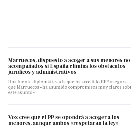
Marruecos, dispuesto a acoger a sus menores no
acompañados si España elimina los obstáculos
jurídicos y administrativos
Una fuente diplomática a la que ha accedido EFE asegura
que Marruecos «ha asumido compromisos muy claros sob
este asunto»
Vox cree que el PP se opondrá a acoger a los
menores, aunque ambos «respetarán la ley»