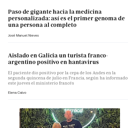
Paso de gigante hacia la medicina
personalizada: así es el primer genoma de
una persona al completo
José Manuel Nieves
Aislado en Galicia un turista franco-
argentino positivo en hantavirus
El paciente dio positivo por la cepa de los Andes en la
segunda quincena de julio en Francia, según ha informado
este jueves el ministerio francés
Elena Calvo