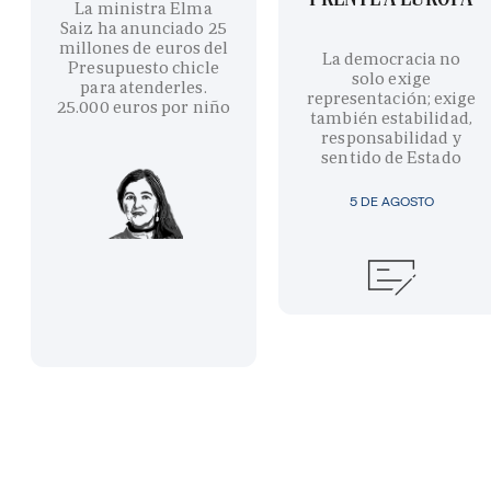
La ministra Elma
Saiz ha anunciado 25
millones de euros del
La democracia no
Presupuesto chicle
solo exige
para atenderles.
representación; exige
25.000 euros por niño
también estabilidad,
responsabilidad y
sentido de Estado
5 DE AGOSTO