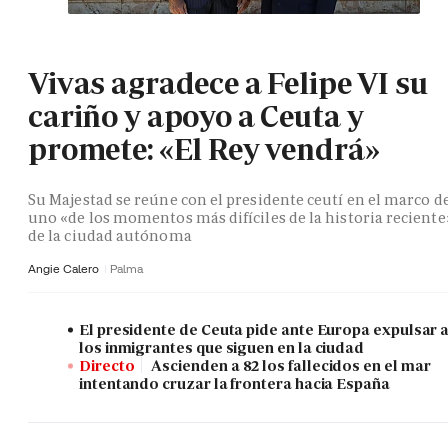
Vivas agradece a Felipe VI su
cariño y apoyo a Ceuta y
promete: «El Rey vendrá»
Su Majestad se reúne con el presidente ceutí en el marco d
uno «de los momentos más difíciles de la historia reciente
de la ciudad autónoma
Angie Calero
Palma
El presidente de Ceuta pide ante Europa expulsar 
los inmigrantes que siguen en la ciudad
Directo
Ascienden a 82 los fallecidos en el mar
intentando cruzar la frontera hacia España