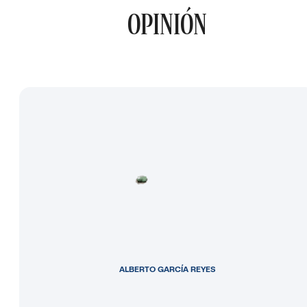
OPINIÓN
ALBERTO GARCÍA REYES