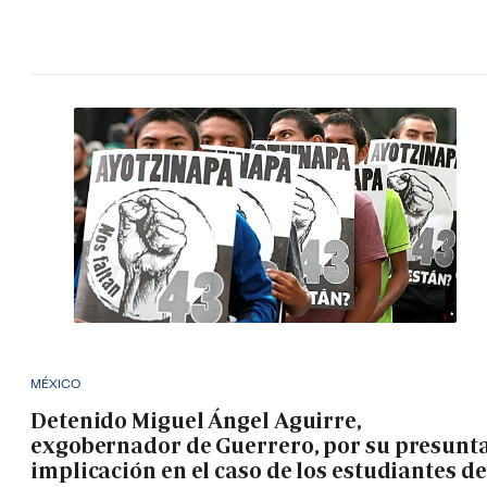
MÉXICO
Detenido Miguel Ángel Aguirre,
exgobernador de Guerrero, por su presunt
implicación en el caso de los estudiantes de