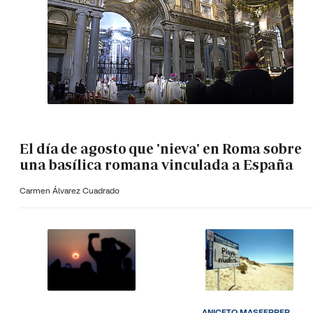
El día de agosto que 'nieva' en Roma sobre
una basílica romana vinculada a España
Carmen Álvarez Cuadrado
ANICETO MASFERRER