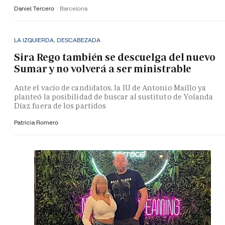
Daniel Tercero
Barcelona
LA IZQUIERDA, DESCABEZADA
Sira Rego también se descuelga del nuevo
Sumar y no volverá a ser ministrable
Ante el vacío de candidatos, la IU de Antonio Maíllo ya
planteó la posibilidad de buscar al sustituto de Yolanda
Díaz fuera de los partidos
Patricia Romero