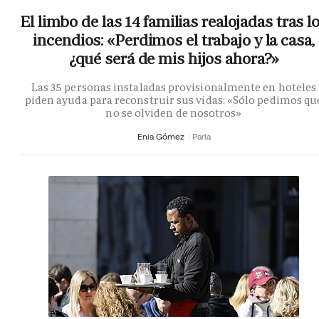
El limbo de las 14 familias realojadas tras l
incendios: «Perdimos el trabajo y la casa,
¿qué será de mis hijos ahora?»
Las 35 personas instaladas provisionalmente en hoteles
piden ayuda para reconstruir sus vidas: «Sólo pedimos qu
no se olviden de nosotros»
Enia Gómez
Parla