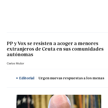
PP y Vox se resisten a acoger a menores
extranjeros de Ceuta en sus comunidades
autónomas
Carlos Mullor
Editorial
Urgen nuevas respuestas a los menas