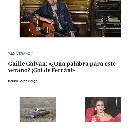
'ALÓ, VERANO...'
Guille Galván: «¿Una palabra para este
verano? ¡Gol de Ferrán!»
Karina Sainz Borgo