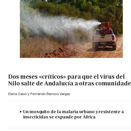
Dos meses «críticos» para que el virus del
Nilo salte de Andalucía a otras comunidade
Elena Calvo y
Fernando Barroso Vargas
Un mosquito de la malaria urbano y resistente a
insecticidas se expande por África