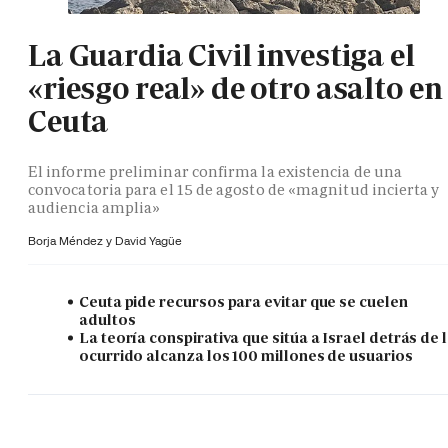
La Guardia Civil investiga el
«riesgo real» de otro asalto en
Ceuta
El informe preliminar confirma la existencia de una
convocatoria para el 15 de agosto de «magnitud incierta y
audiencia amplia»
Borja Méndez y
David Yagüe
Ceuta pide recursos para evitar que se cuelen
adultos
La teoría conspirativa que sitúa a Israel detrás de 
ocurrido alcanza los 100 millones de usuarios