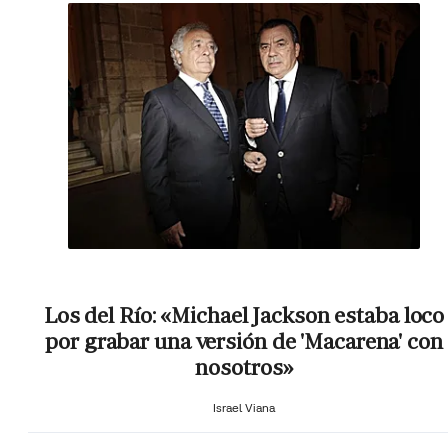
Los del Río: «Michael Jackson estaba loco
por grabar una versión de 'Macarena' con
nosotros»
Israel Viana