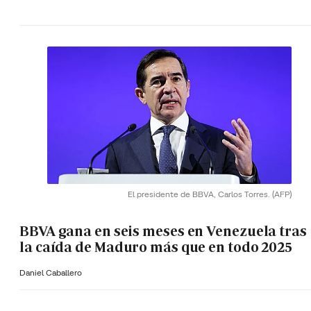
El presidente de BBVA, Carlos Torres.
(AFP)
BBVA gana en seis meses en Venezuela tras
la caída de Maduro más que en todo 2025
Daniel Caballero