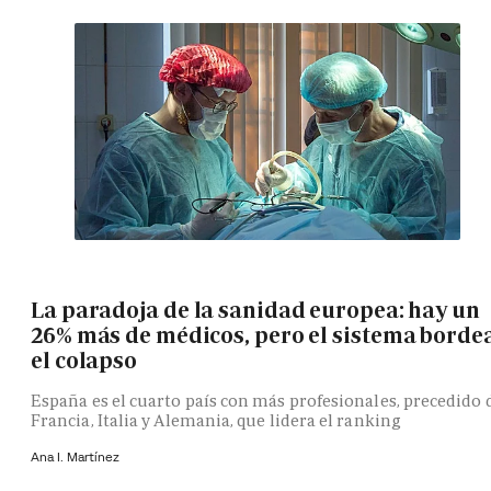
La paradoja de la sanidad europea: hay un
26% más de médicos, pero el sistema borde
el colapso
España es el cuarto país con más profesionales, precedido 
Francia, Italia y Alemania, que lidera el ranking
Ana I. Martínez