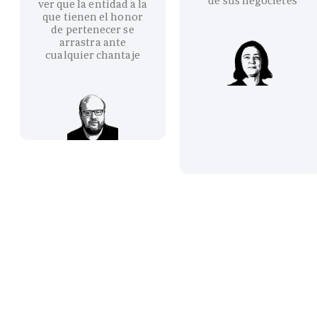
de sus negocietes
ver que la entidad a la
que tienen el honor
de pertenecer se
arrastra ante
cualquier chantaje