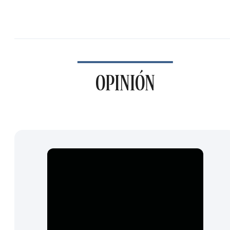
OPINIÓN