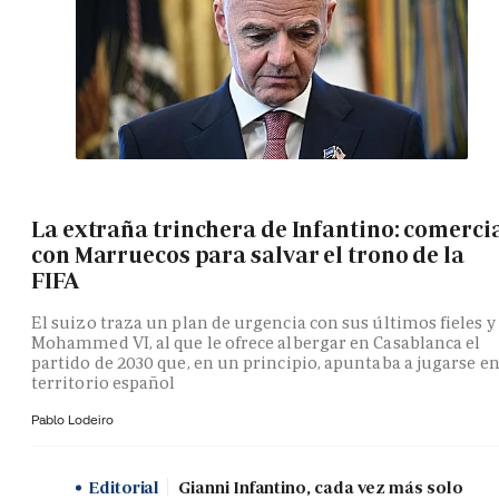
La extraña trinchera de Infantino: comerci
con Marruecos para salvar el trono de la
FIFA
El suizo traza un plan de urgencia con sus últimos fieles y
Mohammed VI, al que le ofrece albergar en Casablanca el
partido de 2030 que, en un principio, apuntaba a jugarse e
territorio español
Pablo Lodeiro
Editorial
Gianni Infantino, cada vez más solo