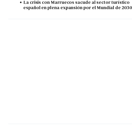
La crisis con Marruecos sacude al sector turístico
español en plena expansión por el Mundial de 203