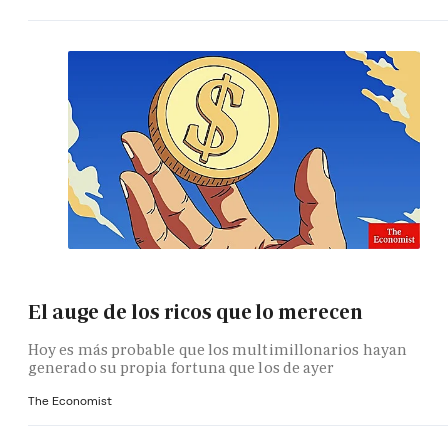
El auge de los ricos que lo merecen
Hoy es más probable que los multimillonarios hayan
generado su propia fortuna que los de ayer
The Economist