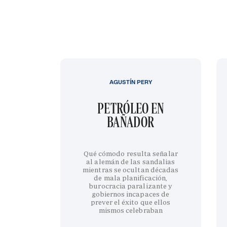
AGUSTÍN PERY
PETRÓLEO EN
BAÑADOR
Qué cómodo resulta señalar
al alemán de las sandalias
mientras se ocultan décadas
de mala planificación,
burocracia paralizante y
gobiernos incapaces de
prever el éxito que ellos
mismos celebraban