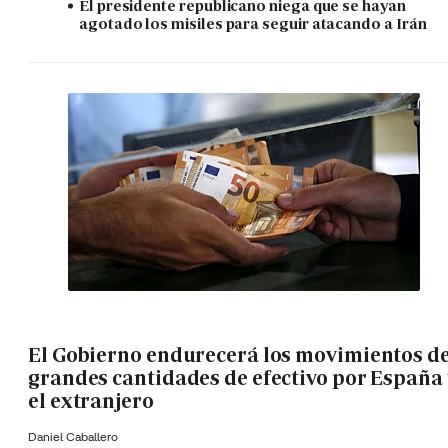
El presidente republicano niega que se hayan
agotado los misiles para seguir atacando a Irán
El Gobierno endurecerá los movimientos d
grandes cantidades de efectivo por España 
el extranjero
Daniel Caballero