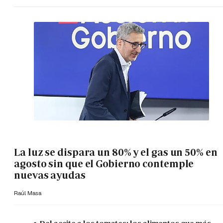
La luz se dispara un 80% y el gas un 50% en
agosto sin que el Gobierno contemple
nuevas ayudas
Raúl Masa