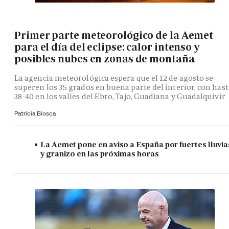
Primer parte meteorológico de la Aemet
para el día del eclipse: calor intenso y
posibles nubes en zonas de montaña
La agencia meteorológica espera que el 12 de agosto se
superen los 35 grados en buena parte del interior, con hast
38-40 en los valles del Ebro, Tajo, Guadiana y Guadalquivir
Patricia Biosca
La Aemet pone en aviso a España por fuertes lluvia
y granizo en las próximas horas