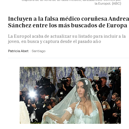
la Europol.
(ABC)
Incluyen a la falsa médico coruñesa Andre
Sánchez entre los más buscados de Europa
La Europol acaba de actualizar su listado para incluir a la
joven, en busca y captura desde el pasado año
Patricia Abet
Santiago