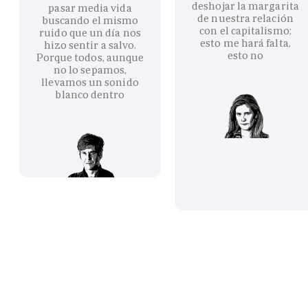
deshojar la margarita
pasar media vida
de nuestra relación
buscando el mismo
con el capitalismo:
ruido que un día nos
esto me hará falta,
hizo sentir a salvo.
esto no
Porque todos, aunque
no lo sepamos,
llevamos un sonido
blanco dentro