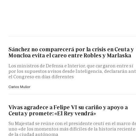
Sánchez no comparecerá por la crisis en Ceuta y
Moncloa evita el careo entre Robles y Marlaska
Los ministros de Defensa e Interior, que cargaron entre sí
por los supuestos avisos desde Inteligencia, declararán an
el Congreso en días diferentes
Carlos Mullor
Vivas agradece a Felipe VI su cariño y apoyo a
Ceuta y promete: «El Rey vendrá»
Su Majestad se reúne con el presidente ceutí en el marco d
uno «de los momentos más difíciles de la historia reciente
de la ciudad autónoma