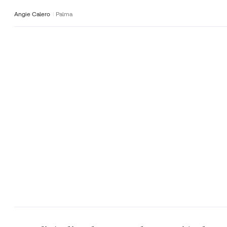
Angie Calero
Palma