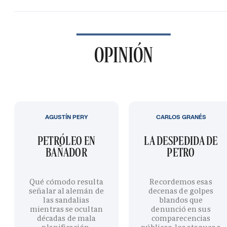
OPINIÓN
AGUSTÍN PERY
CARLOS GRANÉS
PETRÓLEO EN
LA DESPEDIDA DE
BAÑADOR
PETRO
Qué cómodo resulta
Recordemos esas
señalar al alemán de
decenas de golpes
las sandalias
blandos que
mientras se ocultan
denunció en sus
décadas de mala
comparecencias