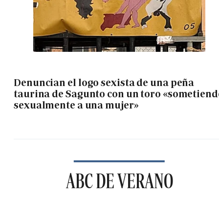
Denuncian el logo sexista de una peña
taurina de Sagunto con un toro «sometiend
sexualmente a una mujer»
ABC DE VERANO