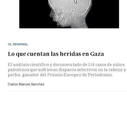
XL SEMANAL
Lo que cuentan las heridas en Gaza
El análisis científico y documentado de 114 casos de niños
palestinos que sufrieron disparos selectivos en la cabeza y 
pecho, ganador del Premio Europeo de Periodismo.
Carlos Manuel Sanchez