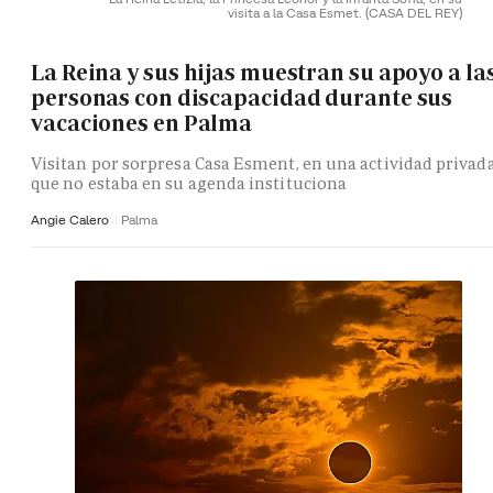
visita a la Casa Esmet.
(CASA DEL REY)
La Reina y sus hijas muestran su apoyo a la
personas con discapacidad durante sus
vacaciones en Palma
Visitan por sorpresa Casa Esment, en una actividad privad
que no estaba en su agenda instituciona
Angie Calero
Palma