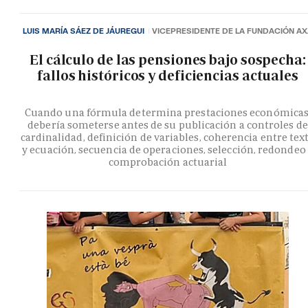
LUIS MARÍA SÁEZ DE JÁUREGUI
VICEPRESIDENTE DE LA FUNDACIÓN A
El cálculo de las pensiones bajo sospecha:
fallos históricos y deficiencias actuales
Cuando una fórmula determina prestaciones económicas
debería someterse antes de su publicación a controles de
cardinalidad, definición de variables, coherencia entre tex
y ecuación, secuencia de operaciones, selección, redondeo
comprobación actuarial