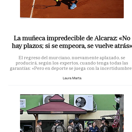
La muñeca impredecible de Alcaraz: «No
hay plazos; si se empeora, se vuelve atrás»
El regreso del murciano, nuevamente aplazado, se
producirá, según los expertos, cuando tenga todas las
garantías: «Pero en deporte se juega con la incertidumbr
Laura Marta