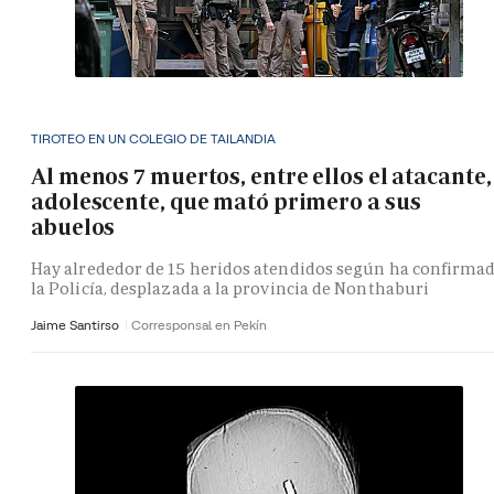
TIROTEO EN UN COLEGIO DE TAILANDIA
Al menos 7 muertos, entre ellos el atacante,
adolescente, que mató primero a sus
abuelos
Hay alrededor de 15 heridos atendidos según ha confirma
la Policía, desplazada a la provincia de Nonthaburi
Jaime Santirso
Corresponsal en Pekín