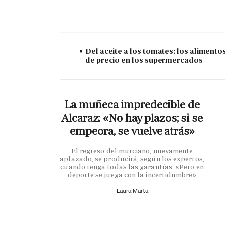
Del aceite a los tomates: los alimento
de precio en los supermercados
La muñeca impredecible de
Alcaraz: «No hay plazos; si se
empeora, se vuelve atrás»
El regreso del murciano, nuevamente
aplazado, se producirá, según los expertos,
cuando tenga todas las garantías: «Pero en
deporte se juega con la incertidumbre»
Laura Marta