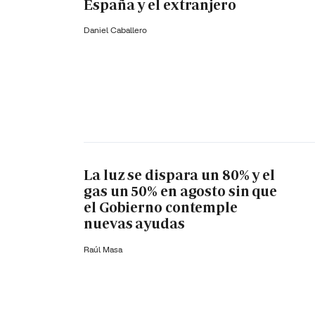
España y el extranjero
Daniel Caballero
La luz se dispara un 80% y el
gas un 50% en agosto sin que
el Gobierno contemple
nuevas ayudas
Raúl Masa