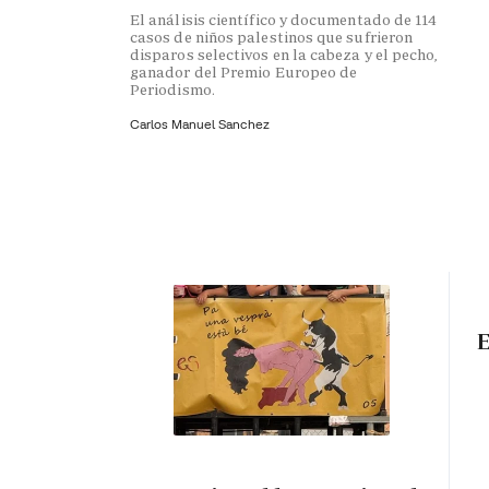
El análisis científico y documentado de 114
casos de niños palestinos que sufrieron
disparos selectivos en la cabeza y el pecho,
ganador del Premio Europeo de
Periodismo.
Carlos Manuel Sanchez
E