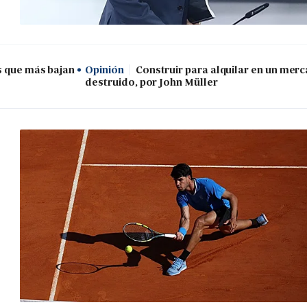
s que más bajan
Opinión
Construir para alquilar en un mer
destruido, por John Müller