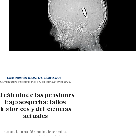
LUIS MARÍA SÁEZ DE JÁUREGUI
VICEPRESIDENTE DE LA FUNDACIÓN AXA
l cálculo de las pensiones
bajo sospecha: fallos
históricos y deficiencias
actuales
Cuando una fórmula determina