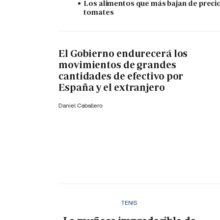
Los alimentos que más bajan de precio
tomates
El Gobierno endurecerá los
movimientos de grandes
cantidades de efectivo por
España y el extranjero
Daniel Caballero
TENIS