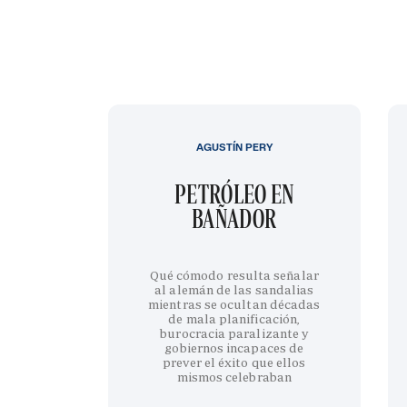
AGUSTÍN PERY
PETRÓLEO EN
BAÑADOR
Qué cómodo resulta señalar
al alemán de las sandalias
mientras se ocultan décadas
de mala planificación,
burocracia paralizante y
gobiernos incapaces de
prever el éxito que ellos
mismos celebraban