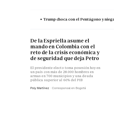
Trump choca con el Pentágono y niega 
De la Espriella asume el
mando en Colombia con el
reto de la crisis económica y
de seguridad que deja Petro
El presidente electo toma posesión hoy en
un país con más de 28.000 hombres en
armas en 700 municipios y una deuda
pública superior al 60% del PIB
Poly Martínez
Corresponsal en Bogotá