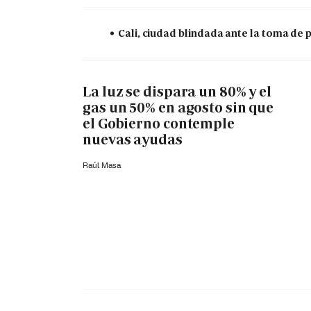
Cali, ciudad blindada ante la toma de 
La luz se dispara un 80% y el
gas un 50% en agosto sin que
el Gobierno contemple
nuevas ayudas
Raúl Masa