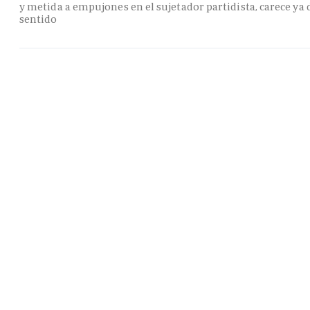
y metida a empujones en el sujetador partidista, carece ya 
sentido