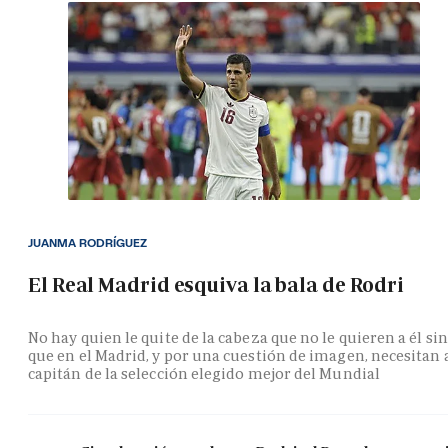
JUANMA RODRÍGUEZ
El Real Madrid esquiva la bala de Rodri
No hay quien le quite de la cabeza que no le quieren a él si
que en el Madrid, y por una cuestión de imagen, necesitan 
capitán de la selección elegido mejor del Mundial