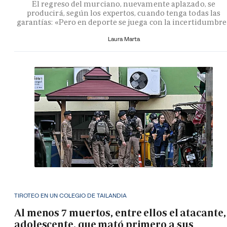
El regreso del murciano, nuevamente aplazado, se
producirá, según los expertos, cuando tenga todas las
garantías: «Pero en deporte se juega con la incertidumbr
Laura Marta
TIROTEO EN UN COLEGIO DE TAILANDIA
Al menos 7 muertos, entre ellos el atacante,
adolescente, que mató primero a sus