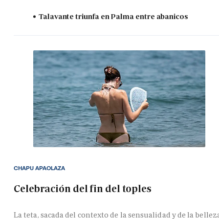
Talavante triunfa en Palma entre abanicos
CHAPU APAOLAZA
Celebración del fin del toples
La teta, sacada del contexto de la sensualidad y de la bellez