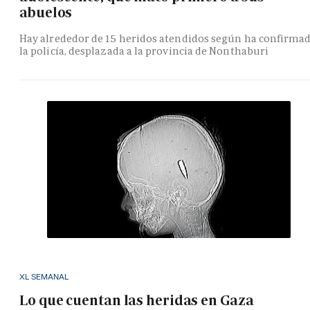
abuelos
Hay alrededor de 15 heridos atendidos según ha confirma
la policía, desplazada a la provincia de Nonthaburi
XL SEMANAL
Lo que cuentan las heridas en Gaza