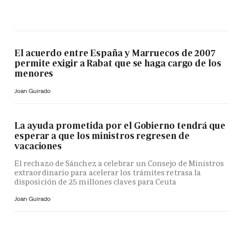
El acuerdo entre España y Marruecos de 2007
permite exigir a Rabat que se haga cargo de los
menores
Joan Guirado
La ayuda prometida por el Gobierno tendrá que
esperar a que los ministros regresen de
vacaciones
El rechazo de Sánchez a celebrar un Consejo de Ministros
extraordinario para acelerar los trámites retrasa la
disposición de 25 millones claves para Ceuta
Joan Guirado