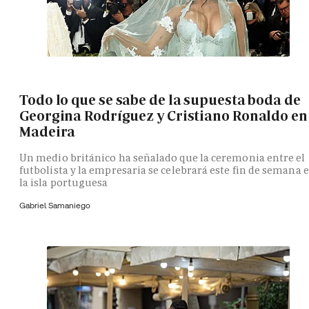
Todo lo que se sabe de la supuesta boda de
Georgina Rodríguez y Cristiano Ronaldo en
Madeira
Un medio británico ha señalado que la ceremonia entre el
futbolista y la empresaria se celebrará este fin de semana 
la isla portuguesa
Gabriel Samaniego