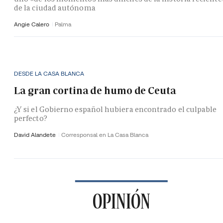
de la ciudad autónoma
Angie Calero
Palma
DESDE LA CASA BLANCA
La gran cortina de humo de Ceuta
¿Y si el Gobierno español hubiera encontrado el culpable
perfecto?
David Alandete
Corresponsal en La Casa Blanca
OPINIÓN