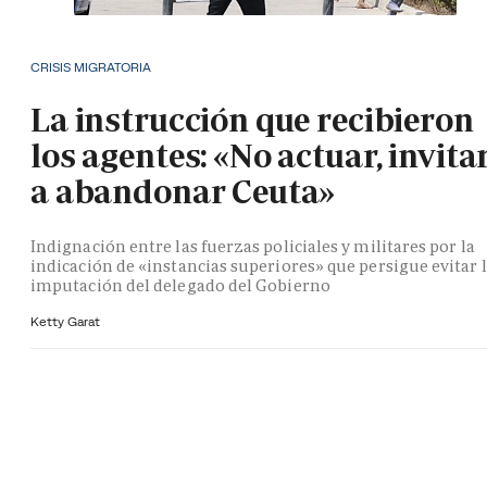
CRISIS MIGRATORIA
La instrucción que recibieron
los agentes: «No actuar, invita
a abandonar Ceuta»
Indignación entre las fuerzas policiales y militares por la
indicación de «instancias superiores» que persigue evitar 
imputación del delegado del Gobierno
Ketty Garat