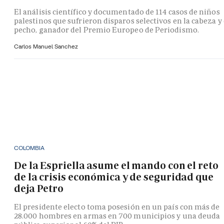
El análisis científico y documentado de 114 casos de niños
palestinos que sufrieron disparos selectivos en la cabeza y 
pecho, ganador del Premio Europeo de Periodismo.
Carlos Manuel Sanchez
COLOMBIA
De la Espriella asume el mando con el reto
de la crisis económica y de seguridad que
deja Petro
El presidente electo toma posesión en un país con más de
28.000 hombres en armas en 700 municipios y una deuda