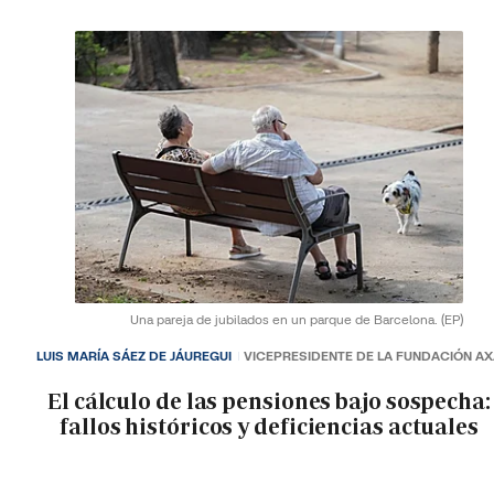
Una pareja de jubilados en un parque de Barcelona.
(EP)
LUIS MARÍA SÁEZ DE JÁUREGUI
VICEPRESIDENTE DE LA FUNDACIÓN A
El cálculo de las pensiones bajo sospecha:
fallos históricos y deficiencias actuales