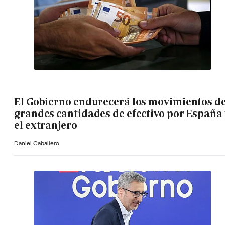
El Gobierno endurecerá los movimientos d
grandes cantidades de efectivo por España 
el extranjero
Daniel Caballero