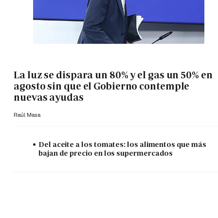
La luz se dispara un 80% y el gas un 50% en
agosto sin que el Gobierno contemple
nuevas ayudas
Raúl Masa
Del aceite a los tomates: los alimentos que más
bajan de precio en los supermercados