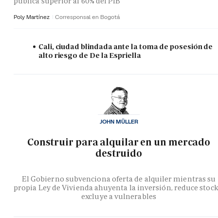
pública superior al 60% del PIB
Poly Martínez
Corresponsal en Bogotá
Cali, ciudad blindada ante la toma de posesión de
alto riesgo de De la Espriella
JOHN MÜLLER
Construir para alquilar en un mercado
destruido
El Gobierno subvenciona oferta de alquiler mientras su
propia Ley de Vivienda ahuyenta la inversión, reduce stock
excluye a vulnerables