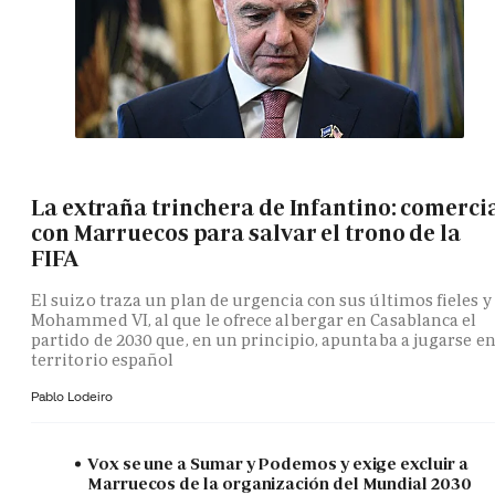
La extraña trinchera de Infantino: comerci
con Marruecos para salvar el trono de la
FIFA
El suizo traza un plan de urgencia con sus últimos fieles y
Mohammed VI, al que le ofrece albergar en Casablanca el
partido de 2030 que, en un principio, apuntaba a jugarse e
territorio español
Pablo Lodeiro
Vox se une a Sumar y Podemos y exige excluir a
Marruecos de la organización del Mundial 2030