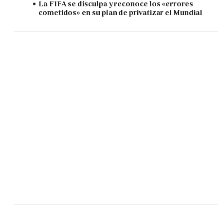
La FIFA se disculpa y reconoce los «errores
cometidos» en su plan de privatizar el Mundial