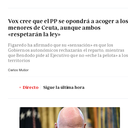
Vox cree que el PP se opondrá a acoger a lo
menores de Ceuta, aunque ambos
«respetarán la ley»
Figaredo ha afirmado que su «sensación» es que los
Gobiernos autonómicos rechazarán el reparto, mientras
que Bendodo pide al Ejecutivo que no «eche la pelota» a los
territorios
Carlos Mullor
Directo
Sigue la última hora