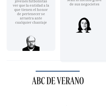
jóvenes futbolistas
de sus negocietes
ver que la entidad a la
que tienen el honor
de pertenecer se
arrastra ante
cualquier chantaje
ABC DE VERANO