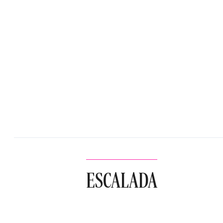
ESCALADA