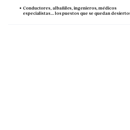
Conductores, albañiles, ingenieros, médicos
especialistas... los puestos que se quedan desierto