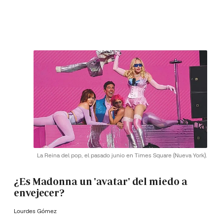
La Reina del pop, el pasado junio en Times Square (Nueva York).
¿Es Madonna un 'avatar' del miedo a
envejecer?
Lourdes Gómez