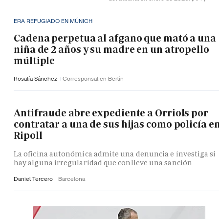
ERA REFUGIADO EN MÚNICH
Cadena perpetua al afgano que mató a una
niña de 2 años y su madre en un atropello
múltiple
Rosalía Sánchez
Corresponsal en Berlín
Antifraude abre expediente a Orriols por
contratar a una de sus hijas como policía e
Ripoll
La oficina autonómica admite una denuncia e investiga si
hay alguna irregularidad que conlleve una sanción
Daniel Tercero
Barcelona