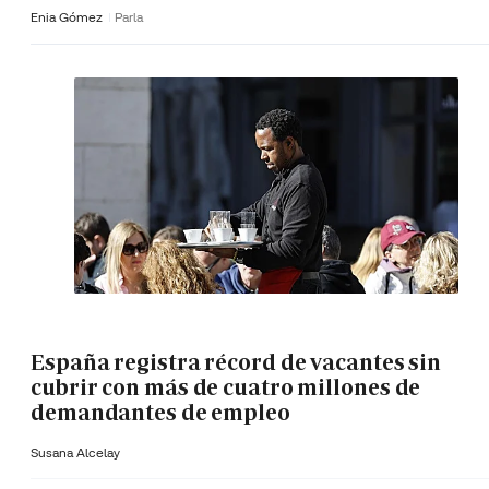
Enia Gómez
Parla
España registra récord de vacantes sin
cubrir con más de cuatro millones de
demandantes de empleo
Susana Alcelay