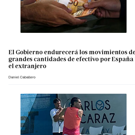
El Gobierno endurecerá los movimientos d
grandes cantidades de efectivo por España 
el extranjero
Daniel Caballero