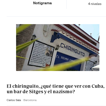
Notigrama
4 niveles
El chiringuito, ¿qué tiene que ver con Cuba,
un bar de Sitges y el nazismo?
Carlos Sala
Barcelona