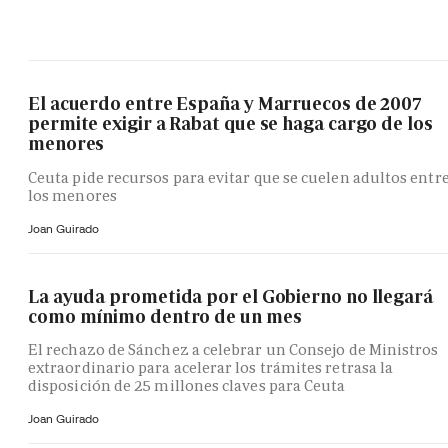
El acuerdo entre España y Marruecos de 2007
permite exigir a Rabat que se haga cargo de los
menores
Ceuta pide recursos para evitar que se cuelen adultos entr
los menores
Joan Guirado
La ayuda prometida por el Gobierno no llegará
como mínimo dentro de un mes
El rechazo de Sánchez a celebrar un Consejo de Ministros
extraordinario para acelerar los trámites retrasa la
disposición de 25 millones claves para Ceuta
Joan Guirado