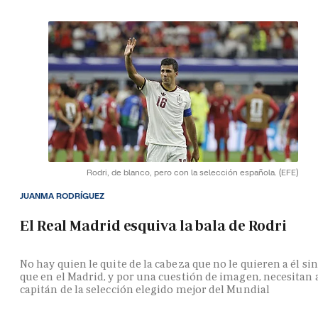
Rodri, de blanco, pero con la selección española.
(EFE)
JUANMA RODRÍGUEZ
El Real Madrid esquiva la bala de Rodri
No hay quien le quite de la cabeza que no le quieren a él si
que en el Madrid, y por una cuestión de imagen, necesitan 
capitán de la selección elegido mejor del Mundial