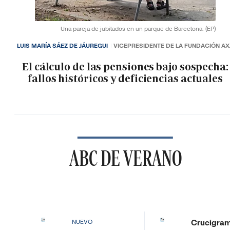
Una pareja de jubilados en un parque de Barcelona.
(EP)
LUIS MARÍA SÁEZ DE JÁUREGUI
VICEPRESIDENTE DE LA FUNDACIÓN A
El cálculo de las pensiones bajo sospecha:
fallos históricos y deficiencias actuales
ABC DE VERANO
Crucigra
NUEVO