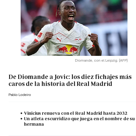
Diomande, con el Leipzig.
(AFP)
De Diomande a Jovic: los diez fichajes más
caros de la historia del Real Madrid
Pablo Lodeiro
Vinicius renueva con el Real Madrid hasta 2032
Un atleta escurridizo que juega en el nombre de su
hermana