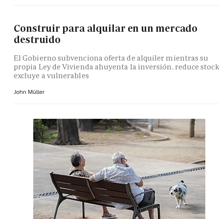
Construir para alquilar en un mercado
destruido
El Gobierno subvenciona oferta de alquiler mientras su
propia Ley de Vivienda ahuyenta la inversión, reduce stock
excluye a vulnerables
John Müller