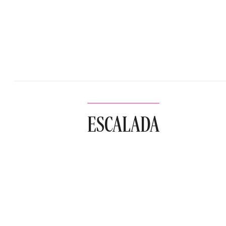
ESCALADA