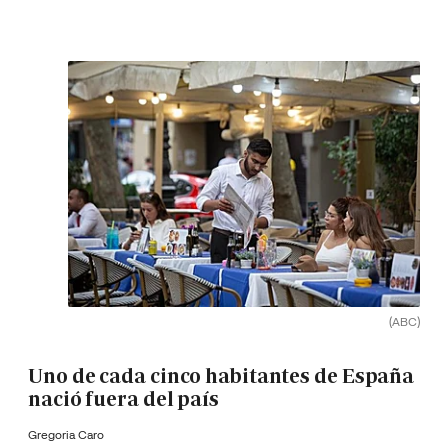
(ABC)
Uno de cada cinco habitantes de España
nació fuera del país
Gregoria Caro