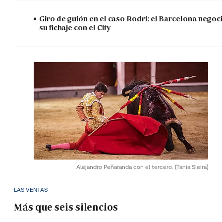
Giro de guión en el caso Rodri: el Barcelona negoc
su fichaje con el City
Alejandro Peñaranda con el tercero.
(Tania Sieira)
LAS VENTAS
Más que seis silencios