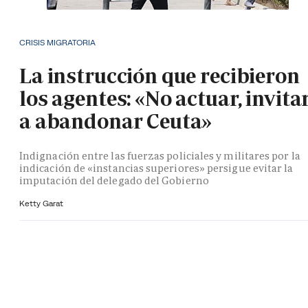
CRISIS MIGRATORIA
La instrucción que recibieron
los agentes: «No actuar, invita
a abandonar Ceuta»
Indignación entre las fuerzas policiales y militares por la
indicación de «instancias superiores» persigue evitar la
imputación del delegado del Gobierno
Ketty Garat