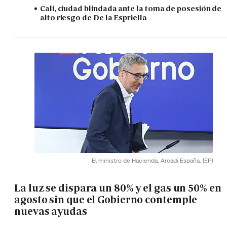
Cali, ciudad blindada ante la toma de posesión de
alto riesgo de De la Espriella
El ministro de Hacienda, Arcadi España.
(EP)
La luz se dispara un 80% y el gas un 50% en
agosto sin que el Gobierno contemple
nuevas ayudas