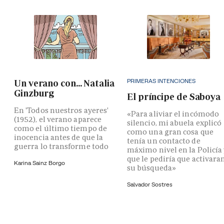
PRIMERAS INTENCIONES
Un verano con... Natalia
Ginzburg
El príncipe de Saboya
En 'Todos nuestros ayeres'
«Para aliviar el incómodo
(1952), el verano aparece
silencio, mi abuela explicó
como el último tiempo de
como una gran cosa que
inocencia antes de que la
tenía un contacto de
guerra lo transforme todo
máximo nivel en la Policía
que le pediría que activara
Karina Sainz Borgo
su búsqueda»
Salvador Sostres