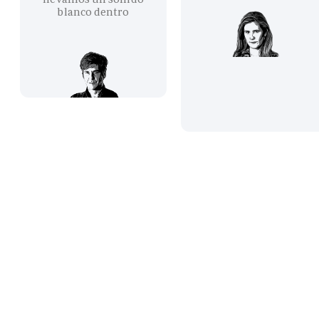
blanco dentro