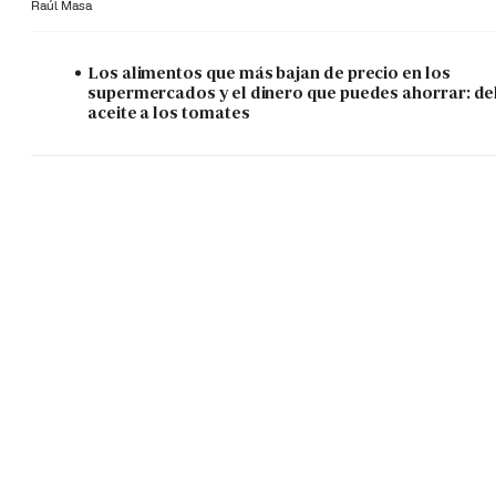
Raúl Masa
Los alimentos que más bajan de precio en los
supermercados y el dinero que puedes ahorrar: de
aceite a los tomates