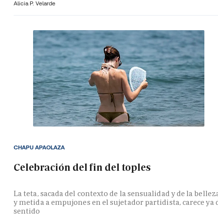
Alicia P. Velarde
CHAPU APAOLAZA
Celebración del fin del toples
La teta, sacada del contexto de la sensualidad y de la bellez
y metida a empujones en el sujetador partidista, carece ya 
sentido