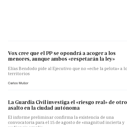
Vox cree que el PP se opondrá a acoger a los
menores, aunque ambos «respetarán la ley»
Elías Bendodo pide al Ejecutivo que no «eche la pelota» a l
territorios
Carlos Mullor
La Guardia Civil investiga el «riesgo real» de otro
asalto en la ciudad autónoma
El informe preliminar confirma la existencia de una
convocatoria para el 15 de agosto de «magnitud incierta y