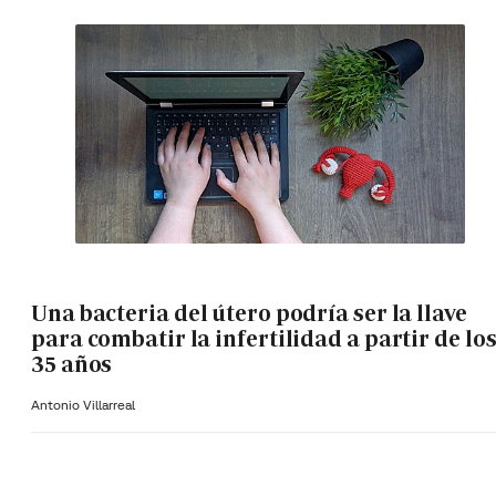
Una bacteria del útero podría ser la llave
para combatir la infertilidad a partir de lo
35 años
Antonio Villarreal