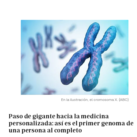
En la ilustración, el cromosoma X.
(ABC)
Paso de gigante hacia la medicina
personalizada: así es el primer genoma de
una persona al completo