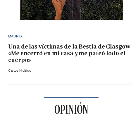
MADRID
Una de las víctimas de la Bestia de Glasgow
«Me encerró en mi casa y me pateó todo el
cuerpo»
Carlos Hidalgo
OPINIÓN