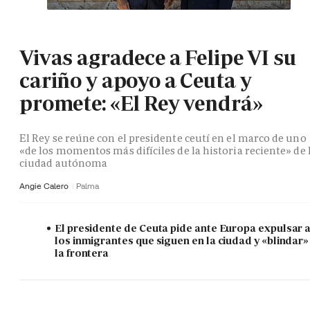
Vivas agradece a Felipe VI su
cariño y apoyo a Ceuta y
promete: «El Rey vendrá»
El Rey se reúne con el presidente ceutí en el marco de uno
«de los momentos más difíciles de la historia reciente» de 
ciudad autónoma
Angie Calero
Palma
El presidente de Ceuta pide ante Europa expulsar 
los inmigrantes que siguen en la ciudad y «blindar»
la frontera