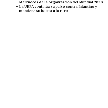
Marruecos de la organización del Mundial 2030
La UEFA continúa su pulso contra Infantino y
mantiene su boicot a la FIFA