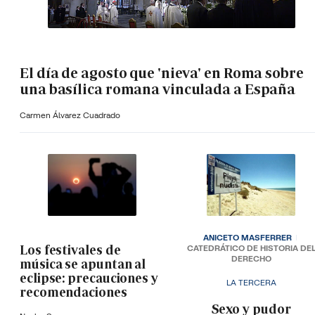
El día de agosto que 'nieva' en Roma sobre
una basílica romana vinculada a España
Carmen Álvarez Cuadrado
ANICETO MASFERRER
Los festivales de
CATEDRÁTICO DE HISTORIA DE
DERECHO
música se apuntan al
eclipse: precauciones y
LA TERCERA
recomendaciones
­Sexo y pudor