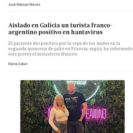
José Manuel Nieves
Aislado en Galicia un turista franco-
argentino positivo en hantavirus
El paciente dio positivo por la cepa de los Andes en la
segunda quincena de julio en Francia, según ha informado
este jueves el ministerio francés
Elena Calvo