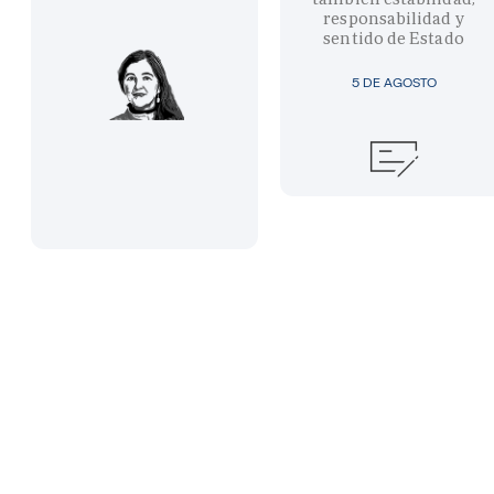
responsabilidad y
sentido de Estado
5 DE AGOSTO