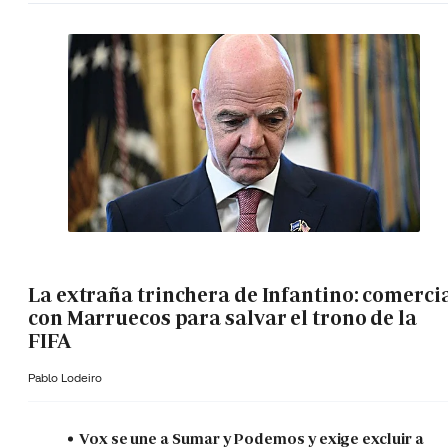
La extraña trinchera de Infantino: comerci
con Marruecos para salvar el trono de la
FIFA
Pablo Lodeiro
Vox se une a Sumar y Podemos y exige excluir a