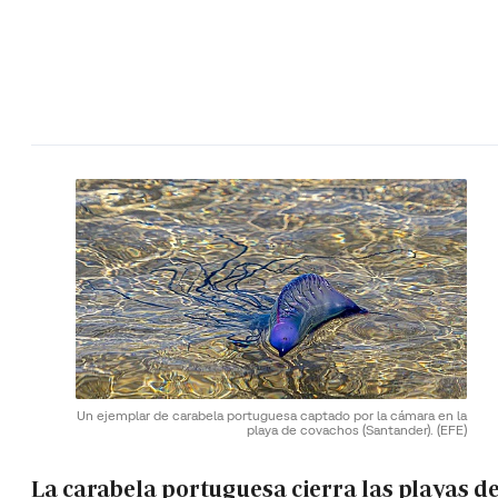
Un ejemplar de carabela portuguesa captado por la cámara en la
playa de covachos (Santander).
(EFE)
La carabela portuguesa cierra las playas de