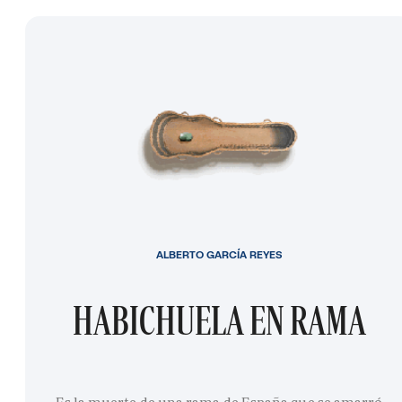
ALBERTO GARCÍA REYES
HABICHUELA EN RAMA