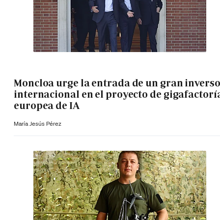
Moncloa urge la entrada de un gran invers
internacional en el proyecto de gigafactorí
europea de IA
María Jesús Pérez