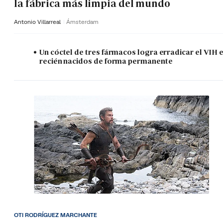
la fábrica más limpia del mundo
Antonio Villarreal
Ámsterdam
Un cóctel de tres fármacos logra erradicar el VIH 
recién nacidos de forma permanente
OTI RODRÍGUEZ MARCHANTE