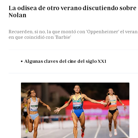
La odisea de otro verano discutiendo sobre
Nolan
Recuerden, si no, la que montó con 'Oppenheimer' el vera
en que coincidió con 'Barbie'
Algunas claves del cine del siglo XXI