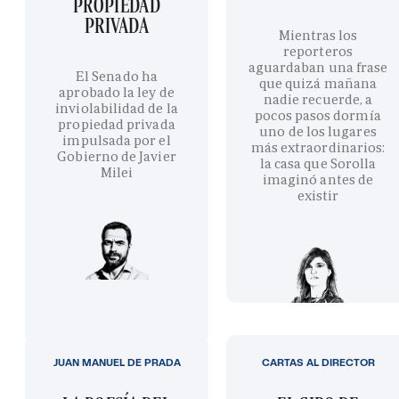
PROPIEDAD
PRIVADA
Mientras los
reporteros
aguardaban una frase
El Senado ha
que quizá mañana
aprobado la ley de
nadie recuerde, a
inviolabilidad de la
pocos pasos dormía
propiedad privada
uno de los lugares
impulsada por el
más extraordinarios:
Gobierno de Javier
la casa que Sorolla
Milei
imaginó antes de
existir
JUAN MANUEL DE PRADA
CARTAS AL DIRECTOR