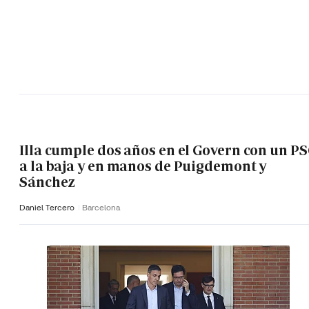
Illa cumple dos años en el Govern con un P
a la baja y en manos de Puigdemont y
Sánchez
Daniel Tercero
Barcelona