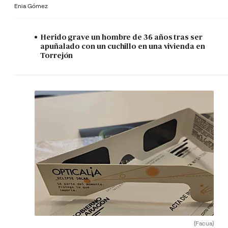
Enia Gómez
Herido grave un hombre de 36 años tras ser
apuñalado con un cuchillo en una vivienda en
Torrejón
(Facua)