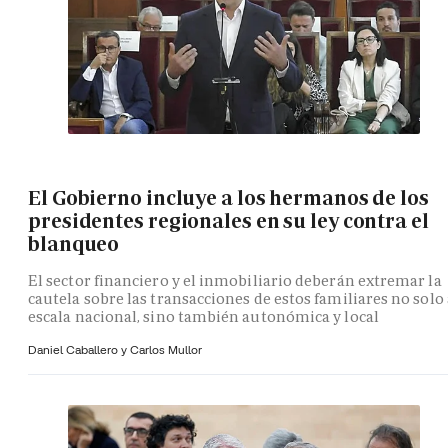
El Gobierno incluye a los hermanos de los
presidentes regionales en su ley contra el
blanqueo
El sector financiero y el inmobiliario deberán extremar la
cautela sobre las transacciones de estos familiares no solo 
escala nacional, sino también autonómica y local
Daniel Caballero y
Carlos Mullor