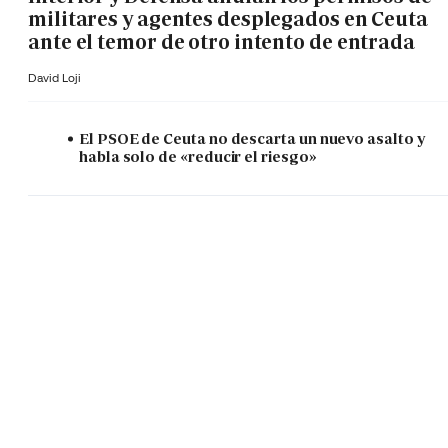
militares y agentes desplegados en Ceuta
ante el temor de otro intento de entrada
David Loji
El PSOE de Ceuta no descarta un nuevo asalto y
habla solo de «reducir el riesgo»