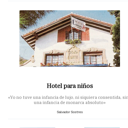
Hotel para niños
«Yo no tuve una infancia de lujo, ni siquiera consentida, si
una infancia de monarca absoluto»
Salvador Sostres