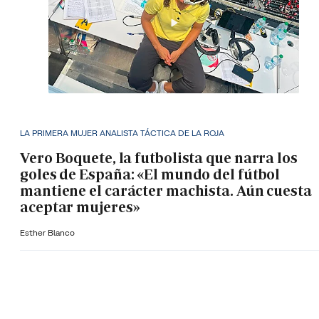
LA PRIMERA MUJER ANALISTA TÁCTICA DE LA ROJA
Vero Boquete, la futbolista que narra los
goles de España: «El mundo del fútbol
mantiene el carácter machista. Aún cuesta
aceptar mujeres»
Esther Blanco