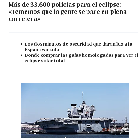
Más de 33.600 policías para el eclipse:
«Tememos que la gente se pare en plena
carretera»
Los dos minutos de oscuridad que darán luz a la
España vaciada
Dónde comprar las gafas homologadas para ver e
eclipse solar total