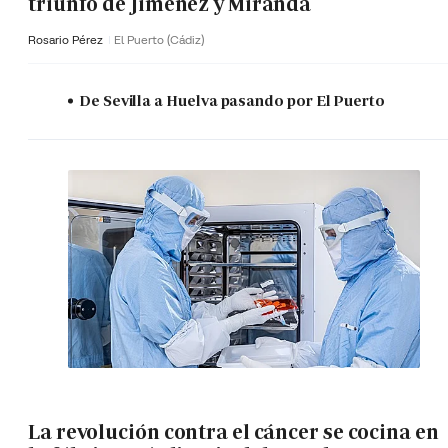
triunfo de Jiménez y Miranda
Rosario Pérez
El Puerto (Cádiz)
De Sevilla a Huelva pasando por El Puerto
La revolución contra el cáncer se cocina en