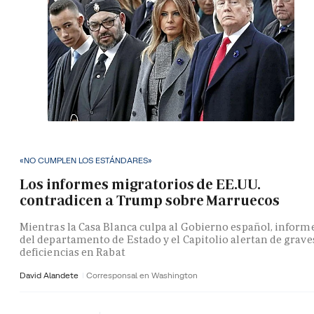
«NO CUMPLEN LOS ESTÁNDARES»
Los informes migratorios de EE.UU.
contradicen a Trump sobre Marruecos
Mientras la Casa Blanca culpa al Gobierno español, inform
del departamento de Estado y el Capitolio alertan de grave
deficiencias en Rabat
David Alandete
Corresponsal en Washington