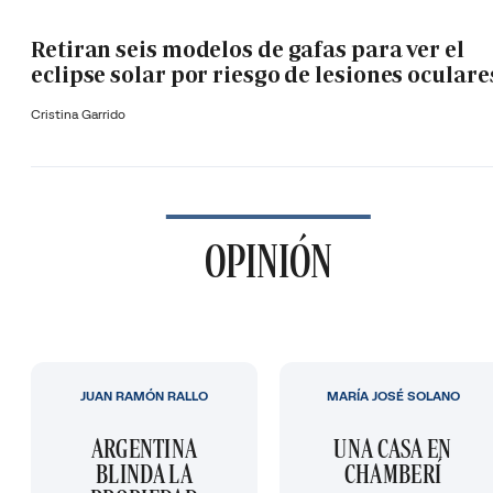
Retiran seis modelos de gafas para ver el
eclipse solar por riesgo de lesiones oculare
Cristina Garrido
OPINIÓN
JUAN RAMÓN RALLO
MARÍA JOSÉ SOLANO
ARGENTINA
UNA CASA EN
BLINDA LA
CHAMBERÍ