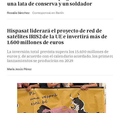
una lata de conserva y un soldador
Rosalía Sánchez
Corresponsal en Berlín
Hispasat liderará el proyecto de red de
satélites IRIS2 de la UE e invertirá más de
1.600 millones de euros
La inversión total prevista supera los 15.600 millones de
euros y, de acuerdo con el calendario acordado, los primer
lanzamientos se producirán en 2029
María Jesús Pérez