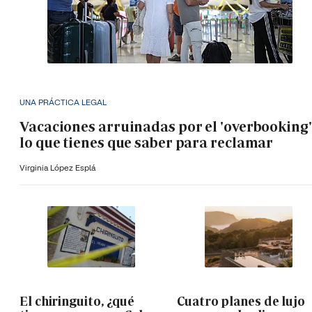
UNA PRÁCTICA LEGAL
Vacaciones arruinadas por el 'overbooking'
lo que tienes que saber para reclamar
Virginia López Esplá
El chiringuito, ¿qué
Cuatro planes de lujo