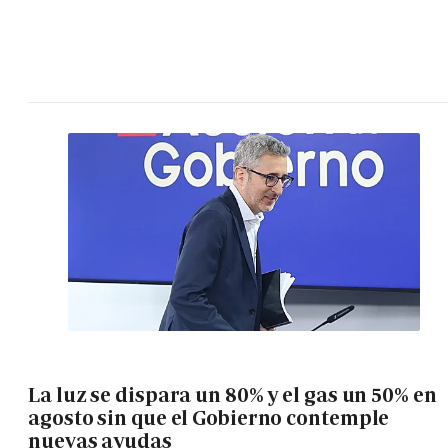
La luz se dispara un 80% y el gas un 50% en
agosto sin que el Gobierno contemple
nuevas ayudas