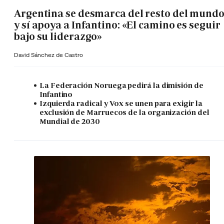
Argentina se desmarca del resto del mund
y sí apoya a Infantino: «El camino es seguir
bajo su liderazgo»
David Sánchez de Castro
La Federación Noruega pedirá la dimisión de
Infantino
Izquierda radical y Vox se unen para exigir la
exclusión de Marruecos de la organización del
Mundial de 2030