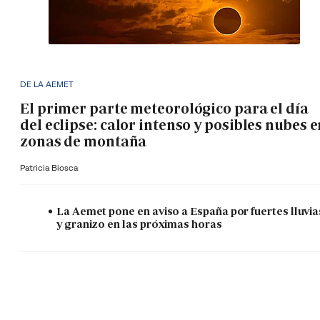
DE LA AEMET
El primer parte meteorológico para el día
del eclipse: calor intenso y posibles nubes 
zonas de montaña
Patricia Biosca
La Aemet pone en aviso a España por fuertes lluvia
y granizo en las próximas horas