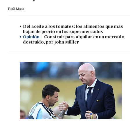
Raúl Masa
Del aceite a los tomates: los alimentos que más
bajan de precio en los supermercados
Opinión
Construir para alquilar en un mercado
destruido, por John Müller