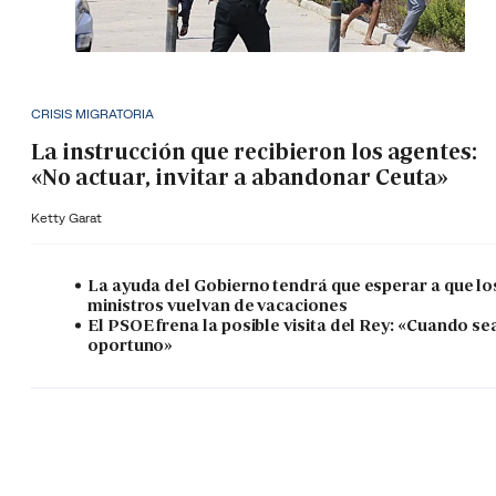
CRISIS MIGRATORIA
La instrucción que recibieron los agentes:
«No actuar, invitar a abandonar Ceuta»
Ketty Garat
La ayuda del Gobierno tendrá que esperar a que lo
ministros vuelvan de vacaciones
El PSOE frena la posible visita del Rey: «Cuando se
oportuno»