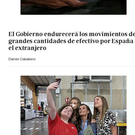
El Gobierno endurecerá los movimientos d
grandes cantidades de efectivo por España 
el extranjero
Daniel Caballero