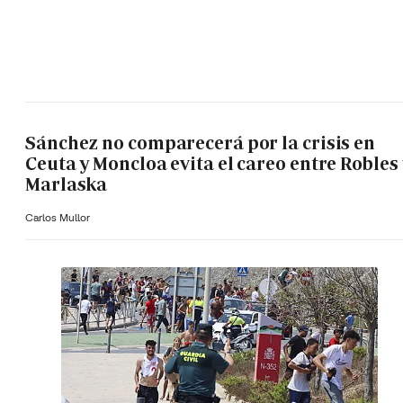
Sánchez no comparecerá por la crisis en
Ceuta y Moncloa evita el careo entre Robles 
Marlaska
Carlos Mullor