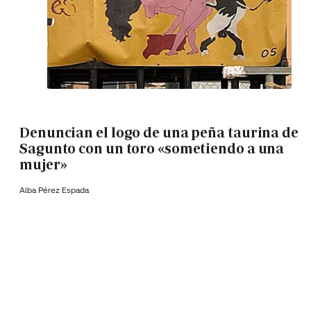
Denuncian el logo de una peña taurina de
Sagunto con un toro «sometiendo a una
mujer»
Alba Pérez Espada