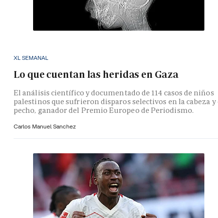
XL SEMANAL
Lo que cuentan las heridas en Gaza
El análisis científico y documentado de 114 casos de niños
palestinos que sufrieron disparos selectivos en la cabeza y 
pecho, ganador del Premio Europeo de Periodismo.
Carlos Manuel Sanchez