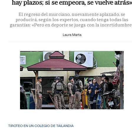
hay plazos; si se empeora, se vuelve atrás»
El regreso del murciano, nuevamente aplazado, se
producirá, según los expertos, cuando tenga todas las
garantías: «Pero en deporte se juega con la incertidumbr
Laura Marta
TIROTEO EN UN COLEGIO DE TAILANDIA