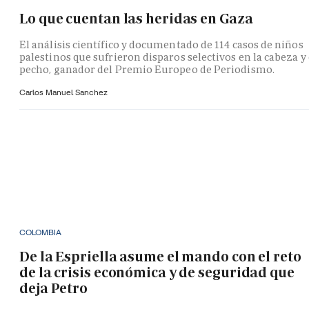
Lo que cuentan las heridas en Gaza
El análisis científico y documentado de 114 casos de niños
palestinos que sufrieron disparos selectivos en la cabeza y 
pecho, ganador del Premio Europeo de Periodismo.
Carlos Manuel Sanchez
COLOMBIA
De la Espriella asume el mando con el reto
de la crisis económica y de seguridad que
deja Petro