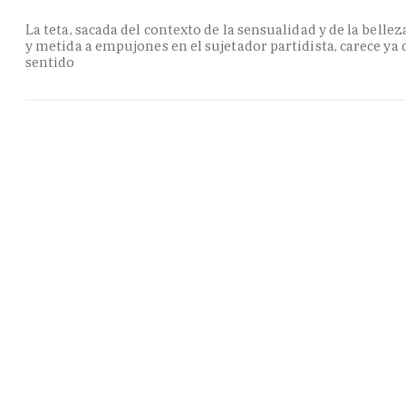
La teta, sacada del contexto de la sensualidad y de la bellez
y metida a empujones en el sujetador partidista, carece ya 
sentido