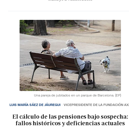
Una pareja de jubilados en un parque de Barcelona.
(EP)
LUIS MARÍA SÁEZ DE JÁUREGUI
VICEPRESIDENTE DE LA FUNDACIÓN A
El cálculo de las pensiones bajo sospecha:
fallos históricos y deficiencias actuales