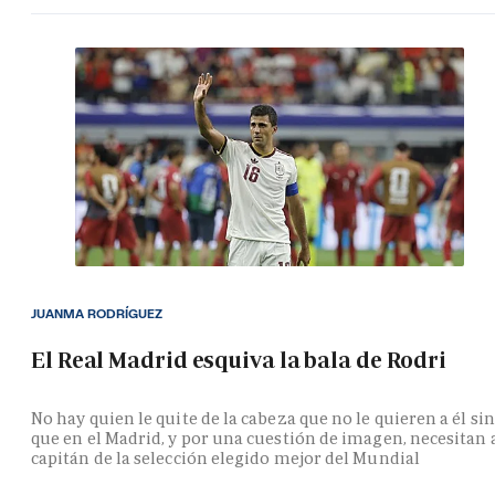
JUANMA RODRÍGUEZ
El Real Madrid esquiva la bala de Rodri
No hay quien le quite de la cabeza que no le quieren a él si
que en el Madrid, y por una cuestión de imagen, necesitan 
capitán de la selección elegido mejor del Mundial