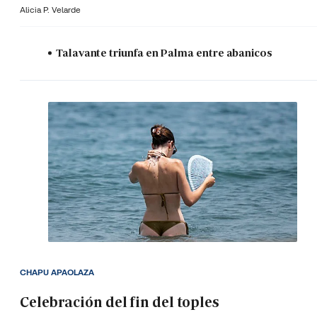
Alicia P. Velarde
Talavante triunfa en Palma entre abanicos
CHAPU APAOLAZA
Celebración del fin del toples