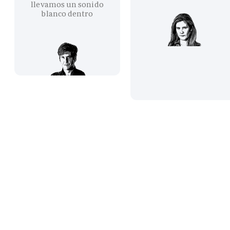
llevamos un sonido
blanco dentro