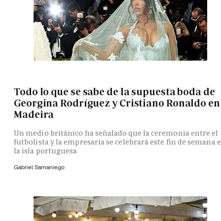
Todo lo que se sabe de la supuesta boda de
Georgina Rodríguez y Cristiano Ronaldo en
Madeira
Un medio británico ha señalado que la ceremonia entre el
futbolista y la empresaria se celebrará este fin de semana 
la isla portuguesa
Gabriel Samaniego