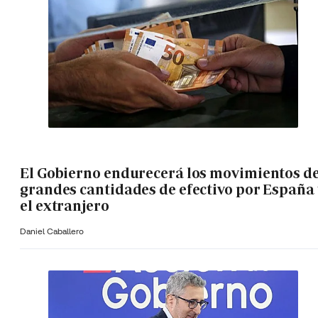
El Gobierno endurecerá los movimientos d
grandes cantidades de efectivo por España 
el extranjero
Daniel Caballero