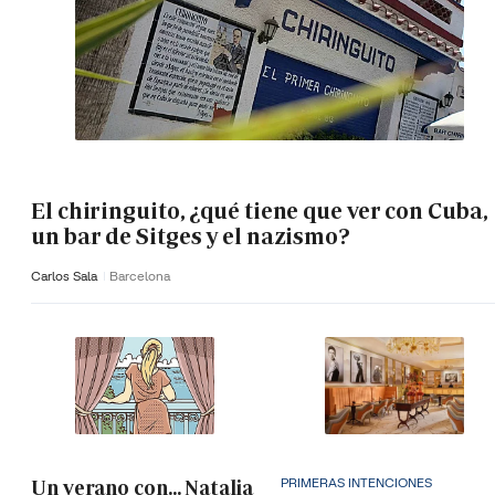
El chiringuito, ¿qué tiene que ver con Cuba,
un bar de Sitges y el nazismo?
Carlos Sala
Barcelona
PRIMERAS INTENCIONES
Un verano con... Natalia