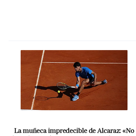
La muñeca impredecible de Alcaraz: «No