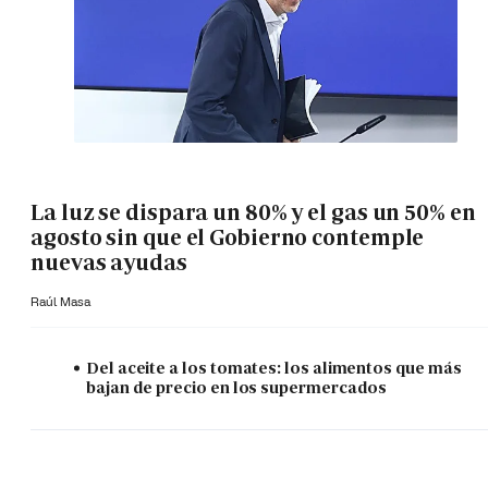
La luz se dispara un 80% y el gas un 50% en
agosto sin que el Gobierno contemple
nuevas ayudas
Raúl Masa
Del aceite a los tomates: los alimentos que más
bajan de precio en los supermercados