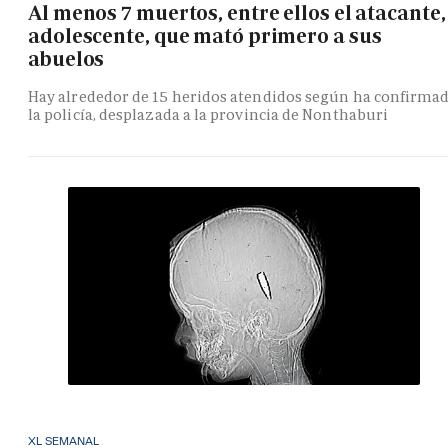
Al menos 7 muertos, entre ellos el atacante,
adolescente, que mató primero a sus
abuelos
Hay alrededor de 15 heridos atendidos según ha confirma
la policía, desplazada a la provincia de Nonthaburi
XL SEMANAL