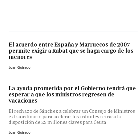
El acuerdo entre España y Marruecos de 2007
permite exigir a Rabat que se haga cargo de los
menores
Joan Guirado
La ayuda prometida por el Gobierno tendrá que
esperar a que los ministros regresen de
vacaciones
El rechazo de Sánchez a celebrar un Consejo de Ministros
extraordinario para acelerar los trámites retrasa la
disposición de 25 millones claves para Ceuta
Joan Guirado