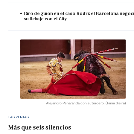
Giro de guión en el caso Rodri: el Barcelona negoc
su fichaje con el City
Alejandro Peñaranda con el tercero.
(Tania Sieira)
LAS VENTAS
Más que seis silencios