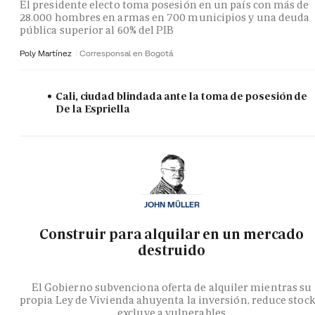
El presidente electo toma posesión en un país con más de
28.000 hombres en armas en 700 municipios y una deuda
pública superior al 60% del PIB
Poly Martínez
Corresponsal en Bogotá
Cali, ciudad blindada ante la toma de posesión de
De la Espriella
JOHN MÜLLER
Construir para alquilar en un mercado
destruido
El Gobierno subvenciona oferta de alquiler mientras su
propia Ley de Vivienda ahuyenta la inversión, reduce stock
excluye a vulnerables