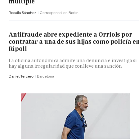
múltiple
Rosalía Sánchez
Corresponsal en Berlín
Antifraude abre expediente a Orriols por
contratar a una de sus hijas como policía e
Ripoll
La oficina autonómica admite una denuncia e investiga si
hay alguna irregularidad que conlleve una sanción
Daniel Tercero
Barcelona