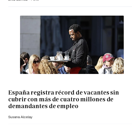
España registra récord de vacantes sin
cubrir con más de cuatro millones de
demandantes de empleo
Susana Alcelay