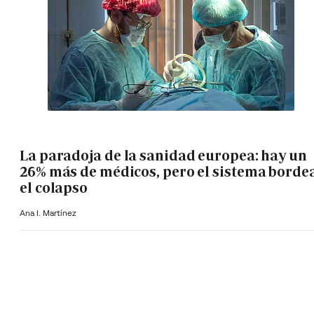
La paradoja de la sanidad europea: hay un
26% más de médicos, pero el sistema borde
el colapso
Ana I. Martínez