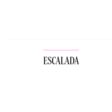
ESCALADA