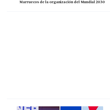
Marruecos de la organización del Mundial 2030