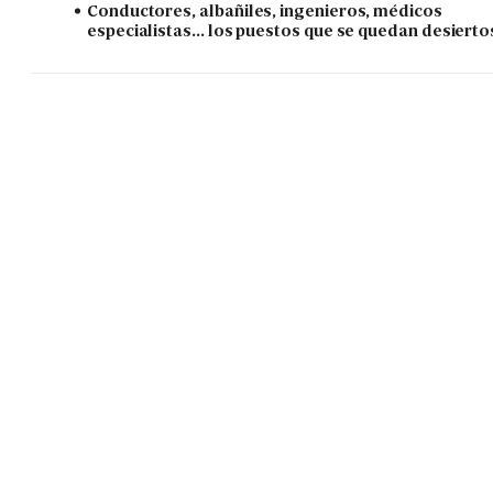
Conductores, albañiles, ingenieros, médicos
especialistas... los puestos que se quedan desierto