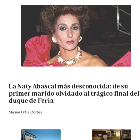
La Naty Abascal más desconocida: de su
primer marido olvidado al trágico final del
duque de Feria
Marina Ortiz Cortés