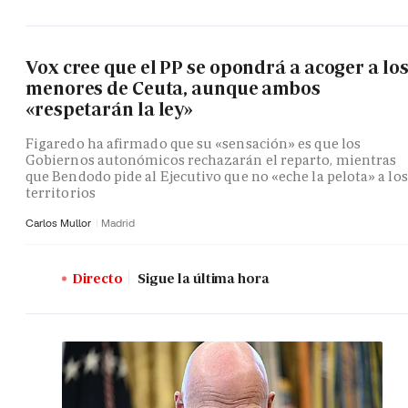
Vox cree que el PP se opondrá a acoger a lo
menores de Ceuta, aunque ambos
«respetarán la ley»
Figaredo ha afirmado que su «sensación» es que los
Gobiernos autonómicos rechazarán el reparto, mientras
que Bendodo pide al Ejecutivo que no «eche la pelota» a los
territorios
Carlos Mullor
Madrid
Directo
Sigue la última hora