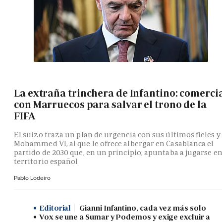
La extraña trinchera de Infantino: comerci
con Marruecos para salvar el trono de la
FIFA
El suizo traza un plan de urgencia con sus últimos fieles y
Mohammed VI, al que le ofrece albergar en Casablanca el
partido de 2030 que, en un principio, apuntaba a jugarse e
territorio español
Pablo Lodeiro
Editorial
Gianni Infantino, cada vez más solo
Vox se une a Sumar y Podemos y exige excluir a