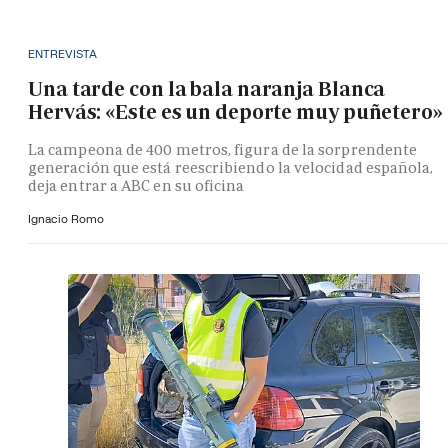
ENTREVISTA
Una tarde con la bala naranja Blanca
Hervás: «Este es un deporte muy puñetero»
La campeona de 400 metros, figura de la sorprendente
generación que está reescribiendo la velocidad española,
deja entrar a ABC en su oficina
Ignacio Romo