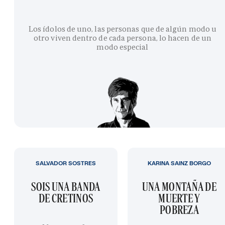
Los ídolos de uno, las personas que de algún modo u
otro viven dentro de cada persona, lo hacen de un
modo especial
SALVADOR SOSTRES
KARINA SAINZ BORGO
SOIS UNA BANDA
UNA MONTAÑA DE
DE CRETINOS
MUERTE Y
POBREZA