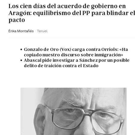
Los cien días del acuerdo de gobierno en
Aragón: equilibrismo del PP para blindar e
pacto
Érika Montañés
Teruel
Gonzalo de Oro (Vox) carga contra Orriols: «Ha
copiado nuestro discurso sobre inmigración»
Abascal pide investigar a Sánchez por un posible
delito de traición contra el Estado