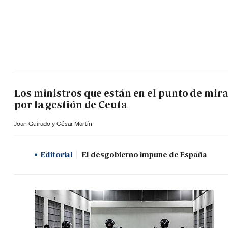
Los ministros que están en el punto de mir
por la gestión de Ceuta
Joan Guirado y César Martín
Editorial
El desgobierno impune de España