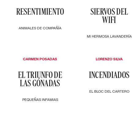
RESENTIMIENTO
SIERVOS DEL
WIFI
ANIMALES DE COMPAÑÍA
MI HERMOSA LAVANDERÍA
CARMEN POSADAS
LORENZO SILVA
EL TRIUNFO DE
INCENDIADOS
LAS GÓNADAS
EL BLOC DEL CARTERO
PEQUEÑAS INFAMIAS