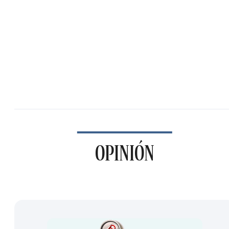
OPINIÓN