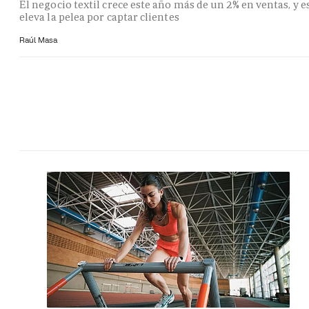
El negocio textil crece este año más de un 2% en ventas, y e
eleva la pelea por captar clientes
Raúl Masa