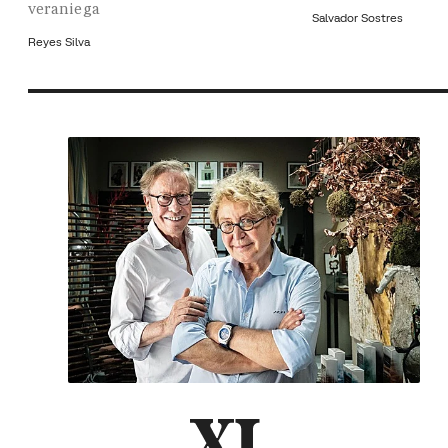
veraniega
Salvador Sostres
Reyes Silva