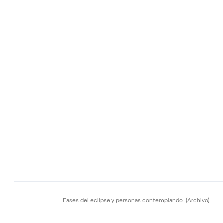
Fases del eclipse y personas contemplando.
(Archivo)