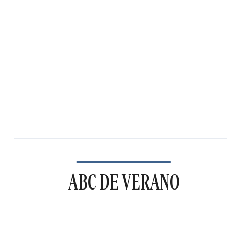
ABC DE VERANO