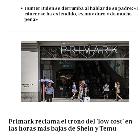
Hunter Biden se derrumba al hablar de su padre: «
cáncer se ha extendido, es muy duro y da mucha
pena»
Primark reclama el trono del 'low cost' en
las horas más bajas de Shein y Temu