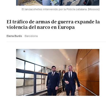
El lanzacohetes intervenido por la Policía catalana.
(Mossos)
El tráfico de armas de guerra expande la
violencia del narco en Europa
Elena Burés
Barcelona