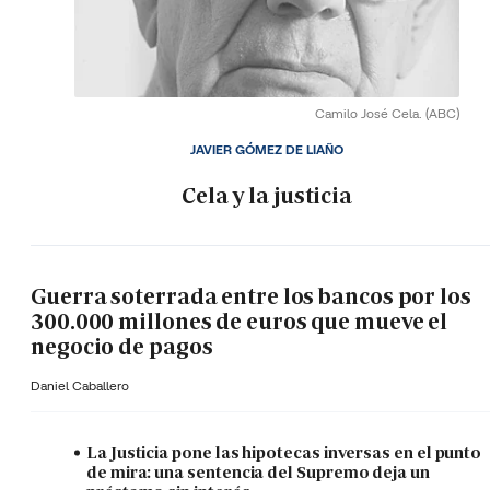
Camilo José Cela.
(ABC)
JAVIER GÓMEZ DE LIAÑO
Cela y la justicia
Guerra soterrada entre los bancos por los
300.000 millones de euros que mueve el
negocio de pagos
Daniel Caballero
La Justicia pone las hipotecas inversas en el punto
de mira: una sentencia del Supremo deja un