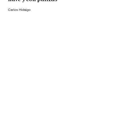
Carlos Hidalgo