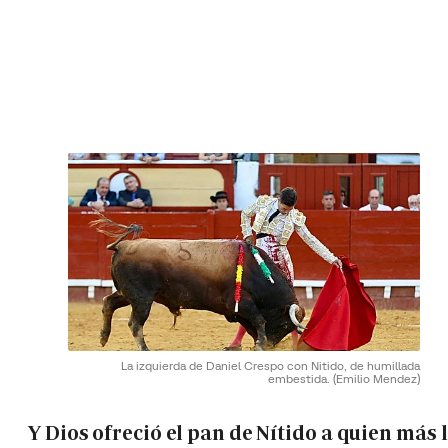
La izquierda de Daniel Crespo con Nitido, de humillada
embestida.
(Emilio Mendez)
Y Dios ofreció el pan de Nítido a quien más 