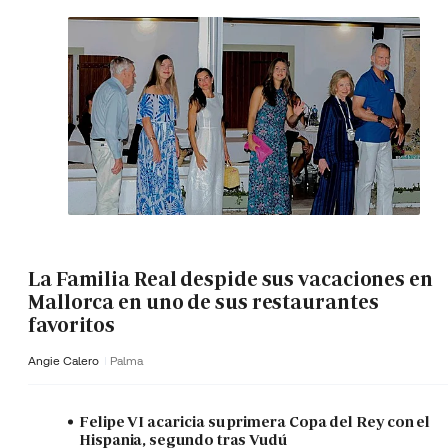
La Familia Real despide sus vacaciones en
Mallorca en uno de sus restaurantes
favoritos
Angie Calero
Palma
Felipe VI acaricia su primera Copa del Rey con el
Hispania, segundo tras Vudú