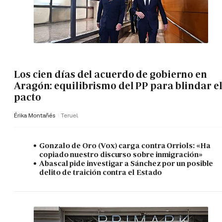
Los cien días del acuerdo de gobierno en
Aragón: equilibrismo del PP para blindar e
pacto
Érika Montañés
Teruel
Gonzalo de Oro (Vox) carga contra Orriols: «Ha
copiado nuestro discurso sobre inmigración»
Abascal pide investigar a Sánchez por un posible
delito de traición contra el Estado