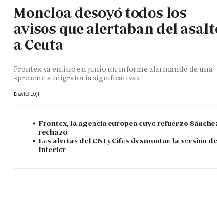
Moncloa desoyó todos los
avisos que alertaban del asalt
a Ceuta
Frontex ya emitió en junio un informe alarmando de una
«presencia migratoria significativa»
David Loji
Frontex, la agencia europea cuyo refuerzo Sánche
rechazó
Las alertas del CNI y Cifas desmontan la versión d
Interior