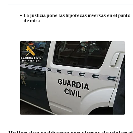
La Justicia pone las hipotecas inversas en el punto
de mira