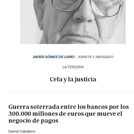
JAVIER GÓMEZ DE LIAÑO
JURISTA Y ABOGADO
LA TERCERA
Cela y la justicia
Guerra soterrada entre los bancos por los
300.000 millones de euros que mueve el
negocio de pagos
Daniel Caballero