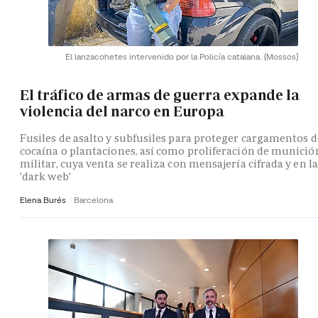
El lanzacohetes intervenido por la Policía catalana.
(Mossos)
El tráfico de armas de guerra expande la
violencia del narco en Europa
Fusiles de asalto y subfusiles para proteger cargamentos d
cocaína o plantaciones, así como proliferación de munició
militar, cuya venta se realiza con mensajería cifrada y en la
'dark web'
Elena Burés
Barcelona