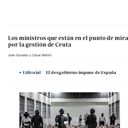
Los ministros que están en el punto de mir
por la gestión de Ceuta
Joan Guirado y César Martín
Editorial
El desgobierno impune de España