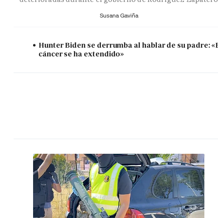
Susana Gaviña
Hunter Biden se derrumba al hablar de su padre: «
cáncer se ha extendido»