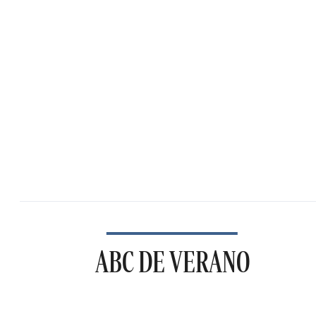
ABC DE VERANO