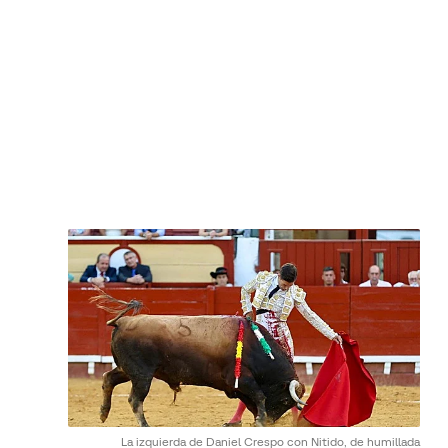
La izquierda de Daniel Crespo con Nitido, de humillada