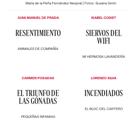
María de la Peña Fernández-Nespral | Fotos: Susana Girón
JUAN MANUEL DE PRADA
ISABEL COIXET
RESENTIMIENTO
SIERVOS DEL
WIFI
ANIMALES DE COMPAÑÍA
MI HERMOSA LAVANDERÍA
CARMEN POSADAS
LORENZO SILVA
EL TRIUNFO DE
INCENDIADOS
LAS GÓNADAS
EL BLOC DEL CARTERO
PEQUEÑAS INFAMIAS