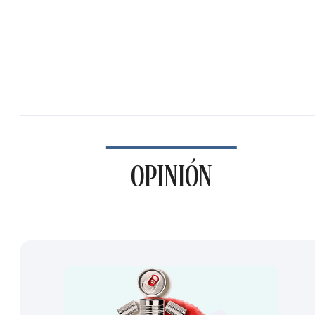
OPINIÓN