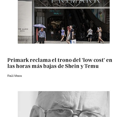
Primark reclama el trono del 'low cost' en
las horas más bajas de Shein y Temu
Raúl Masa