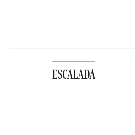
ESCALADA