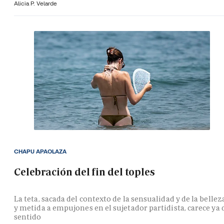
Alicia P. Velarde
CHAPU APAOLAZA
Celebración del fin del toples
La teta, sacada del contexto de la sensualidad y de la bellez
y metida a empujones en el sujetador partidista, carece ya 
sentido