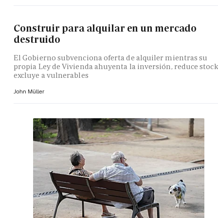
Construir para alquilar en un mercado
destruido
El Gobierno subvenciona oferta de alquiler mientras su
propia Ley de Vivienda ahuyenta la inversión, reduce stock
excluye a vulnerables
John Müller