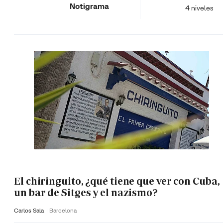
Notigrama
4 niveles
El chiringuito, ¿qué tiene que ver con Cuba,
un bar de Sitges y el nazismo?
Carlos Sala
Barcelona