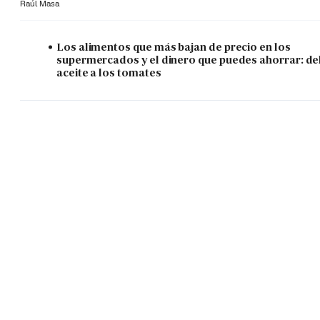
Raúl Masa
Los alimentos que más bajan de precio en los
supermercados y el dinero que puedes ahorrar: de
aceite a los tomates