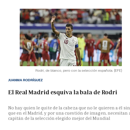
Rodri, de blanco, pero con la selección española.
(EFE)
JUANMA RODRÍGUEZ
El Real Madrid esquiva la bala de Rodri
No hay quien le quite de la cabeza que no le quieren a él si
que en el Madrid, y por una cuestión de imagen, necesitan 
capitán de la selección elegido mejor del Mundial