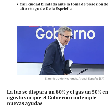
Cali, ciudad blindada ante la toma de posesión de
alto riesgo de De la Espriella
El ministro de Hacienda, Arcadi España.
(EP)
La luz se dispara un 80% y el gas un 50% en
agosto sin que el Gobierno contemple
nuevas ayudas