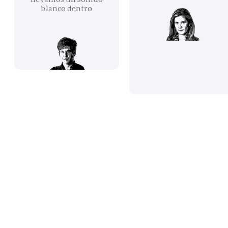
blanco dentro