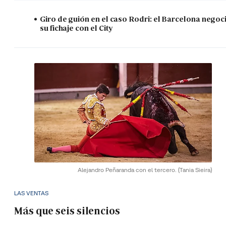
Giro de guión en el caso Rodri: el Barcelona negoc
su fichaje con el City
Alejandro Peñaranda con el tercero.
(Tania Sieira)
LAS VENTAS
Más que seis silencios