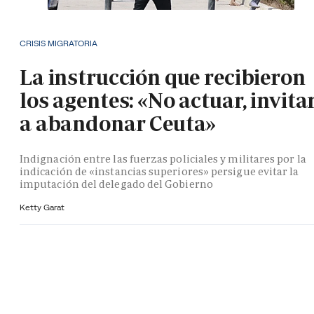
CRISIS MIGRATORIA
La instrucción que recibieron
los agentes: «No actuar, invita
a abandonar Ceuta»
Indignación entre las fuerzas policiales y militares por la
indicación de «instancias superiores» persigue evitar la
imputación del delegado del Gobierno
Ketty Garat