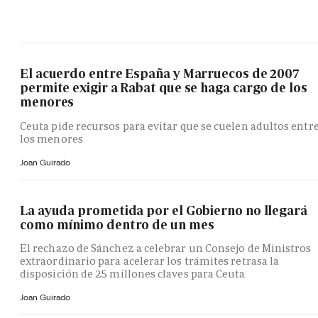
El acuerdo entre España y Marruecos de 2007
permite exigir a Rabat que se haga cargo de los
menores
Ceuta pide recursos para evitar que se cuelen adultos entr
los menores
Joan Guirado
La ayuda prometida por el Gobierno no llegará
como mínimo dentro de un mes
El rechazo de Sánchez a celebrar un Consejo de Ministros
extraordinario para acelerar los trámites retrasa la
disposición de 25 millones claves para Ceuta
Joan Guirado