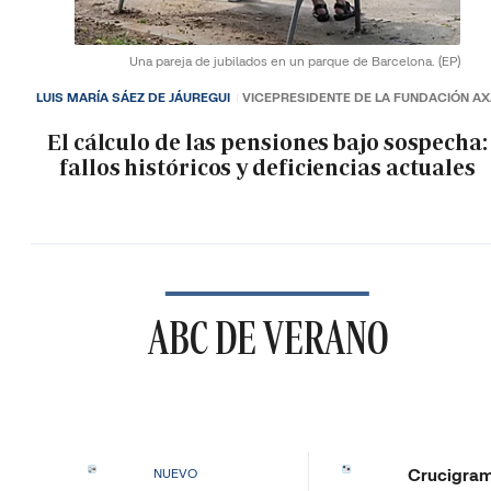
Una pareja de jubilados en un parque de Barcelona.
(EP)
LUIS MARÍA SÁEZ DE JÁUREGUI
VICEPRESIDENTE DE LA FUNDACIÓN A
El cálculo de las pensiones bajo sospecha:
fallos históricos y deficiencias actuales
ABC DE VERANO
Crucigra
NUEVO