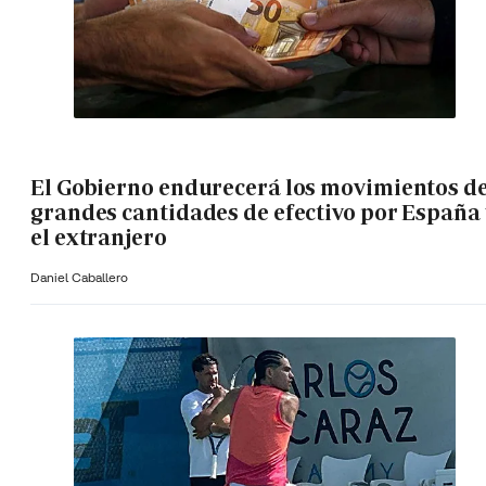
El Gobierno endurecerá los movimientos d
grandes cantidades de efectivo por España 
el extranjero
Daniel Caballero