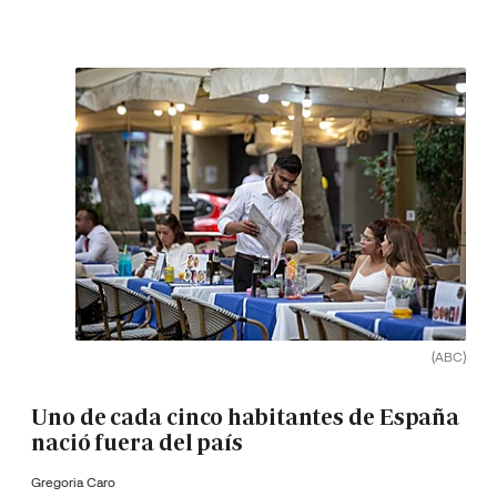
(ABC)
Uno de cada cinco habitantes de España
nació fuera del país
Gregoria Caro