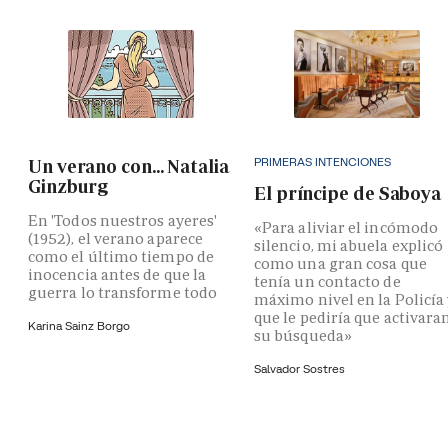
PRIMERAS INTENCIONES
Un verano con... Natalia
Ginzburg
El príncipe de Saboya
En 'Todos nuestros ayeres'
«Para aliviar el incómodo
(1952), el verano aparece
silencio, mi abuela explicó
como el último tiempo de
como una gran cosa que
inocencia antes de que la
tenía un contacto de
guerra lo transforme todo
máximo nivel en la Policía
que le pediría que activara
Karina Sainz Borgo
su búsqueda»
Salvador Sostres