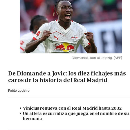
Diomande, con el Leipzig.
(AFP)
De Diomande a Jovic: los diez fichajes más
caros de la historia del Real Madrid
Pablo Lodeiro
Vinicius renueva con el Real Madrid hasta 2032
Un atleta escurridizo que juega en el nombre de su
hermana