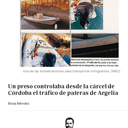
Una de las embarcaciones para transportar inmigrantes.
(ABC)
Un preso controlaba desde la cárcel de
Córdoba el tráfico de pateras de Argelia
Borja Méndez