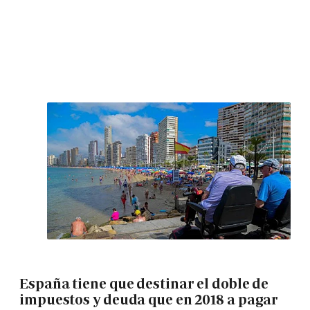
España tiene que destinar el doble de
impuestos y deuda que en 2018 a pagar