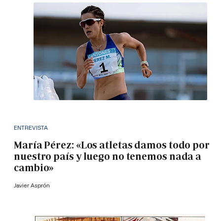
ENTREVISTA
María Pérez: «Los atletas damos todo por
nuestro país y luego no tenemos nada a
cambio»
Javier Asprón