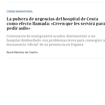
CRISIS MIGRATORIA
La pulsera de urgencias del hospital de Ceuta
como efecto llamada: «Creen que les servirá par
pedir asilo»
Centenares de inmigrantes acuden diariamente a un
hospital desbordado con problemas leves para conseguir 
documento 'oficial' de su presencia en España
Nuria Ramírez de Castro