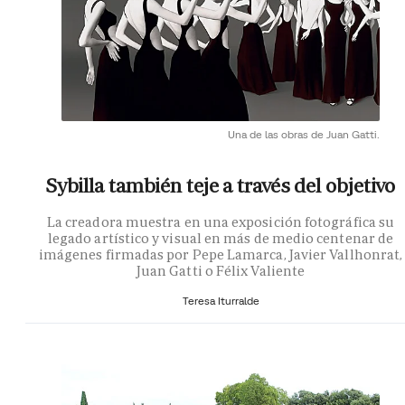
Una de las obras de Juan Gatti.
Sybilla también teje a través del objetivo
La creadora muestra en una exposición fotográfica su
legado artístico y visual en más de medio centenar de
imágenes firmadas por Pepe Lamarca, Javier Vallhonrat,
Juan Gatti o Félix Valiente
Teresa Iturralde