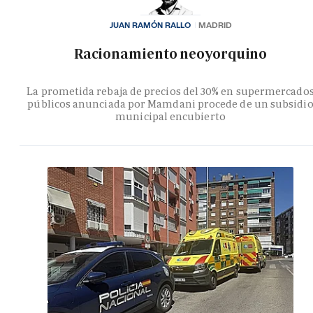
JUAN RAMÓN RALLO
MADRID
Racionamiento neoyorquino
La prometida rebaja de precios del 30% en supermercado
públicos anunciada por Mamdani procede de un subsidi
municipal encubierto