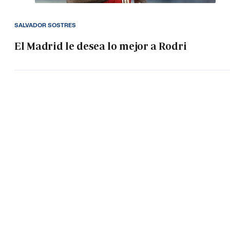
SALVADOR SOSTRES
El Madrid le desea lo mejor a Rodri