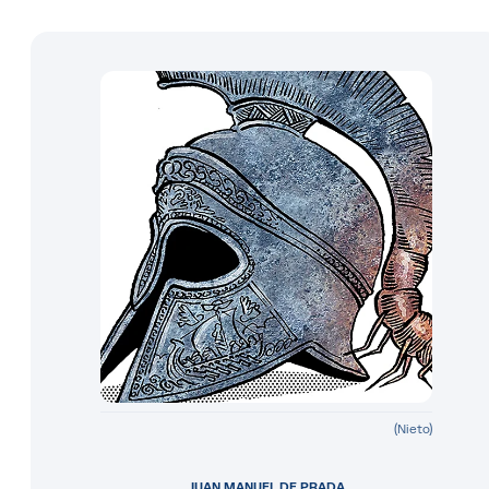
(Nieto)
JUAN MANUEL DE PRADA