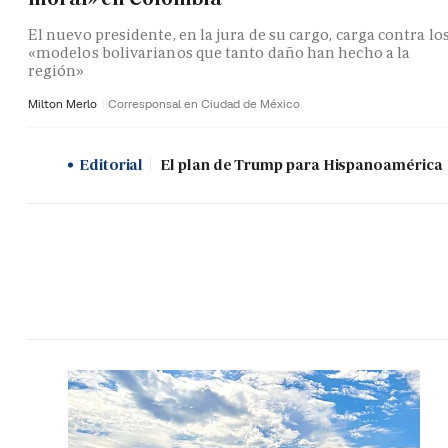
El nuevo presidente, en la jura de su cargo, carga contra lo
«modelos bolivarianos que tanto daño han hecho a la
región»
Milton Merlo
Corresponsal en Ciudad de México
Editorial
El plan de Trump para Hispanoamérica