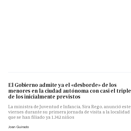
El Gobierno admite ya el «desborde» de los
menores en la ciudad autónoma con casi el triple
de los inicialmente previstos
La ministra de Juventud e Infancia, Sira Rego, anunció este
viernes durante su primera jornada de visita a la localidad
que se han filiado ya 1.342 niños
Joan Guirado