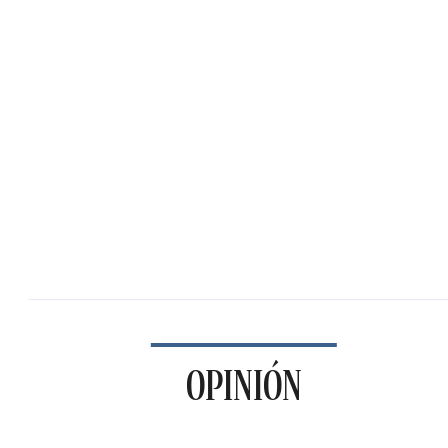
OPINIÓN