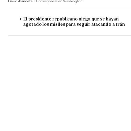
David Alandete
Corresponsal en Washington
El presidente republicano niega que se hayan
agotado los misiles para seguir atacando a Irán