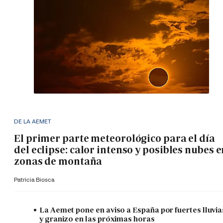
DE LA AEMET
El primer parte meteorológico para el día
del eclipse: calor intenso y posibles nubes 
zonas de montaña
Patricia Biosca
La Aemet pone en aviso a España por fuertes lluvia
y granizo en las próximas horas