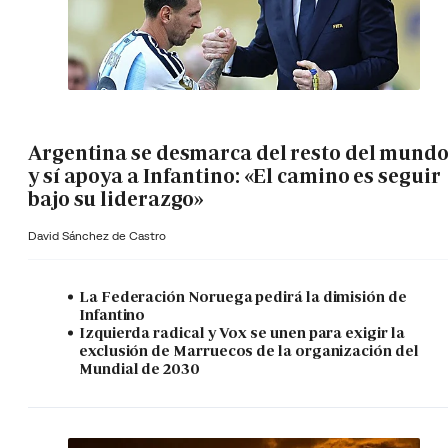
Argentina se desmarca del resto del mund
y sí apoya a Infantino: «El camino es seguir
bajo su liderazgo»
David Sánchez de Castro
La Federación Noruega pedirá la dimisión de
Infantino
Izquierda radical y Vox se unen para exigir la
exclusión de Marruecos de la organización del
Mundial de 2030