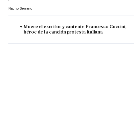
Nacho Serrano
Muere el escritor y cantente Francesco Guccini,
héroe de la canción protesta italiana