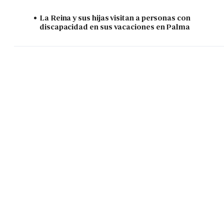
La Reina y sus hijas visitan a personas con
discapacidad en sus vacaciones en Palma