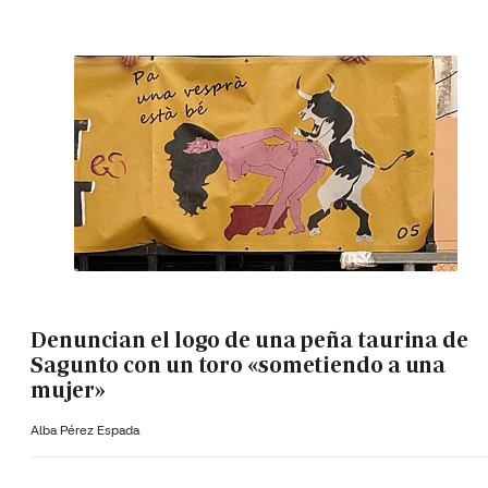
Denuncian el logo de una peña taurina de
Sagunto con un toro «sometiendo a una
mujer»
Alba Pérez Espada