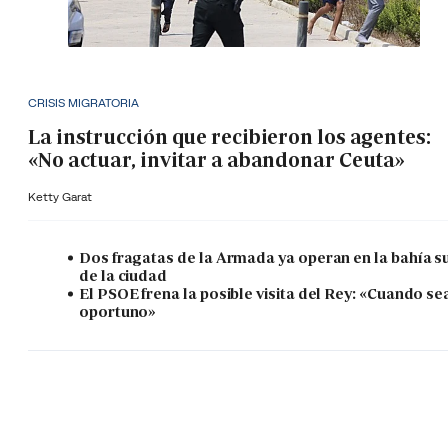
CRISIS MIGRATORIA
La instrucción que recibieron los agentes:
«No actuar, invitar a abandonar Ceuta»
Ketty Garat
Dos fragatas de la Armada ya operan en la bahía s
de la ciudad
El PSOE frena la posible visita del Rey: «Cuando se
oportuno»