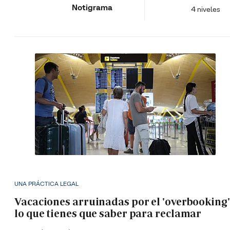
Notigrama
4 niveles
UNA PRÁCTICA LEGAL
Vacaciones arruinadas por el 'overbooking'
lo que tienes que saber para reclamar