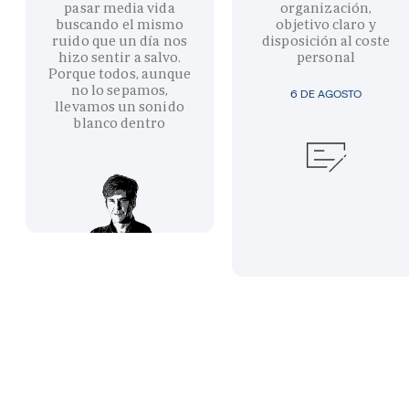
pasar media vida
organización,
buscando el mismo
objetivo claro y
ruido que un día nos
disposición al coste
hizo sentir a salvo.
personal
Porque todos, aunque
no lo sepamos,
6 DE AGOSTO
llevamos un sonido
blanco dentro