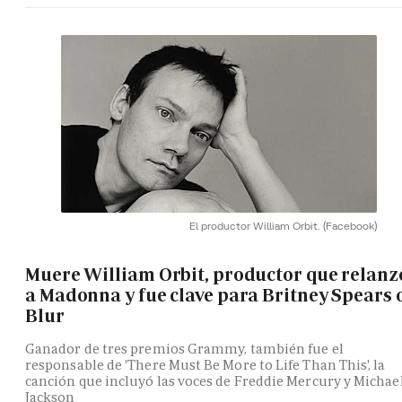
El productor William Orbit.
(Facebook)
Muere William Orbit, productor que relanz
a Madonna y fue clave para Britney Spears 
Blur
Ganador de tres premios Grammy, también fue el
responsable de 'There Must Be More to Life Than This', la
canción que incluyó las voces de Freddie Mercury y Michae
Jackson