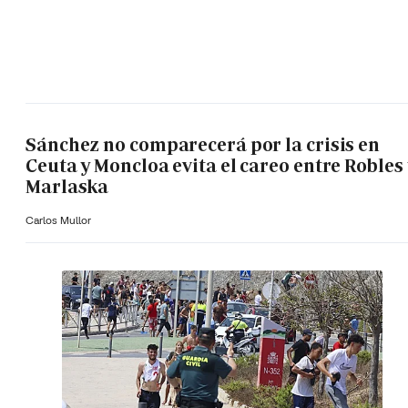
Sánchez no comparecerá por la crisis en
Ceuta y Moncloa evita el careo entre Robles 
Marlaska
Carlos Mullor