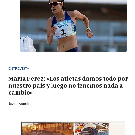
ENTREVISTA
María Pérez: «Los atletas damos todo por
nuestro país y luego no tenemos nada a
cambio»
Javier Asprón