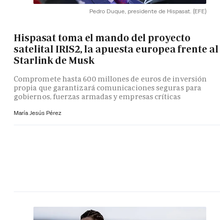
Pedro Duque, presidente de Hispasat.
(EFE)
Hispasat toma el mando del proyecto
satelital IRIS2, la apuesta europea frente al
Starlink de Musk
Compromete hasta 600 millones de euros de inversión
propia que garantizará comunicaciones seguras para
gobiernos, fuerzas armadas y empresas críticas
María Jesús Pérez