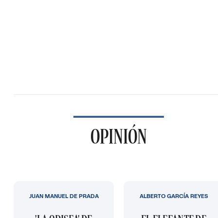
OPINIÓN
JUAN MANUEL DE PRADA
ALBERTO GARCÍA REYES