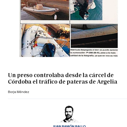
Un preso controlaba desde la cárcel de
Córdoba el tráfico de pateras de Argelia
Borja Méndez
JUAN RAMÓN RALLO