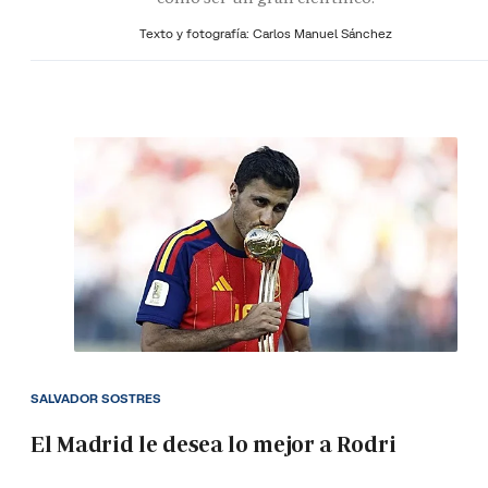
Texto y fotografía: Carlos Manuel Sánchez
SALVADOR SOSTRES
El Madrid le desea lo mejor a Rodri