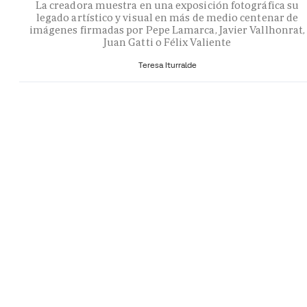
La creadora muestra en una exposición fotográfica su
legado artístico y visual en más de medio centenar de
imágenes firmadas por Pepe Lamarca, Javier Vallhonrat,
Juan Gatti o Félix Valiente
Teresa Iturralde