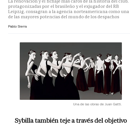
La renovación y el fichaje más caros de la historia del club,
protagonizadas por el brasileño y el exjugador del RB
Leipzig, consagran a la agencia norteamericana como una
de las mayores potencias del mundo de los despachos
Pablo Sierra
Una de las obras de Juan Gatti.
Sybilla también teje a través del objetivo