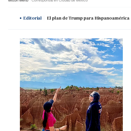
Milton Merlo
Corresponsal en Ciudad de México
Editorial
El plan de Trump para Hispanoamérica