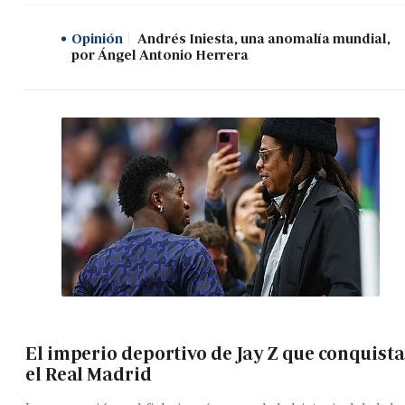
Opinión
Andrés Iniesta, una anomalía mundial,
por Ángel Antonio Herrera
El imperio deportivo de Jay Z que conquista
el Real Madrid