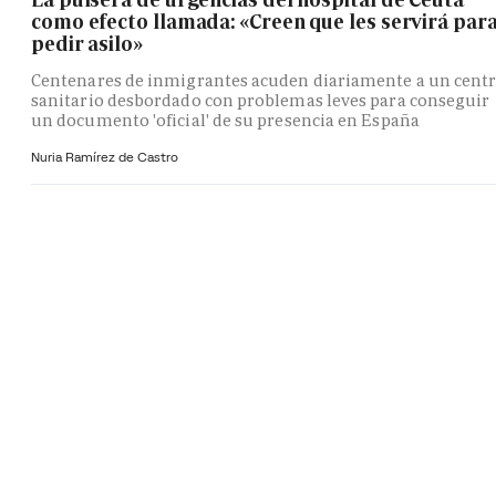
como efecto llamada: «Creen que les servirá par
pedir asilo»
Centenares de inmigrantes acuden diariamente a un cent
sanitario desbordado con problemas leves para conseguir
un documento 'oficial' de su presencia en España
Nuria Ramírez de Castro