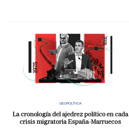
GEOPOLÍTICA
La cronología del ajedrez político en cada
crisis migratoria España-Marruecos