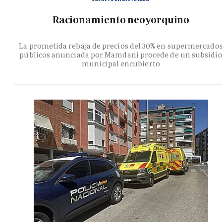
Racionamiento neoyorquino
La prometida rebaja de precios del 30% en supermercado
públicos anunciada por Mamdani procede de un subsidi
municipal encubierto