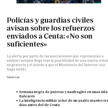
Policías y guardias civiles
avisan sobre los refuerzos
enviados a Ceuta: «No son
suficientes»
La alerta por parte de las asociaciones que representan a
ambos cuerpos llega tras la posibilidad de una nueva crisis
migratoria y el miedo a que el Ministerio del Interior «no
haga nada»
David Loji
Semana negra de pateras y naufragios en unas isla
Baleares
La inteligencia militar avisó de un asalto masivo tr
días antes del de Ceuta