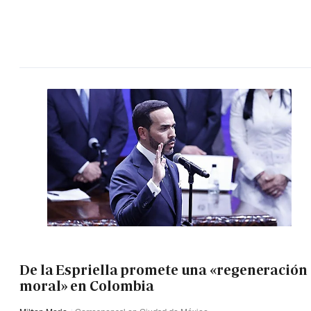
De la Espriella promete una «regeneración
moral» en Colombia