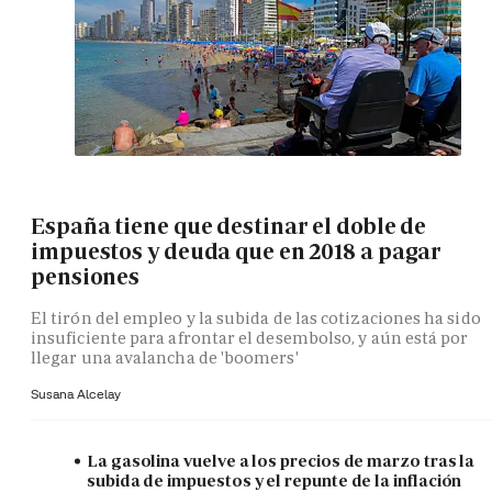
España tiene que destinar el doble de
impuestos y deuda que en 2018 a pagar
pensiones
El tirón del empleo y la subida de las cotizaciones ha sido
insuficiente para afrontar el desembolso, y aún está por
llegar una avalancha de 'boomers'
Susana Alcelay
La gasolina vuelve a los precios de marzo tras la
subida de impuestos y el repunte de la inflación