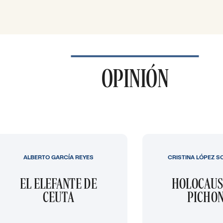
OPINIÓN
ALBERTO GARCÍA REYES
CRISTINA LÓPEZ S
EL ELEFANTE DE
HOLOCAUS
CEUTA
PICHO