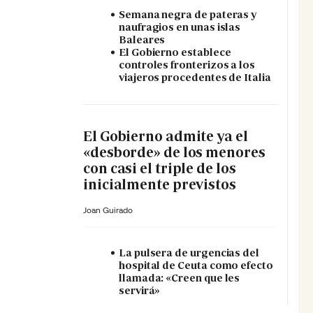
Semana negra de pateras y
naufragios en unas islas
Baleares
El Gobierno establece
controles fronterizos a los
viajeros procedentes de Italia
El Gobierno admite ya el
«desborde» de los menores
con casi el triple de los
inicialmente previstos
Joan Guirado
La pulsera de urgencias del
hospital de Ceuta como efecto
llamada: «Creen que les
servirá»