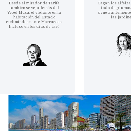
Desde el mirador de Tarifa
Cagan los alféiza
también se ve, además del
todo de plumas
Yebel Musa, el elefante en la
penetrantemente
habitación del Estado
las jardin
reclinándose ante Marruecos.
Incluso en los días de taró