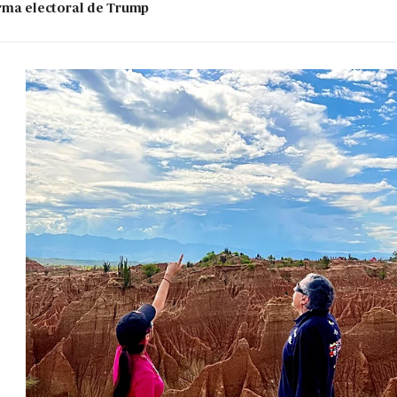
 arma electoral de Trump