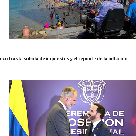
zo tras la subida de impuestos y el repunte de la inflación