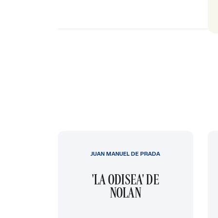
JUAN MANUEL DE PRADA
'LA ODISEA' DE
NOLAN