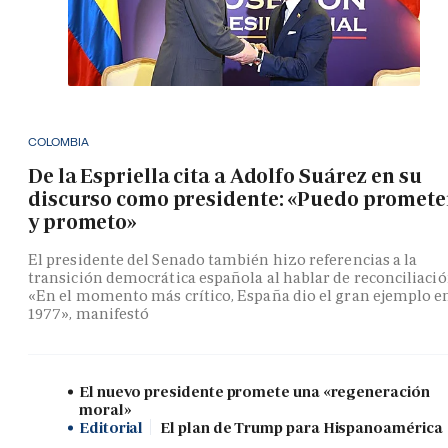
COLOMBIA
De la Espriella cita a Adolfo Suárez en su
discurso como presidente: «Puedo promete
y prometo»
El presidente del Senado también hizo referencias a la
transición democrática española al hablar de reconciliació
«En el momento más crítico, España dio el gran ejemplo e
1977», manifestó
El nuevo presidente promete una «regeneración
moral»
Editorial
El plan de Trump para Hispanoamérica