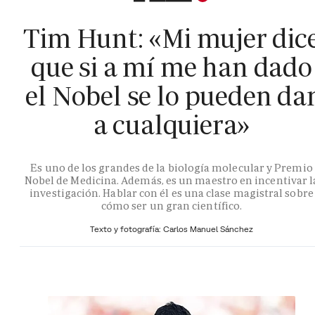
Tim Hunt: «Mi mujer dic
que si a mí me han dado
el Nobel se lo pueden da
a cualquiera»
Es uno de los grandes de la biología molecular y Premio
Nobel de Medicina. Además, es un maestro en incentivar l
investigación. Hablar con él es una clase magistral sobre
cómo ser un gran científico.
Texto y fotografía: Carlos Manuel Sánchez