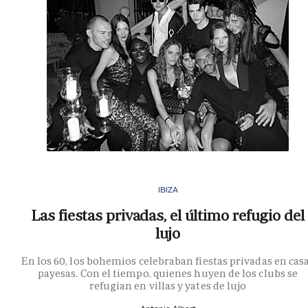
IBIZA
Las fiestas privadas, el último refugio del
lujo
En los 60, los bohemios celebraban fiestas privadas en cas
payesas. Con el tiempo, quienes huyen de los clubs se
refugian en villas y yates de lujo