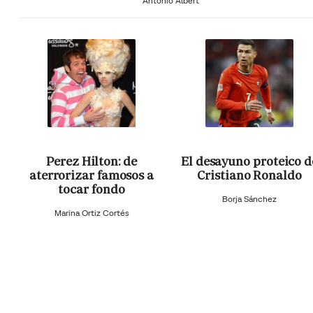
Antonio Albert
Perez Hilton: de
El desayuno proteico d
aterrorizar famosos a
Cristiano Ronaldo
tocar fondo
Borja Sánchez
Marina Ortiz Cortés