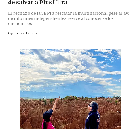
de salvar a Plus Ultra
El rechazo de la SEPI a rescatar la multinacional pese al av
de informes independientes revive al conocerse los
encuentros
Cynthia de Benito