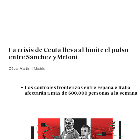
La crisis de Ceuta lleva al límite el pulso
entre Sánchez y Meloni
César Martín
Madrid
Los controles fronterizos entre España e Italia
afectarán a más de 600.000 personas a la semana