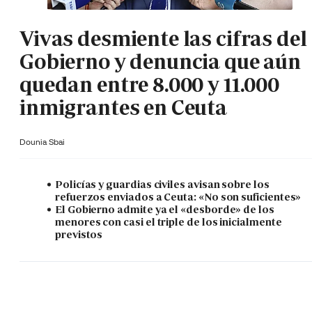
Vivas desmiente las cifras del
Gobierno y denuncia que aún
quedan entre 8.000 y 11.000
inmigrantes en Ceuta
Dounia Sbai
Policías y guardias civiles avisan sobre los
refuerzos enviados a Ceuta: «No son suficientes»
El Gobierno admite ya el «desborde» de los
menores con casi el triple de los inicialmente
previstos