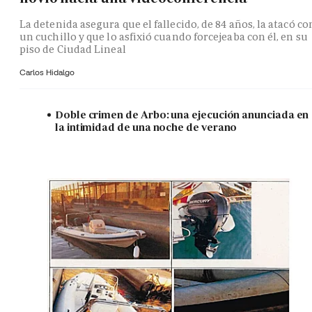
La detenida asegura que el fallecido, de 84 años, la atacó co
un cuchillo y que lo asfixió cuando forcejeaba con él, en su
piso de Ciudad Lineal
Carlos Hidalgo
Doble crimen de Arbo: una ejecución anunciada en
la intimidad de una noche de verano