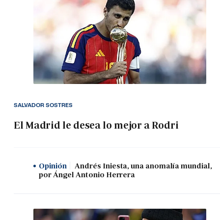
SALVADOR SOSTRES
El Madrid le desea lo mejor a Rodri
Opinión
Andrés Iniesta, una anomalía mundial,
por Ángel Antonio Herrera