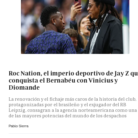
Roc Nation, el imperio deportivo de Jay Z q
conquista el Bernabéu con Vinicius y
Diomande
La renovación y el fichaje más caros de la historia del club,
protagonizadas por el brasileño y el exjugador del RB
Leipzig, consagran a la agencia norteamericana como una
de las mayores potencias del mundo de los despachos
Pablo Sierra