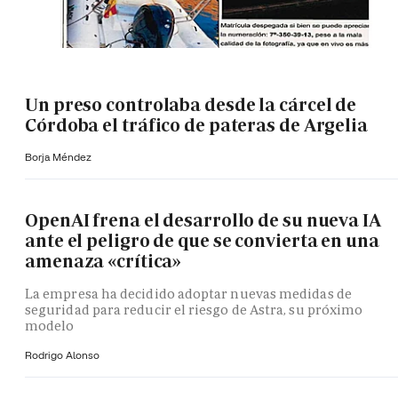
Un preso controlaba desde la cárcel de
Córdoba el tráfico de pateras de Argelia
Borja Méndez
OpenAI frena el desarrollo de su nueva IA
ante el peligro de que se convierta en una
amenaza «crítica»
La empresa ha decidido adoptar nuevas medidas de
seguridad para reducir el riesgo de Astra, su próximo
modelo
Rodrigo Alonso