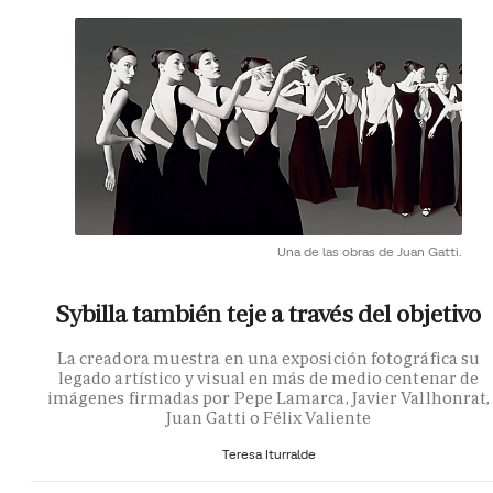
Una de las obras de Juan Gatti.
Sybilla también teje a través del objetivo
La creadora muestra en una exposición fotográfica su
legado artístico y visual en más de medio centenar de
imágenes firmadas por Pepe Lamarca, Javier Vallhonrat,
Juan Gatti o Félix Valiente
Teresa Iturralde