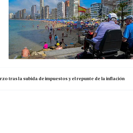
zo tras la subida de impuestos y el repunte de la inflación