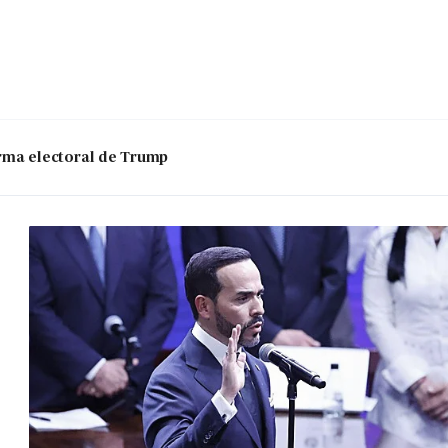
 arma electoral de Trump