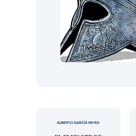
ALBERTO GARCÍA REYES