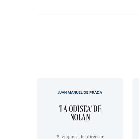
JUAN MANUEL DE PRADA
'LA ODISEA' DE
NOLAN
El zoquete del director