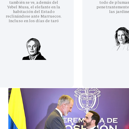
también se ve, además del
todo de plumas
Yebel Musa, el elefante en la
penetrantemente
habitación del Estado
las jardin
reclinándose ante Marruecos.
Incluso en los días de taró