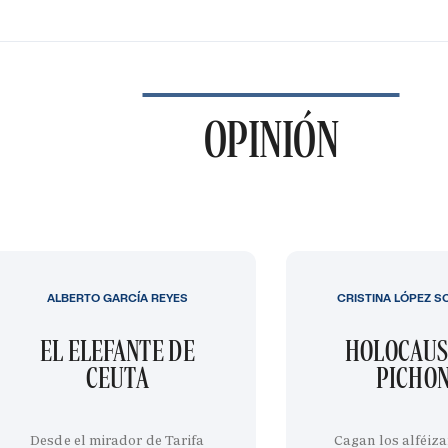
OPINIÓN
ALBERTO GARCÍA REYES
CRISTINA LÓPEZ S
EL ELEFANTE DE
HOLOCAUS
CEUTA
PICHO
Desde el mirador de Tarifa
Cagan los alféiza